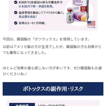
今回は、韓国製の「ボツラックス」を使用しています。
以前はアメリカ製の方が主流でしたが、韓国製の方も効果がと
ても優秀になってきました。
ほとんど効果の差も感じない方が多いです、ぜひ韓国製もお選
びくださいね