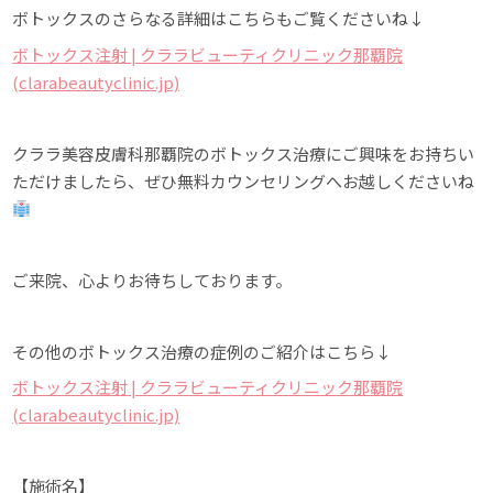
ボトックスのさらなる詳細はこちらもご覧くださいね↓
ボトックス注射 | クララビューティクリニック那覇院
(clarabeautyclinic.jp)
クララ美容皮膚科那覇院のボトックス治療にご興味をお持ちい
ただけましたら、ぜひ無料カウンセリングへお越しくださいね
ご来院、心よりお待ちしております。
その他のボトックス治療の症例のご紹介はこちら↓
ボトックス注射 | クララビューティクリニック那覇院
(clarabeautyclinic.jp)
【施術名】