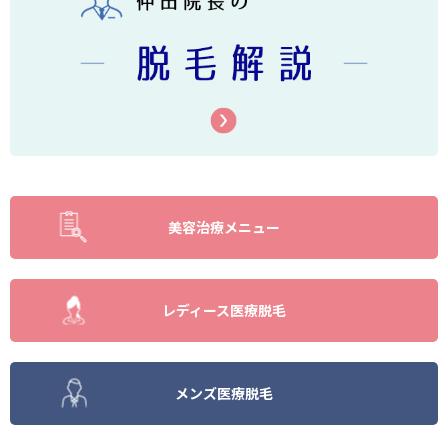
美容治療メニュー
レディース医療脱毛
メンズ医療脱毛