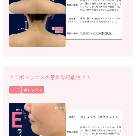
アゴボトックスの意外な可能性？！
アゴ
ボトックス