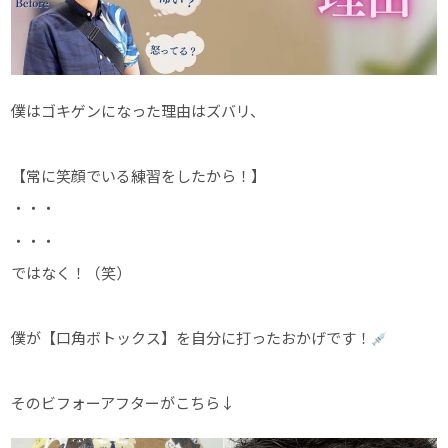
僕はゴキゲンになった理由はズバリ、
【常に笑顔でいる練習をしたから！】
・・・
・・・
ではなく！（笑）
僕が【口角ボトックス】を自分に打ったおかげです！
そのビフォーアフターがこちら↓