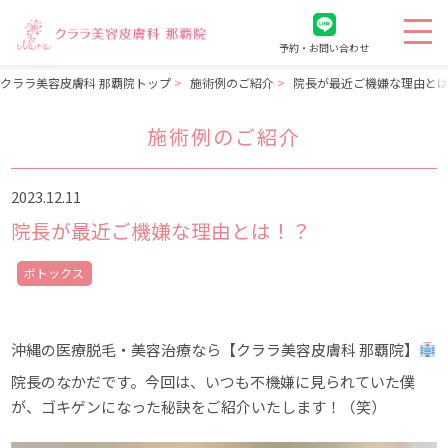
予約・お問い合わせ
クララ美容皮膚科 那覇院トップ
施術例のご紹介
院長が最近ご機嫌な理由と
施術例のご紹介
2023.12.11
院長が最近ご機嫌な理由とは！？
ボトックス
沖縄の医療脱毛・美容治療なら【クララ美容皮膚科 那覇院】
院長のなかだです。今回は、いつも不機嫌に見られていた僕
が、ゴキゲンになった秘訣をご紹介いたします！（笑）