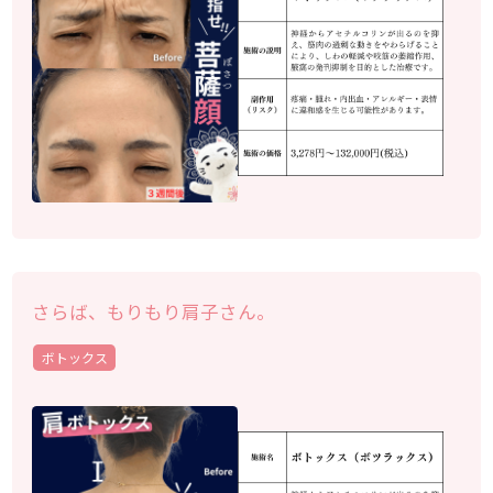
さらば、もりもり肩子さん。
ボトックス