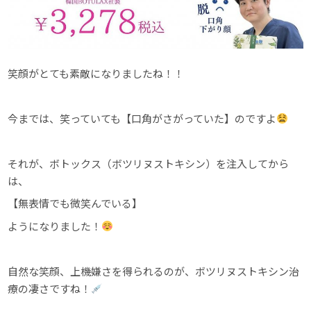
笑顔がとても素敵になりましたね！！
今までは、笑っていても【口角がさがっていた】のですよ
それが、ボトックス（ボツリヌストキシン）を注入してから
は、
【無表情でも微笑んでいる】
ようになりました！
自然な笑顔、上機嫌さを得られるのが、ボツリヌストキシン治
療の凄さですね！