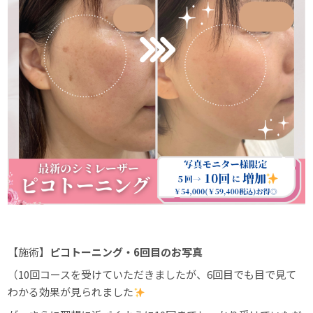
【施術】
ピコトーニング・6回目のお写真
（10回コースを受けていただきましたが、6回目でも目で見て
わかる効果が見られました