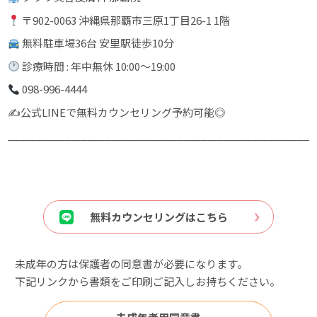
〒902-0063 沖縄県那覇市三原1丁目26-1 1階
無料駐車場36台 安里駅徒歩10分
診療時間 : 年中無休 10:00〜19:00
098-996-4444
✍️公式LINEで無料カウンセリング予約可能◎
______________________________________________________
無料カウンセリングはこちら
未成年の方は保護者の同意書が必要になります。
下記リンクから書類をご印刷ご記入しお持ちください。