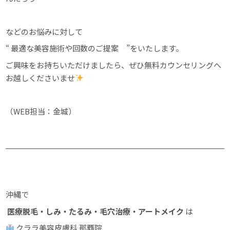
などのお悩みに対して
“ 最適な美容施術や回数のご提案 ”をいたします。
ご興味をお持ちいただけましたら、ぜひ無料カウンセリングへ
お越しくださいませ
（WEB担当：金城）
______________________________________________________
沖縄で
医療脱毛・しみ・たるみ・毛穴治療・アートメイク
は
クララ美容皮膚科 那覇院