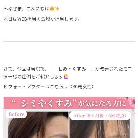
みなさま、こんにちは
本日はWEB担当の金城が担当します。
______________________________________________________
さて、今回は当院で、「
しみ・くすみ
」が改善されたモニ
ター様の症例をご紹介します
ビフォー・アフターはこちら↓（40歳女性）