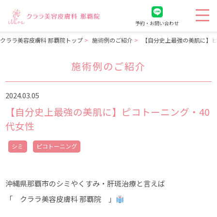
予約・お問い合わせ
クララ美容皮膚科 那覇院トップ
施術例のご紹介
【自分史上最強の美肌に】ピ
施術例のご紹介
2024.03.05
【自分史上最強の美肌に】ピコトーニング・40
代女性
シミ
ピコトーニング
沖縄県那覇市のシミやくすみ・肝斑治療と言えば
「 クララ美容皮膚科 那覇院 」