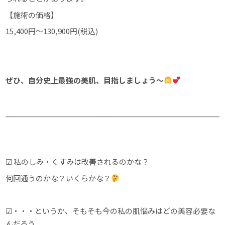
【施術の価格】
15,400円～130,900円(税込)
ぜひ、自分史上最強の美肌、目指しましょう〜
______________________________________________________
☑︎ 私のしみ・くすみは改善されるのかな？
何回通うのかな？いくらかな？
☑︎・・・というか、そもそも今の私の肌悩みはどの美容必要な
んだろう