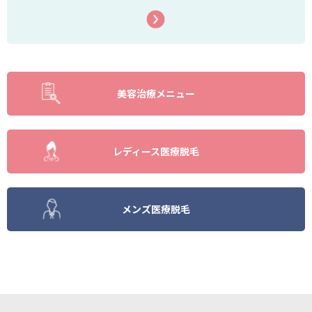
美容治療メニュー
レディース医療脱毛
メンズ医療脱毛