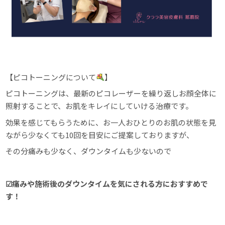
【ピコトーニングについて
】
ピコトーニングは、最新のピコレーザーを繰り返しお顔全体に
照射することで、お肌をキレイにしていける治療です。
効果を感じてもらうために、お一人おひとりのお肌の状態を見
ながら少なくても10回を目安にご提案しておりますが、
その分痛みも少なく、ダウンタイムも少ないので
☑︎痛みや施術後のダウンタイムを気にされる方におすすめで
す！