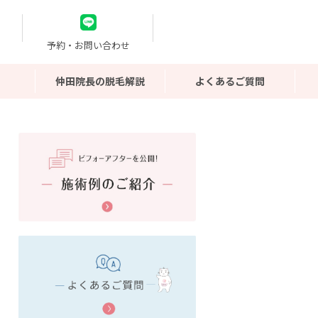
予約・お問い合わせ
仲田院長の脱毛解説
よくあるご質問