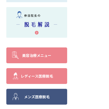
美容治療メニュー
レディース医療脱毛
メンズ医療脱毛