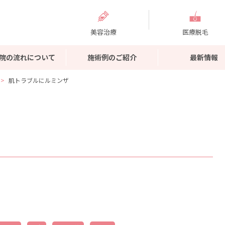
美容治療
医療脱毛
院の流れについて
施術例のご紹介
最新情報
肌トラブルにルミンザ