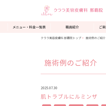
メニュー・料金一覧表
職員紹介
ご来
クララ美容皮膚科 那覇院トップ
施術例のご紹介
施術例のご紹介
2025.07.30
肌トラブルにルミンザ