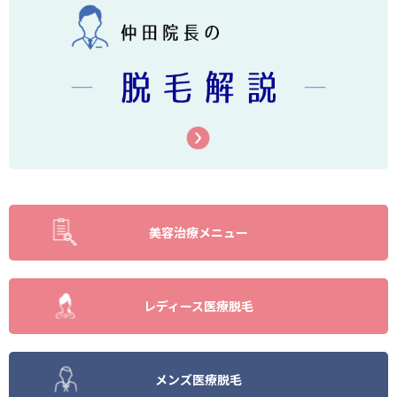
美容治療メニュー
レディース医療脱毛
メンズ医療脱毛