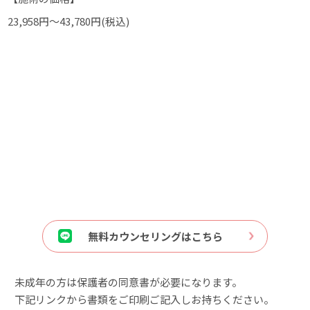
23
,
958円～43,780円(税込)
無料カウンセリングはこちら
未成年の方は保護者の同意書が必要になります。
下記リンクから書類をご印刷ご記入しお持ちください。