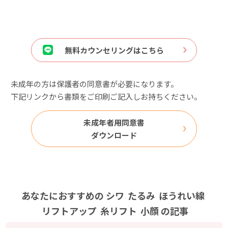
無料カウンセリングはこちら
未成年の方は保護者の同意書が必要になります。
下記リンクから書類をご印刷ご記入しお持ちください。
未成年者用同意書
ダウンロード
あなたにおすすめの
シワ
たるみ
ほうれい線
リフトアップ
糸リフト
小顔
の記事