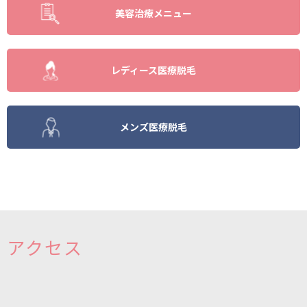
美容治療メニュー
レディース医療脱毛
メンズ医療脱毛
アクセス