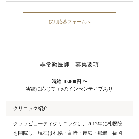
採用応募フォームへ
非常勤医師 募集要項
時給 10,000円 〜
実績に応じて＋αのインセンティブあり
クリニック紹介
クララビューティクリニックは、2017年に札幌院
を開院し、現在は札幌・高崎・帯広・那覇・福岡