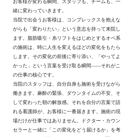
お客様が変わる瞬間、スタッフも、チームも、一
緒に変わっていきます。
当院で出会うお客様は、コンプレックスを抱えな
がらも「変わりたい」という意志を持って来院し
ます。脂肪吸引・糸リフトをはじめとするオペ系
の施術は、時に人生を変えるほどの変化をもたら
します。その変化の前後に寄り添い、「やってよ
かった」という言葉を受け取る瞬間——それがこ
の仕事の核心です。
当院のスタッフは、自分自身も施術を受けながら
働きます。麻酔の緊張、ダウンタイムの不安、そ
して変わった朝の解放感。それを自分の言葉で語
れる看護師が、お客様に一番届きます。施術の現
場だけが仕事ではありません。ドクター・カウン
セラーと一緒に「この変化をどう届けるか」を考