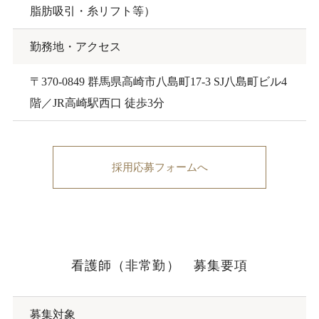
脂肪吸引・糸リフト等）
勤務地・アクセス
〒370-0849 群馬県高崎市八島町17-3 SJ八島町ビル4
階／JR高崎駅西口 徒歩3分
採用応募フォームへ
看護師（非常勤） 募集要項
募集対象