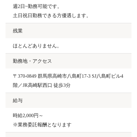
週2日~勤務可能です。
土日祝日勤務できる方優遇します。
残業
ほとんどありません。
勤務地・アクセス
〒370-0849 群馬県高崎市八島町17-3 SJ八島町ビル4
階／JR高崎駅西口 徒歩3分
給与
時給2,000円～
※業務委託報酬となります