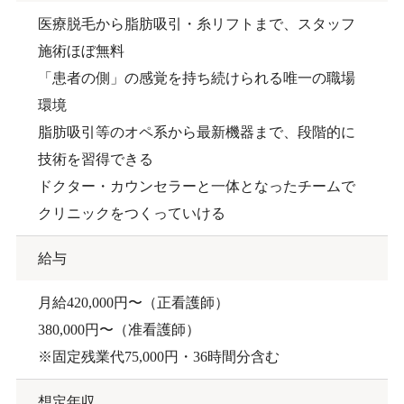
医療脱毛から脂肪吸引・糸リフトまで、スタッフ
施術ほぼ無料
「患者の側」の感覚を持ち続けられる唯一の職場
環境
脂肪吸引等のオペ系から最新機器まで、段階的に
技術を習得できる
ドクター・カウンセラーと一体となったチームで
クリニックをつくっていける
給与
月給420,000円〜（正看護師）
380,000円〜（准看護師）
※固定残業代75,000円・36時間分含む
想定年収