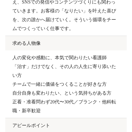
え、SNSでの発信やコンテンツづくりにも関わっ
ていきます。お客様の「なりたい」を叶えた喜び
を、次の誰かへ届けていく。そういう循環をチー
ムでつくっていく仕事です。
求める人物像
人の変化や感動に、本気で関わりたい看護師
「治す」だけでなく、その人の人生に寄り添いた
い方
チームで一緒に価値をつくることが好きな方
自分自身も変わりたい、という気持ちがある方
正看・准看問わず20代〜30代／ブランク・他科転
職・新卒歓迎
アピールポイント