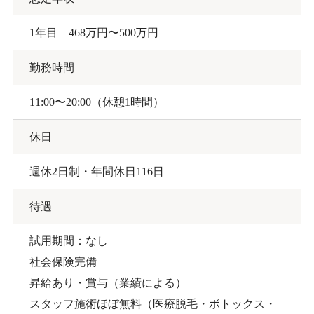
1年目 468万円〜500万円
勤務時間
11:00〜20:00（休憩1時間）
休日
週休2日制・年間休日116日
待遇
試用期間：なし
社会保険完備
昇給あり・賞与（業績による）
スタッフ施術ほぼ無料（医療脱毛・ボトックス・