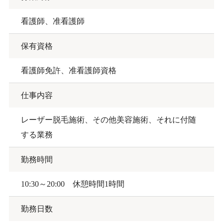
看護師、准看護師
保有資格
看護師免許、准看護師資格
仕事内容
レーザー脱毛施術、その他美容施術、それに付随
する業務
勤務時間
10:30～20:00 休憩時間1時間
勤務日数