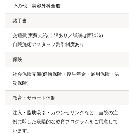
その他、美容外科全般
諸手当
交通費 実費支給(上限あり／詳細は面談時)
自院施術のスタッフ割引制度あり
保険
社会保険完備(健康保険・厚生年金・雇用保険・労
災保険)
教育・サポート体制
注入・脂肪吸引・カウンセリングなど、当院の症
例に即した段階的な教育プログラムをご用意して
います。