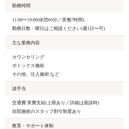
勤務時間
11:00〜19:00(休憩60分／実働7時間)
勤務日数・曜日はご相談ください(週1日〜可)
主な業務内容
カウンセリング
ボトックス施術
その他、注入施術 など
諸手当
交通費 実費支給(上限あり／詳細は面談時)
自院施術のスタッフ割引制度あり
教育・サポート体制