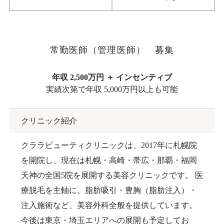
常勤医師（管理医師） 募集
年収 2,500万円 ＋ インセンティブ
実績次第で年収 5,000万円以上も可能
クリニック紹介
クララビューティクリニックは、2017年に札幌院
を開院し、現在は札幌・高崎・帯広・那覇・福岡
天神の全国5院を展開する美容クリニックです。 医
療脱毛を主軸に、脂肪吸引・豊胸（脂肪注入）・
注入施術など、美容外科全般を提供しています。
今後は東京・埼玉エリアへの展開も予定してお