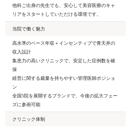
他科ご出身の先生でも、安心して美容医療のキャ
リアをスタートしていただける環境です。
当院で働く魅力
高水準のベース年収＋インセンティブで青天井の
収入設計
集患力の高いクリニックで、安定した症例数を確
保
経営に関する裁量を持ちやすい管理医師ポジショ
ン
全国5院を展開するブランドで、今後の拡大フェー
ズに参画可能
クリニック体制