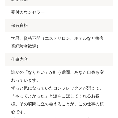
受付カウンセラー
保有資格
学歴、資格不問（エステサロン、ホテルなど接客
業経験者歓迎）
仕事内容
誰かの「なりたい」が叶う瞬間、あなた自身も変
わっています。
ずっと気になっていたコンプレックスが消えて、
「やってよかった」と涙をこぼしてくれるお客
様。その瞬間に立ち会えることが、この仕事の核
心です。