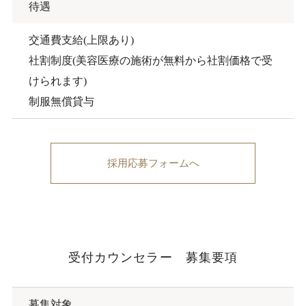
待遇
交通費支給(上限あり)
社割制度(美容医療の施術が無料から社割価格で受
けられます)
制服無償貸与
採用応募フォームへ
受付カウンセラー 募集要項
募集対象