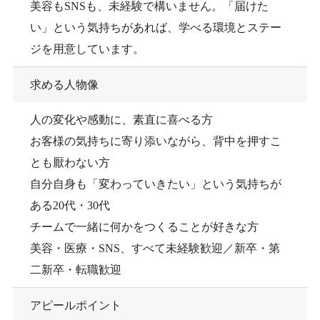
美容もSNSも、未経験で構いません。「届けた
い」という気持ちがあれば、学べる環境とステー
ジを用意しています。
求める人物像
人の変化や感動に、素直に喜べる方
お客様の気持ちに寄り添いながら、背中を押すこ
とも厭わない方
自分自身も「変わっていきたい」という気持ちが
ある20代・30代
チームで一緒に何かをつくることが好きな方
美容・医療・SNS、すべて未経験歓迎／新卒・第
二新卒・転職歓迎
アピールポイント