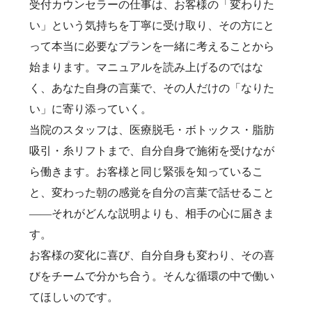
受付カウンセラーの仕事は、お客様の「変わりた
い」という気持ちを丁寧に受け取り、その方にと
って本当に必要なプランを一緒に考えることから
始まります。マニュアルを読み上げるのではな
く、あなた自身の言葉で、その人だけの「なりた
い」に寄り添っていく。
当院のスタッフは、医療脱毛・ボトックス・脂肪
吸引・糸リフトまで、自分自身で施術を受けなが
ら働きます。お客様と同じ緊張を知っているこ
と、変わった朝の感覚を自分の言葉で話せること
——それがどんな説明よりも、相手の心に届きま
す。
お客様の変化に喜び、自分自身も変わり、その喜
びをチームで分かち合う。そんな循環の中で働い
てほしいのです。