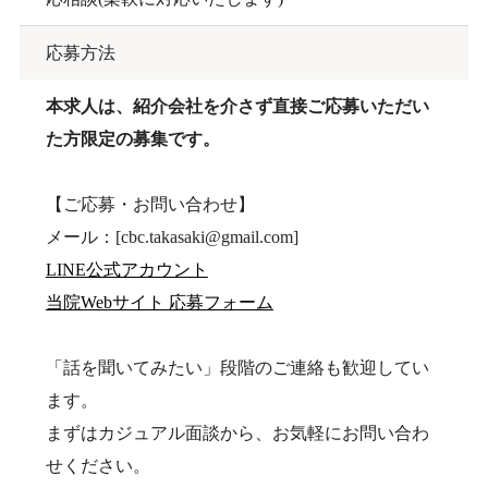
応募方法
本求人は、紹介会社を介さず直接ご応募いただい
た方限定の募集です。
【ご応募・お問い合わせ】
メール：[cbc.takasaki@gmail.com]
LINE公式アカウント
当院Webサイト 応募フォーム
「話を聞いてみたい」段階のご連絡も歓迎してい
ます。
まずはカジュアル面談から、お気軽にお問い合わ
せください。