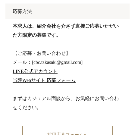
応募方法
本求人は、紹介会社を介さず直接ご応募いただい
た方限定の募集です。
【ご応募・お問い合わせ】
メール：[cbc.takasaki@gmail.com]
LINE公式アカウント
当院Webサイト 応募フォーム
まずはカジュアル面談から、お気軽にお問い合わ
せください。
採用応募フォームへ