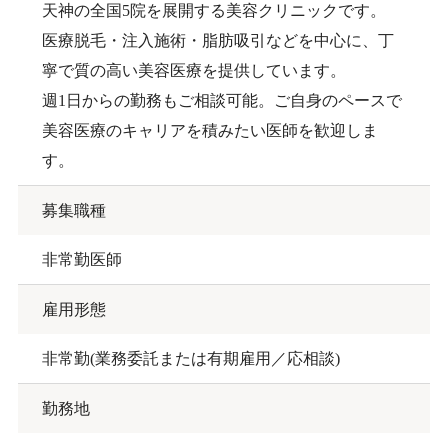
天神の全国5院を展開する美容クリニックです。
医療脱毛・注入施術・脂肪吸引などを中心に、丁
寧で質の高い美容医療を提供しています。
週1日からの勤務もご相談可能。ご自身のペースで
美容医療のキャリアを積みたい医師を歓迎しま
す。
募集職種
非常勤医師
雇用形態
非常勤(業務委託または有期雇用／応相談)
勤務地