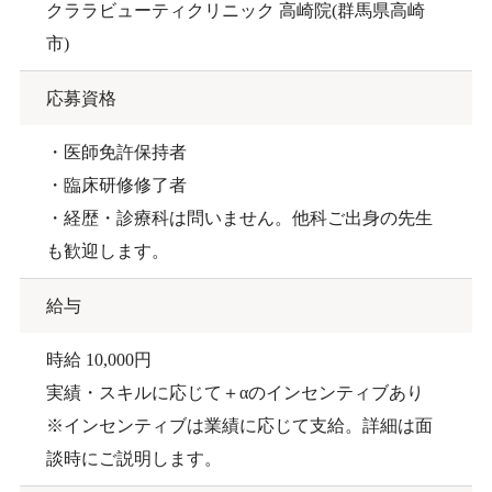
クララビューティクリニック 高崎院(群馬県高崎
市)
応募資格
・医師免許保持者
・臨床研修修了者
・経歴・診療科は問いません。他科ご出身の先生
も歓迎します。
給与
時給 10,000円
実績・スキルに応じて＋αのインセンティブあり
※インセンティブは業績に応じて支給。詳細は面
談時にご説明します。