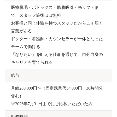
医療脱毛・ボトックス・脂肪吸引・糸リフトま
で、スタッフ施術ほぼ無料
お客様と同じ体験を持つスタッフだからこそ届く
言葉がある
ドクター・看護師・カウンセラーが一体となった
チームで働ける
「なりたい」を叶える仕事を通じて、自分自身の
キャリアも育てられる
給与
月給280,000円〜（固定残業代54,000円・36時間分
含む）
※2026年7月31日までにご応募いただいた方
勤務時間