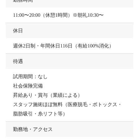
11:00〜20:00（休憩1時間）※朝礼10:30〜
休日
週休2日制・年間休日116日（有給100%消化）
待遇
試用期間：なし
社会保険完備
昇給あり・賞与（業績による）
スタッフ施術ほぼ無料（医療脱毛・ボトックス・
脂肪吸引・糸リフト等）
勤務地・アクセス