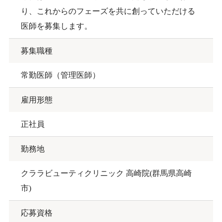
り、これからのフェーズを共に創っていただける
医師を募集します。
募集職種
常勤医師（管理医師）
雇用形態
正社員
勤務地
クララビューティクリニック 高崎院(群馬県高崎
市)
応募資格