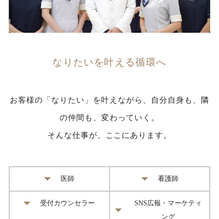
なりたいを叶える循環へ
お客様の「なりたい」を叶えながら、自分自身も、隣
の仲間も、変わっていく。
そんな仕事が、ここにあります。
医師
看護師
受付カウンセラー
SNS広報・マーケティ
ング