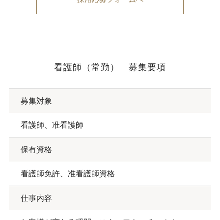
看護師（常勤） 募集要項
募集対象
看護師、准看護師
保有資格
看護師免許、准看護師資格
仕事内容