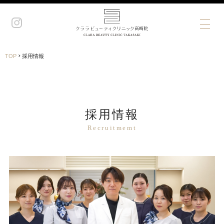
›
TOP
採用情報
採用情報
Recruitmemt