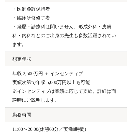
・医師免許保持者
・臨床研修修了者
・経歴・診療科は問いません。形成外科・皮膚
科・内科などのご出身の先生も多数活躍されてい
ます。
想定年収
年収 2,500万円 ＋ インセンティブ
実績次第で年収 5,000万円以上も可能
※インセンティブは業績に応じて支給。詳細は面
談時にご説明します。
勤務時間
11:00〜20:00(休憩60分／実働8時間)