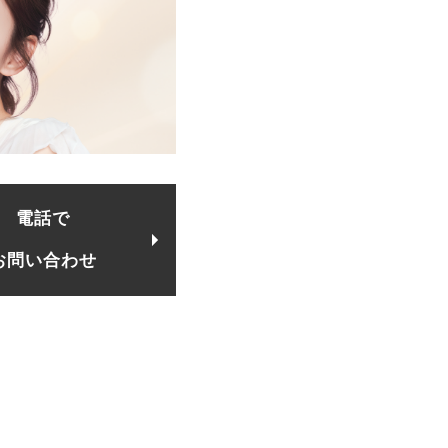
電話で
お問い合わせ