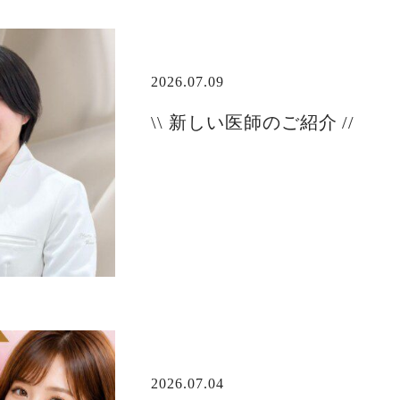
2026.07.09
\\ 新しい医師のご紹介 //
2026.07.04