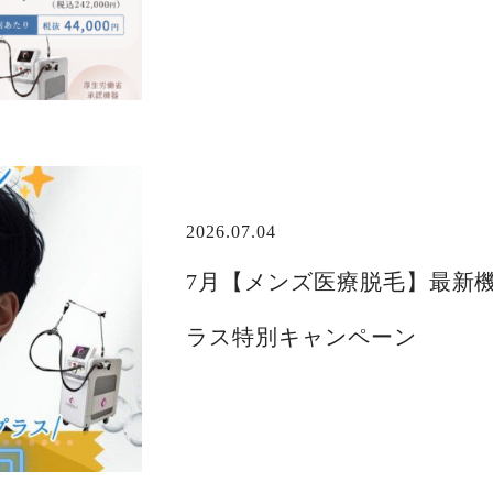
2026.07.04
7月【メンズ医療脱毛】最新
ラス特別キャンペーン