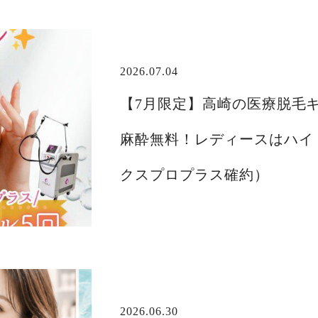
2026.07.04
【7月限定】高崎の医療脱毛
麻酔無料！レディースはハイ
クスプロプラス確約）
2026.06.30