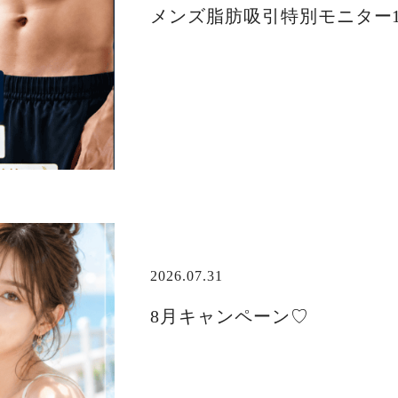
メンズ脂肪吸引特別モニター1
2026.07.31
8月キャンペーン♡