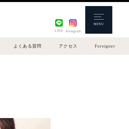
MENU
LINE
Instagram
よくある質問
アクセス
Foreigner