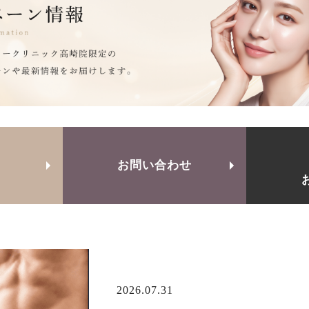
お問い合わせ
2026.07.31