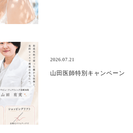
2026.07.21
山田医師特別キャンペーン