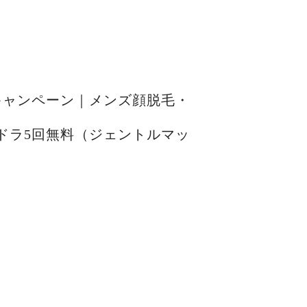
キャンペーン｜メンズ顔脱毛・
ドラ5回無料（ジェントルマッ