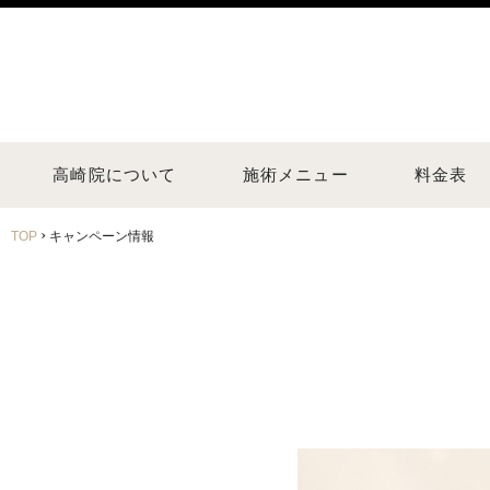
高崎院について
施術メニュー
料金表
›
TOP
キャンペーン情報