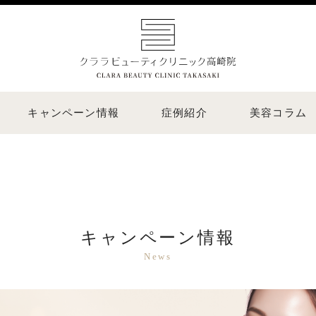
キャンペーン情報
症例紹介
美容コラム
キャンペーン情報
News