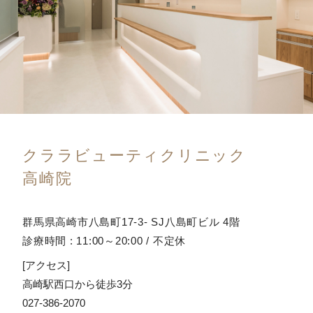
クララビューティクリニック
高崎院
群馬県高崎市八島町17-3- SJ八島町ビル 4階
診療時間 : 11:00～20:00 / 不定休
[アクセス]
高崎駅西口から徒歩3分
027-386-2070