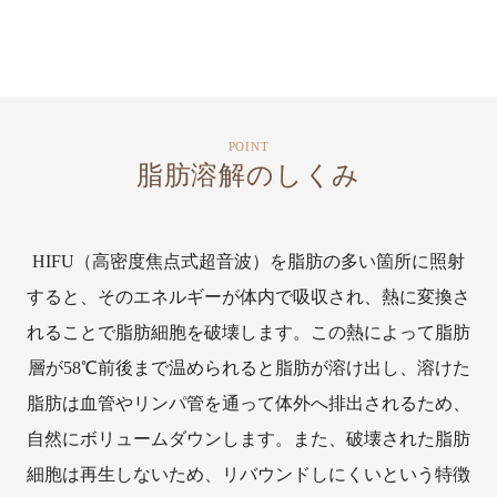
POINT
脂肪溶解のしくみ
HIFU（高密度焦点式超音波）を脂肪の多い箇所に照射
すると、そのエネルギーが体内で吸収され、熱に変換さ
れることで脂肪細胞を破壊します。この熱によって脂肪
層が58℃前後まで温められると脂肪が溶け出し、溶けた
脂肪は血管やリンパ管を通って体外へ排出されるため、
自然にボリュームダウンします。また、破壊された脂肪
細胞は再生しないため、リバウンドしにくいという特徴