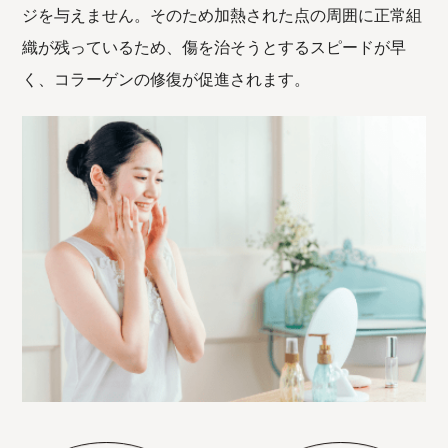
ジを与えません。そのため加熱された点の周囲に正常組
織が残っているため、傷を治そうとするスピードが早
く、コラーゲンの修復が促進されます。