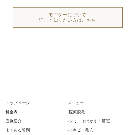
モニターについて
詳しく知りたい方はこちら
トップページ
メニュー
料金表
医療脱毛
症例紹介
シミ・そばかす・肝斑
よくある質問
ニキビ・毛穴