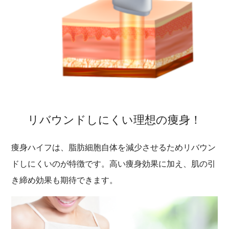
リバウンドしにくい理想の痩身！
痩身ハイフは、脂肪細胞自体を減少させるためリバウン
ドしにくいのが特徴です。高い痩身効果に加え、肌の引
き締め効果も期待できます。