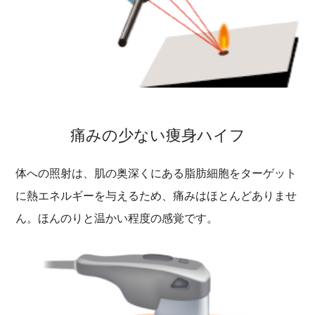
痛みの少ない痩身ハイフ
体への照射は、肌の奥深くにある脂肪細胞をターゲット
に熱エネルギーを与えるため、痛みはほとんどありませ
ん。ほんのりと温かい程度の感覚です。