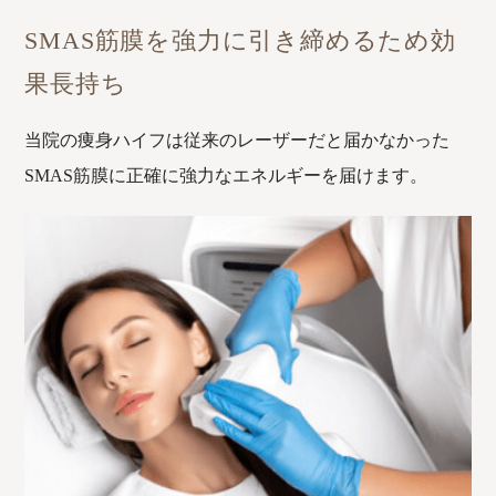
SMAS筋膜を強力に引き締めるため
効
果長持ち
当院の痩身ハイフは従来のレーザーだと届かなかった
SMAS筋膜に正確に強力なエネルギーを届けます。