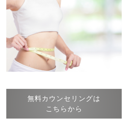
無料カウンセリングは
こちらから