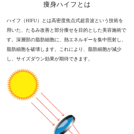
痩身ハイフとは
ハイフ（HIFU）とは高密度焦点式超音波という技術を
用いた、たるみ改善と部分痩せを目的とした美容施術で
す。深層部の脂肪細胞に、熱エネルギーを集中照射し、
脂肪細胞を破壊します。これにより、脂肪細胞が減少
し、サイズダウン効果が期待できます。