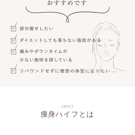
ABOUT
痩身ハイフとは