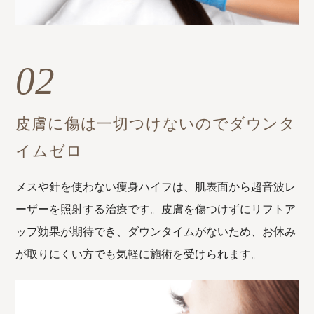
02
皮膚に傷は一切つけないので
ダウンタ
イムゼロ
メスや針を使わない痩身ハイフは、肌表面から超音波レ
ーザーを照射する治療です。皮膚を傷つけずにリフトア
ップ効果が期待でき、ダウンタイムがないため、お休み
が取りにくい方でも気軽に施術を受けられます。