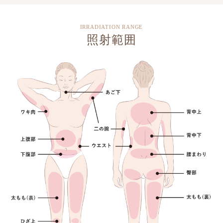
IRRADIATION RANGE
照射範囲