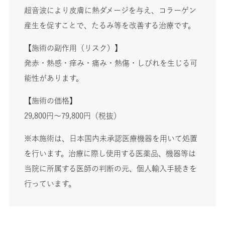
超音波により皮膚に熱ダメージを与え、コラーゲン
産生を促すことで、たるみ等を改善する治療です。
【施術の副作用（リスク）】
発赤・熱感・痒み・痛み・熱傷・しびれを生じる可
能性があります。
【施術の価格】
29,800円〜79,800円（税抜）
※本施術は、日本国内未承認医療機器を用いて処置
を行います。治療に際し使用する医薬品、機器等は
当院に所属する医師の判断の元、個人輸入手続きを
行っています。