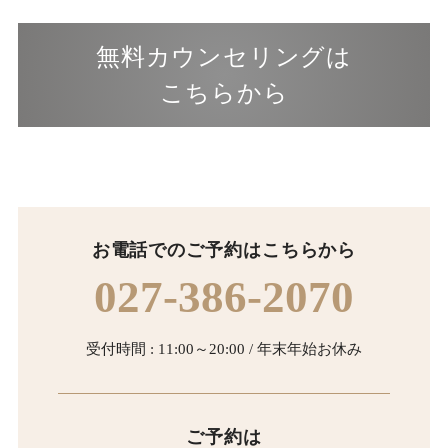
無料カウンセリングは
こちらから
お電話でのご予約はこちらから
027-386-2070
受付時間 : 11:00～20:00 / 年末年始お休み
ご予約は