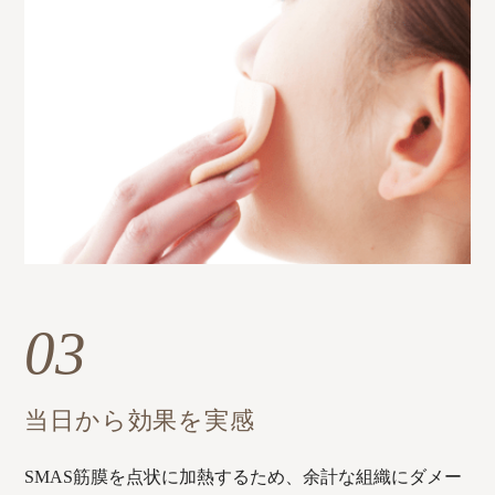
03
当日から効果を実感
SMAS筋膜を点状に加熱するため、余計な組織にダメー