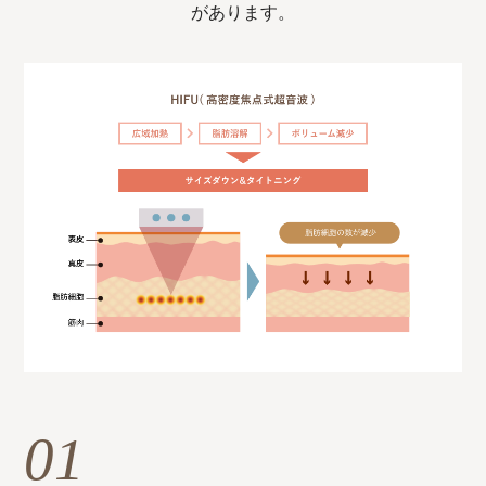
があります。
01