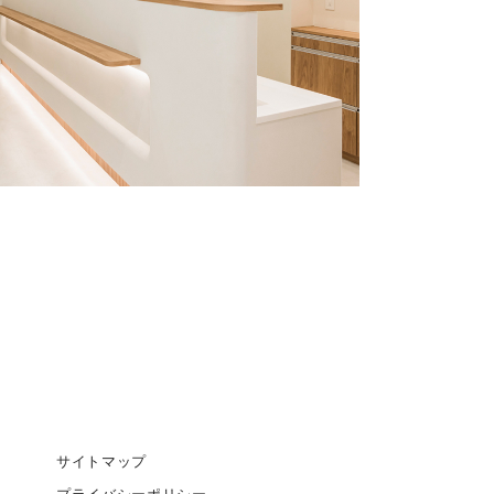
サイトマップ