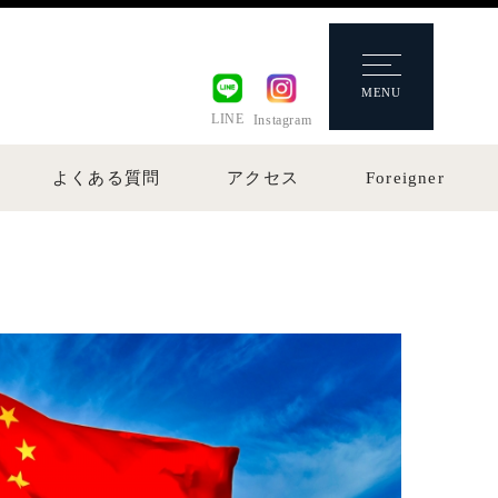
MENU
LINE
Instagram
よくある質問
アクセス
Foreigner