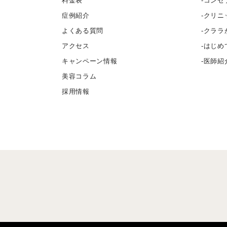
料金表
コンセ
症例紹介
クリニ
よくある質問
クララ
アクセス
はじめ
キャンペーン情報
医師紹
美容コラム
採用情報