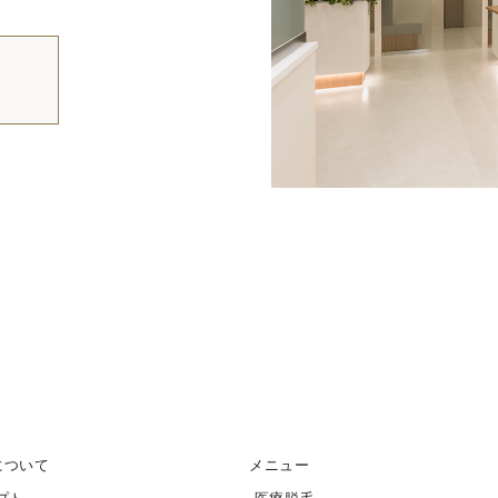
について
メニュー