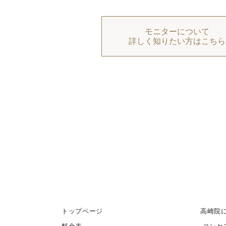
モニターについて
詳しく知りたい方はこちら
トップページ
高崎院