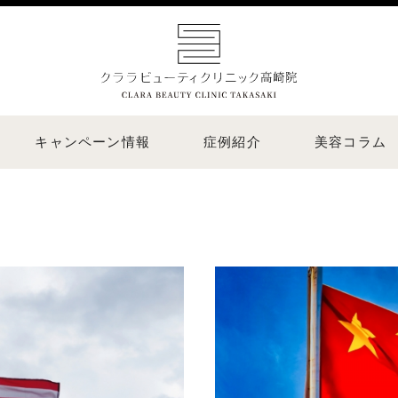
キャンペーン情報
症例紹介
美容コラム