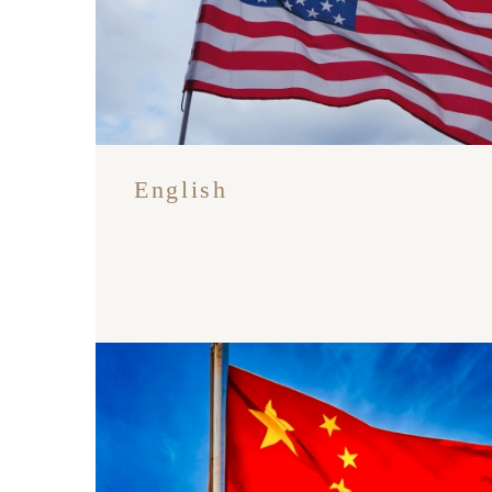
English