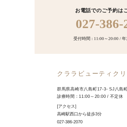
お電話でのご予約は
027-386-
受付時間 : 11:00～20:00 
クララビューティクリ
群馬県高崎市八島町17-3- SJ八島
診療時間 : 11:00～20:00 / 不定休
[アクセス]
高崎駅西口から徒歩3分
027-386-2070