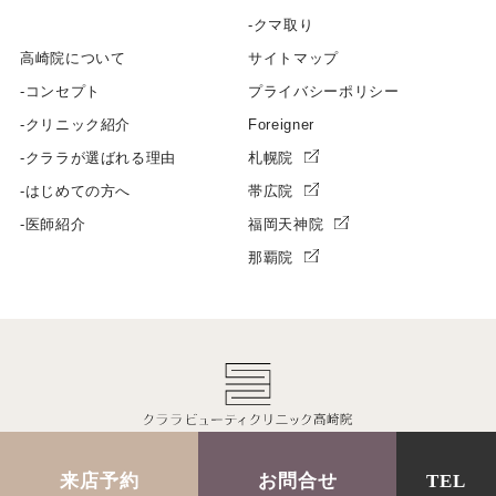
クマ取り
高崎院について
サイトマップ
コンセプト
プライバシーポリシー
クリニック紹介
Foreigner
クララが選ばれる理由
札幌院
はじめての方へ
帯広院
医師紹介
福岡天神院
那覇院
来店予約
お問合せ
TEL