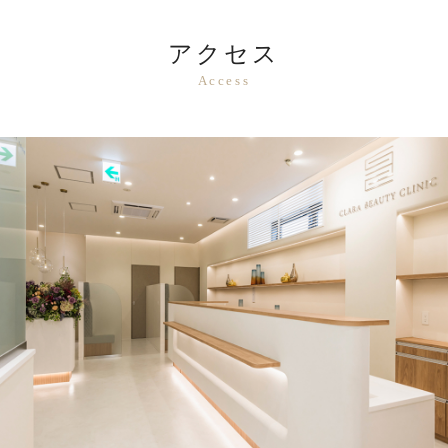
アクセス
Access