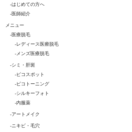
はじめての方へ
医師紹介
メニュー
医療脱毛
レディース医療脱毛
メンズ医療脱毛
シミ・肝斑
ピコスポット
ピコトーニング
シルキーフォト
内服薬
アートメイク
ニキビ・毛穴