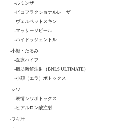
ルミンザ
ピコフラクショナルレーザー
ヴェルベットスキン
マッサージピール
ハイドラジェントル
小顔・たるみ
医療ハイフ
脂肪溶解注射（BNLS ULTIMATE）
小顔（エラ）ボトックス
シワ
表情シワボトックス
ヒアルロン酸注射
ワキ汗