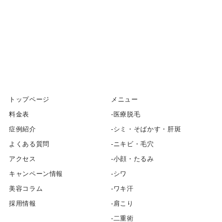
トップページ
メニュー
料金表
医療脱毛
症例紹介
シミ・そばかす・肝斑
よくある質問
ニキビ・毛穴
アクセス
小顔・たるみ
キャンペーン情報
シワ
美容コラム
ワキ汗
採用情報
肩こり
二重術