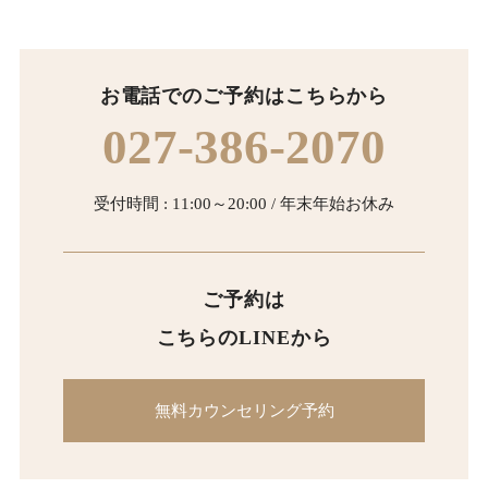
お電話でのご予約はこちらから
027-386-2070
受付時間 : 11:00～20:00 / 年末年始お休み
ご予約は
こちらのLINEから
無料カウンセリング予約