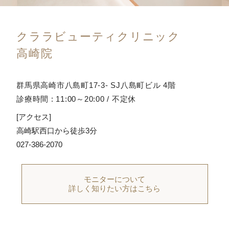
クララビューティクリニック
高崎院
群馬県高崎市八島町17-3- SJ八島町ビル 4階
診療時間 : 11:00～20:00 / 不定休
[アクセス]
高崎駅西口から徒歩3分
027-386-2070
モニターについて
詳しく知りたい方はこちら