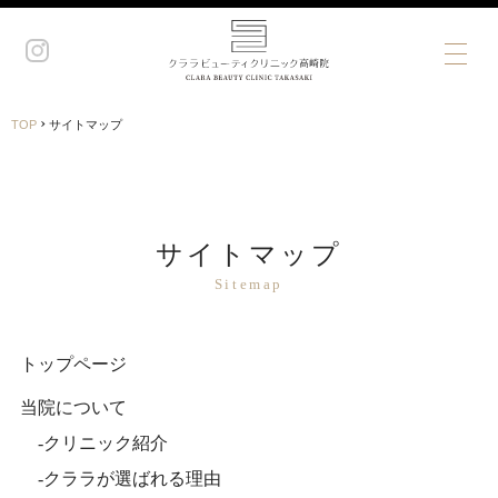
›
TOP
サイトマップ
サイトマップ
Sitemap
トップページ
当院について
クリニック紹介
クララが選ばれる理由