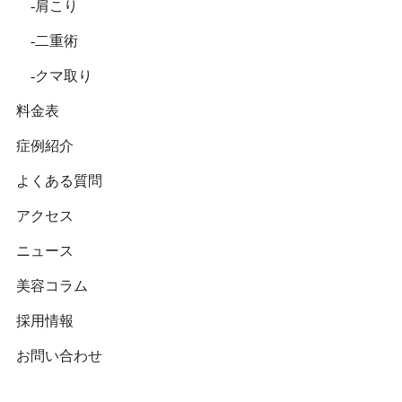
肩こり
二重術
クマ取り
料金表
症例紹介
よくある質問
アクセス
ニュース
美容コラム
採用情報
お問い合わせ