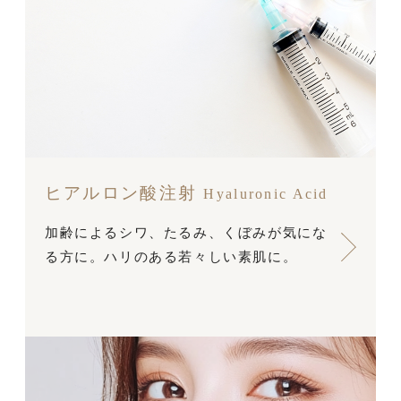
ヒアルロン酸注射
Hyaluronic Acid
加齢によるシワ、たるみ、くぼみが気にな
る方に。ハリのある若々しい素肌に。