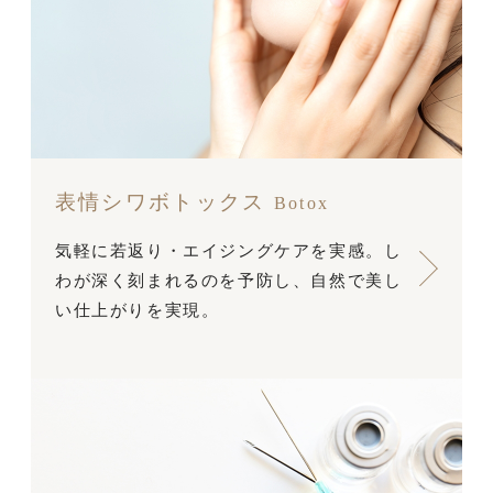
表情シワボトックス
Botox
気軽に若返り・エイジングケアを実感。し
わが深く刻まれるのを予防し、自然で美し
い仕上がりを実現。