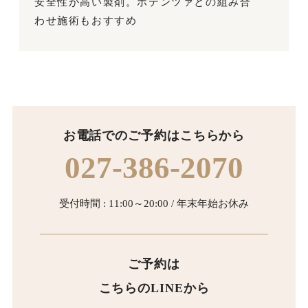
安全性が高い製剤。ポテンツァとの組み合
わせ施術もおすすめ
お電話でのご予約はこちらから
027-386-2070
受付時間 : 11:00～20:00 / 年末年始お休み
ご予約は
こちらのLINEから