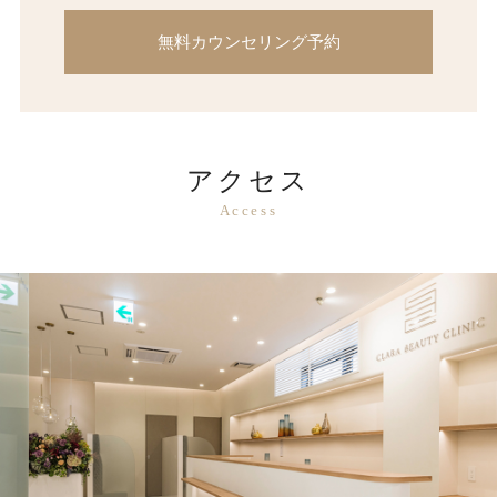
無料カウンセリング予約
アクセス
Access