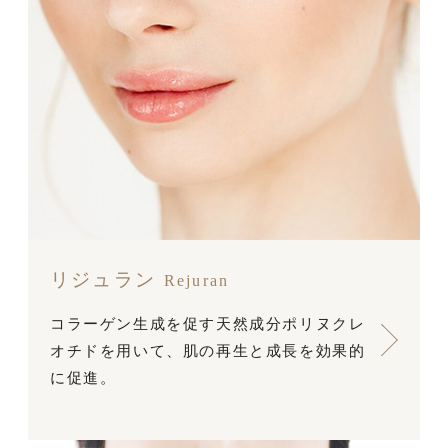
リジュラン
Rejuran
コラーゲン生成を促す天然成分ポリヌクレ
オチドを用いて、肌の再生と成長を効果的
に促進。