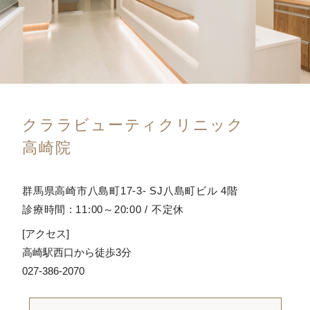
クララビューティクリニック
高崎院
群馬県高崎市八島町17-3- SJ八島町ビル 4階
診療時間 : 11:00～20:00 / 不定休
[アクセス]
高崎駅西口から徒歩3分
027-386-2070