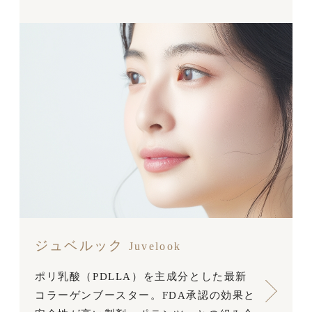
ジュベルック
Juvelook
ポリ乳酸（PDLLA）を主成分とした最新
コラーゲンブースター。FDA承認の効果と