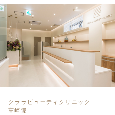
クララビューティクリニック
高崎院