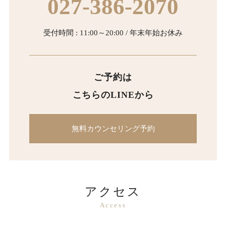
027-386-2070
受付時間 : 11:00～20:00 / 年末年始お休み
ご予約は
こちらのLINEから
無料カウンセリング予約
アクセス
Access