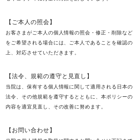
【ご本人の照会】
お客さまがご本人の個人情報の照会・修正・削除など
をご希望される場合には、ご本人であることを確認の
上、対応させていただきます。
【法令、規範の遵守と見直し】
当院は、保有する個人情報に関して適用される日本の
法令、その他規範を遵守するとともに、本ポリシーの
内容を適宜見直し、その改善に努めます。
【お問い合わせ】