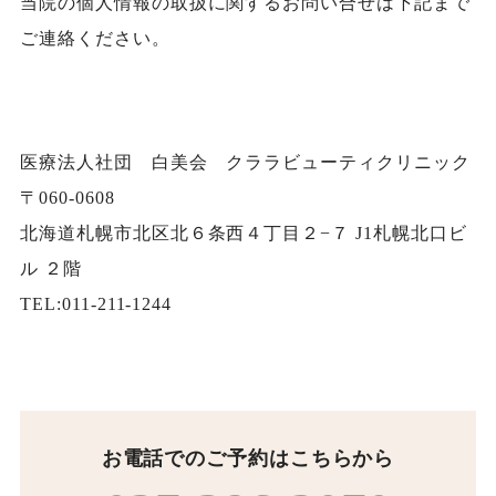
当院の個人情報の取扱に関するお問い合せは下記まで
ご連絡ください。
医療法人社団 白美会 クララビューティクリニック
〒060-0608
北海道札幌市北区北６条西４丁目２−７ J1札幌北口ビ
ル ２階
TEL:
011-211-1244
お電話でのご予約はこちらから