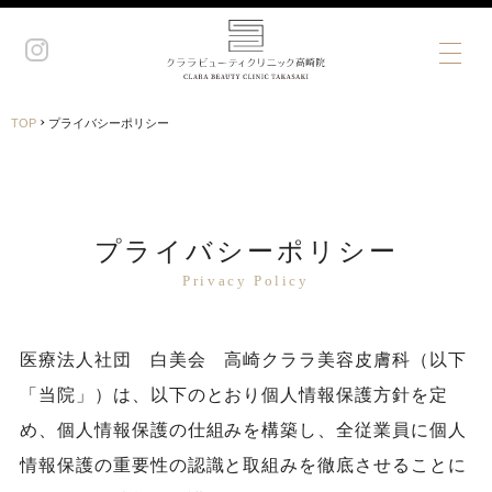
›
TOP
プライバシーポリシー
プライバシーポリシー
Privacy Policy
医療法人社団 白美会 高崎クララ美容皮膚科（以下
「当院」）は、以下のとおり個人情報保護方針を定
め、個人情報保護の仕組みを構築し、全従業員に個人
情報保護の重要性の認識と取組みを徹底させることに