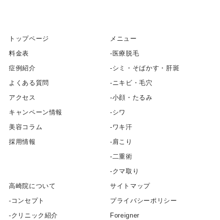
トップページ
メニュー
料金表
医療脱毛
症例紹介
シミ・そばかす・肝斑
よくある質問
ニキビ・毛穴
アクセス
小顔・たるみ
キャンペーン情報
シワ
美容コラム
ワキ汗
採用情報
肩こり
二重術
クマ取り
高崎院について
サイトマップ
コンセプト
プライバシーポリシー
クリニック紹介
Foreigner