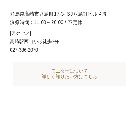
群馬県高崎市八島町17-3- SJ八島町ビル 4階
診療時間 : 11:00～20:00 / 不定休
[アクセス]
高崎駅西口から徒歩3分
027-386-2070
モニターについて
詳しく知りたい方はこちら