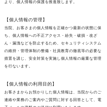
より、個人情報の保護を推進致します。
【個人情報の管理】
当院、お客さまの個人情報を正確かつ最新の状態に保
ち、個人情報への不正アクセス・紛失・破損・改ざ
ん・漏洩などを防止するため、セキュリティシステム
の維持・管理体制の整備・社員教育の徹底等の必要な
措置を講じ、安全対策を実施し個人情報の厳重な管理
を行ないます。
【個人情報の利用目的】
お客さまからお預かりした個人情報は、当院からのご
連絡や業務のご案内やご質問に対する回答として、電