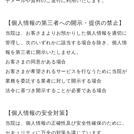
子メールや資料のご送付に利用いたします。
【個人情報の第三者への開示・提供の禁止】
当院は、お客さまよりお預かりした個人情報を適切に
管理し、次のいずれかに該当する場合を除き、個人情
報を第三者に開示いたしません。
お客さまの同意がある場合
お客さまが希望されるサービスを行なうために当院が
業務を委託する業者に対して開示する場合
法令に基づき開示することが必要である場合
【個人情報の安全対策】
当院は、個人情報の正確性及び安全性確保のために、
セキュリティに万全の対策を講じています。