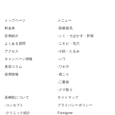
トップページ
メニュー
料金表
医療脱毛
症例紹介
シミ・そばかす・肝斑
よくある質問
ニキビ・毛穴
アクセス
小顔・たるみ
キャンペーン情報
シワ
美容コラム
ワキ汗
採用情報
肩こり
二重術
クマ取り
高崎院について
サイトマップ
コンセプト
プライバシーポリシー
クリニック紹介
Foreigner