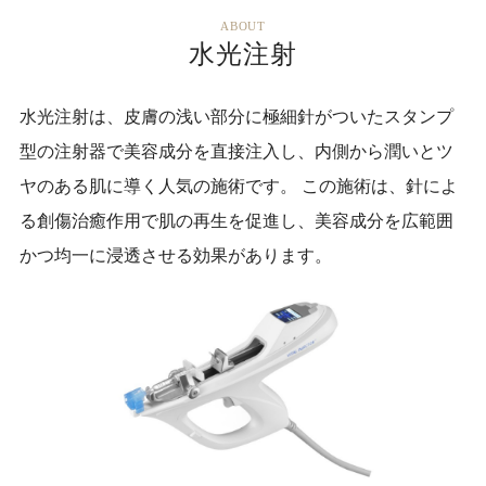
ABOUT
水光注射
水光注射は、皮膚の浅い部分に極細針がついたスタンプ
型の注射器で美容成分を直接注入し、内側から潤いとツ
ヤのある肌に導く人気の施術です。 この施術は、針によ
る創傷治癒作用で肌の再生を促進し、美容成分を広範囲
かつ均一に浸透させる効果があります。