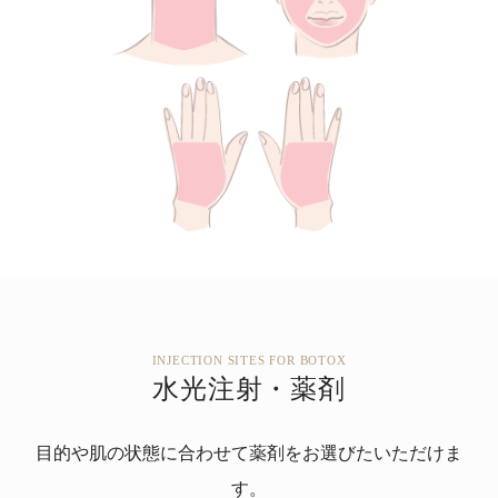
INJECTION SITES FOR BOTOX
水光注射・薬剤
目的や肌の状態に合わせて薬剤をお選びたいただけま
す。