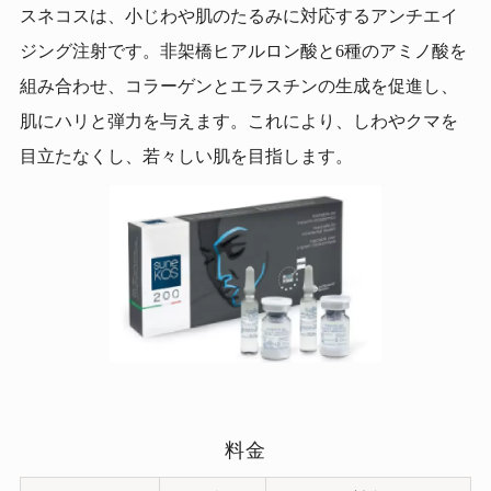
スネコスは、小じわや肌のたるみに対応するアンチエイ
ジング注射です。非架橋ヒアルロン酸と6種のアミノ酸を
組み合わせ、コラーゲンとエラスチンの生成を促進し、
肌にハリと弾力を与えます。これにより、しわやクマを
目立たなくし、若々しい肌を目指します。
料金