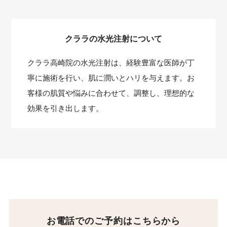
クララの水光注射について
クララ高崎院の水光注射は、経験豊富な医師が丁
寧に施術を行い、肌に潤いとハリを与えます。お
客様の肌質や悩みに合わせて、調整し、理想的な
効果を引き出します。
お電話でのご予約はこちらから