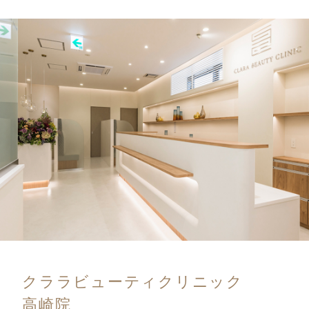
クララビューティクリニック
高崎院