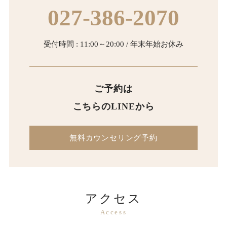
027-386-2070
受付時間 : 11:00～20:00 / 年末年始お休み
ご予約は
こちらのLINEから
無料カウンセリング予約
アクセス
Access