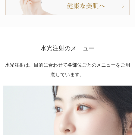
水光注射のメニュー
水光注射は、目的に合わせて各部位ごとのメニューをご用
意しています。