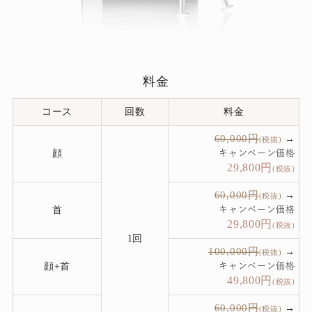
料金
コース
回数
料金
60,000円
→
(税抜)
顔
キャンペーン価格
29,800
円
(税抜)
60,000円
→
(税抜)
首
キャンペーン価格
29,800
円
(税抜)
1回
100,000円
→
(税抜)
顔+首
キャンペーン価格
49,800
円
(税抜)
60,000円
→
(税抜)