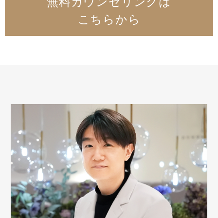
無料カウンセリングは
こちらから