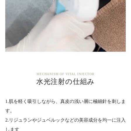
MECHANISM OF VITAL INJECTOR
水光注射の仕組み
1.肌を軽く吸引しながら、真皮の浅い層に極細針を刺しま
す。
2.リジュランやジュベルックなどの美容成分を均一に注入
します