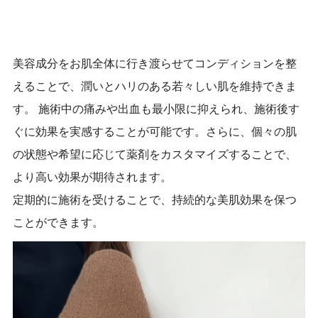
美容成分をお肌全体に行き渡らせてコンディションを整
えることで、潤いとハリのある若々しい肌を維持できま
す。 施術中の痛みや出血も最小限に抑えられ、施術後す
ぐに効果を実感することが可能です。さらに、個々の肌
の状態や希望に応じて薬剤をカスタマイズすることで、
より高い効果が期待されます。
定期的に施術を受けることで、持続的な美肌効果を保つ
ことができます。