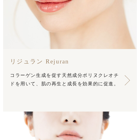
リジュラン Rejuran
コラーゲン生成を促す天然成分ポリヌクレオチ
ドを用いて、肌の再生と成長を効果的に促進。