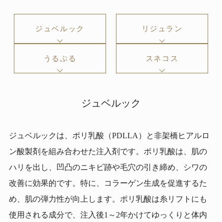
ジュベルック
リジュラン
うるぷる
スネコス
ジュベルック
ジュベルックは、ポリ乳酸（PDLLA）と非架橋ヒアルロ
ン酸製剤を組み合わせた注入剤です。ポリ乳酸は、肌の
ハリを出し、凹凸のニキビ跡や毛穴の引き締め、シワの
改善に効果的です。特に、コラーゲン生成を促進するた
め、肌の弾力性が向上します。ポリ乳酸は糸リフトにも
使用される成分で、注入後1～2年かけてゆっくりと体内