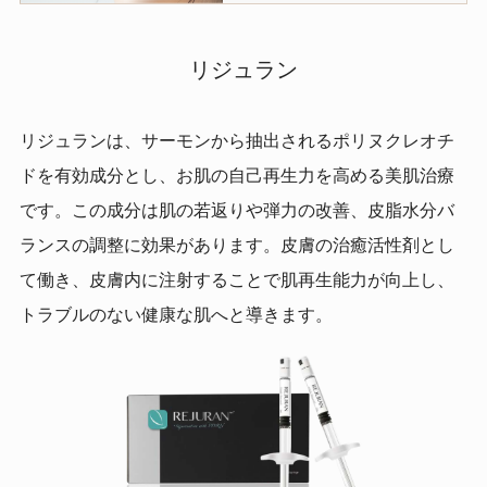
リジュラン
リジュランは、サーモンから抽出されるポリヌクレオチ
ドを有効成分とし、お肌の自己再生力を高める美肌治療
です。この成分は肌の若返りや弾力の改善、皮脂水分バ
ランスの調整に効果があります。皮膚の治癒活性剤とし
て働き、皮膚内に注射することで肌再生能力が向上し、
トラブルのない健康な肌へと導きます。