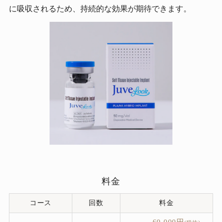
に吸収されるため、持続的な効果が期待できます。
料金
コース
回数
料金
60,000円