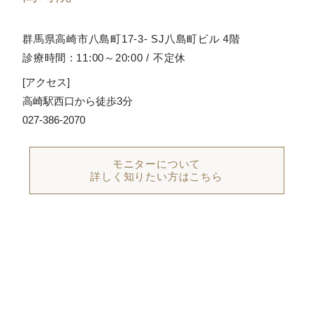
群馬県高崎市八島町17-3- SJ八島町ビル 4階
診療時間 : 11:00～20:00 / 不定休
[アクセス]
高崎駅西口から徒歩3分
027-386-2070
モニターについて
詳しく知りたい方はこちら