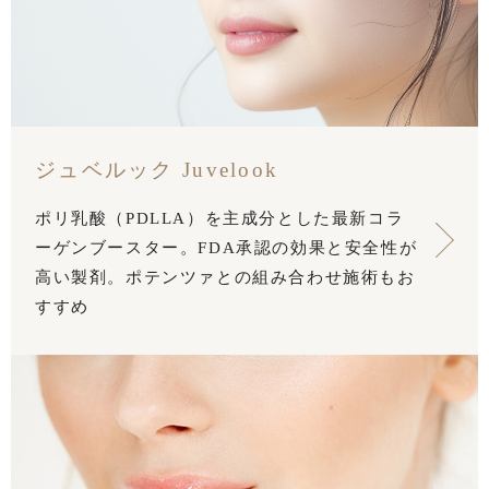
ジュベルック Juvelook
ポリ乳酸（PDLLA）を主成分とした最新コラ
ーゲンブースター。FDA承認の効果と安全性が
高い製剤。ポテンツァとの組み合わせ施術もお
すすめ