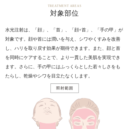
TREATMENT AREAS
対象部位
水光注射は、「顔」、「首」、「顔+首」、「手の甲」が
対象です。顔や首には潤いを与え、シワやくすみを改善
し、ハリを取り戻す効果が期待できます。また、顔と首
を同時にケアすることで、より一貫した美肌を実現でき
ます。さらに、手の甲にはふっくらとした若々しさをも
たらし、乾燥やシワを目立たなくします。