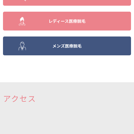
レディース医療脱毛
メンズ医療脱毛
アクセス