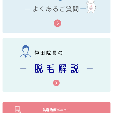
美容治療メニュー