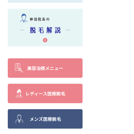
美容治療メニュー
レディース医療脱毛
メンズ医療脱毛