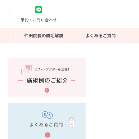
予約・お問い合わせ
仲田院長の脱毛解説
よくあるご質問