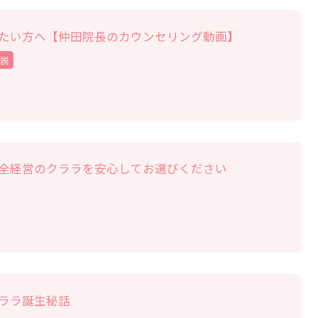
たい方へ【仲田院長のカウンセリング動画】
説
全経営のクララを安心してお選びください
ララ誕生秘話