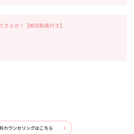
できるの？【解説動画付き】
料カウンセリングはこちら