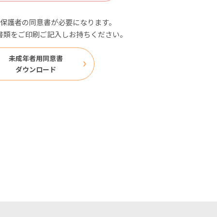
保護者の同意書が必要になります。
書類をご印刷ご記入しお持ちください。
未成年者用同意書
ダウンロード