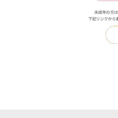
未成年の方は
下記リンクから