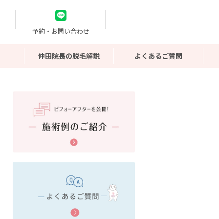
予約・お問い合わせ
仲田院長の脱毛解説
よくあるご質問