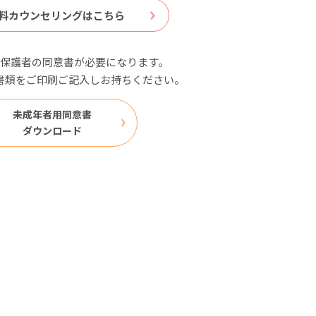
料カウンセリングはこちら
保護者の同意書が必要になります。
書類をご印刷ご記入しお持ちください。
未成年者用同意書
ダウンロード