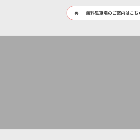
無料駐車場のご案内はこち