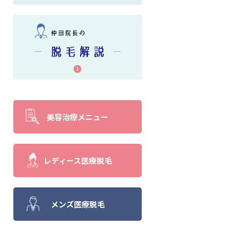
美容治療メニュー
レディース医療脱毛
メンズ医療脱毛