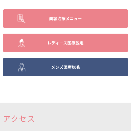
美容治療メニュー
レディース医療脱毛
メンズ医療脱毛
アクセス