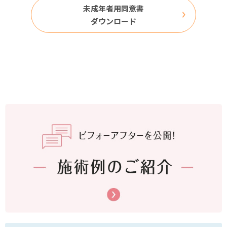
未成年者用同意書
ダウンロード