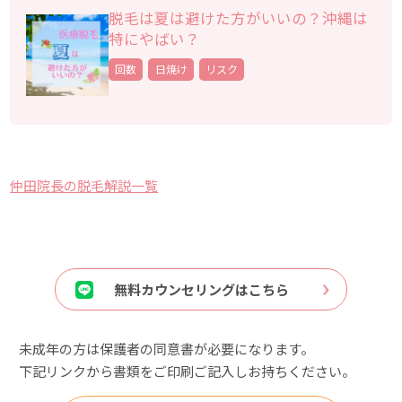
脱毛は夏は避けた方がいいの？沖縄は
特にやばい？
回数
日焼け
リスク
仲田院長の脱毛解説一覧
無料カウンセリングはこちら
未成年の方は保護者の同意書が必要になります。
下記リンクから書類をご印刷ご記入しお持ちください。