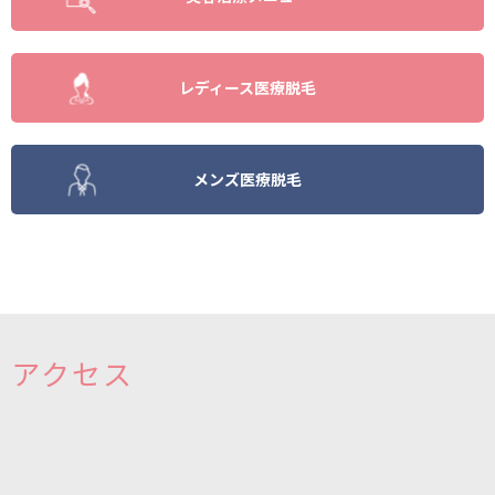
レディース医療脱毛
メンズ医療脱毛
アクセス