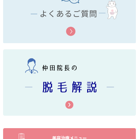
美容治療メニュー