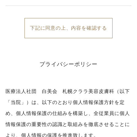
下記に同意の上、内容を確認する
プライバシーポリシー
医療法人社団 白美会 札幌クララ美容皮膚科（以下
「当院」）は、以下のとおり個人情報保護方針を定
め、個人情報保護の仕組みを構築し、全従業員に個人
情報保護の重要性の認識と取組みを徹底させることに
より、個人情報の保護を推進致します。