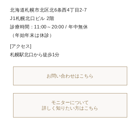
北海道札幌市北区北6条西4丁目2-7
J1札幌北口ビル 2階
診療時間 : 11:00～20:00 / 年中無休
（年始年末は休診）
[アクセス]
札幌駅北口から徒歩1分
お問い合わせはこちら
モニターについて
詳しく知りたい方はこちら