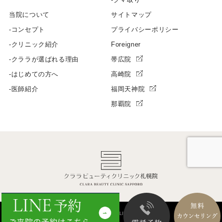
当院について
サイトマップ
コンセプト
プライバシーポリシー
クリニック紹介
Foreigner
クララが選ばれる理由
帯広院
はじめての方へ
高崎院
医師紹介
福岡天神院
那覇院
Copyright © CLARA BEAUTY CLINIC All right reserved.