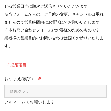
1〜2営業日内に順次ご返信させていただきます。
※当フォームからの、ご予約の変更、キャンセルは承れ
ませんので営業時間内にお電話にてお願いいたします。
※本お問い合わせフォームはお客様のためのものです。
業者様の営業目的のお問い合わせは固くお断りいたしま
す。
※必須項目
おなまえ(漢字）
※
フルネームでお願いします