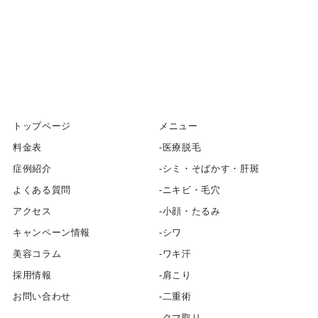
トップページ
メニュー
料金表
医療脱毛
症例紹介
シミ・そばかす・肝斑
よくある質問
ニキビ・毛穴
アクセス
小顔・たるみ
キャンペーン情報
シワ
美容コラム
ワキ汗
採用情報
肩こり
お問い合わせ
二重術
クマ取り