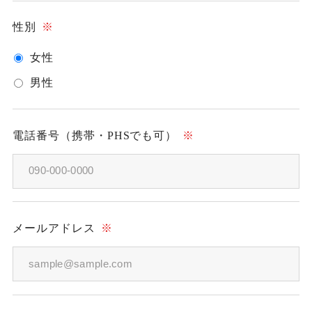
性別
※
女性
男性
電話番号（携帯・PHSでも可）
※
メールアドレス
※