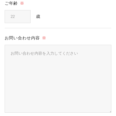
ご年齢
※
歳
お問い合わせ内容
※