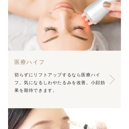
医療ハイフ
切らずにリフトアップするなら医療ハイ
フ。気になるしわやたるみを改善。小顔効
果を期待できます。