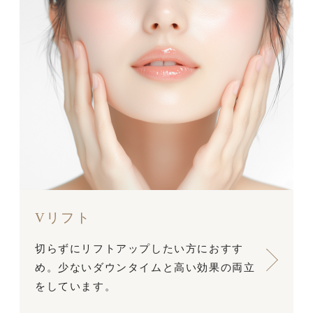
Vリフト
切らずにリフトアップしたい方におすす
め。少ないダウンタイムと高い効果の両立
をしています。