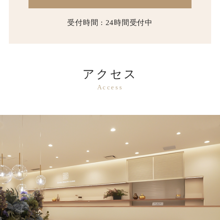
受付時間 : 24時間受付中
アクセス
Access