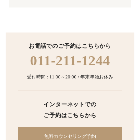
お電話でのご予約はこちらから
011-211-1244
受付時間 : 11:00～20:00 / 年末年始お休み
インターネットでの
ご予約はこちらから
無料カウンセリング予約