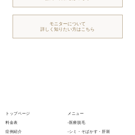
モニターについて
詳しく知りたい方はこちら
トップページ
メニュー
料金表
医療脱毛
症例紹介
シミ・そばかす・肝斑