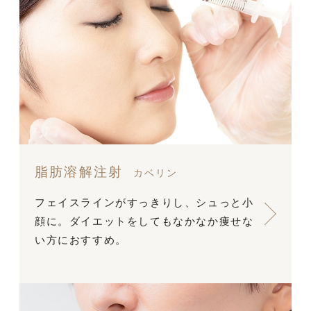
脂肪溶解注射
カベリン
フェイスラインがすっきりし、シュっと小
顔に。ダイエットをしてもなかなか痩せな
い方におすすめ。