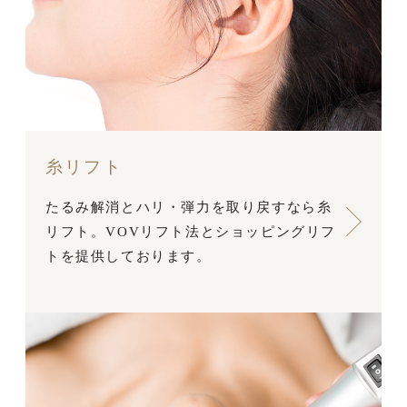
糸リフト
たるみ解消とハリ・弾力を取り戻すなら糸
リフト。VOVリフト法とショッピングリフ
トを提供しております。