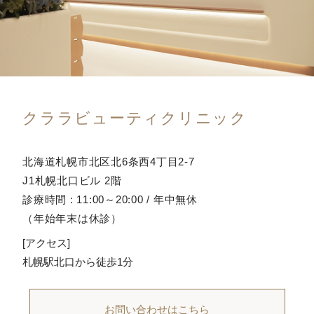
クララビューティクリニック
北海道札幌市北区北6条西4丁目2-7
J1札幌北口ビル 2階
診療時間 : 11:00～20:00 / 年中無休
（年始年末は休診）
[アクセス]
札幌駅北口から徒歩1分
お問い合わせはこちら