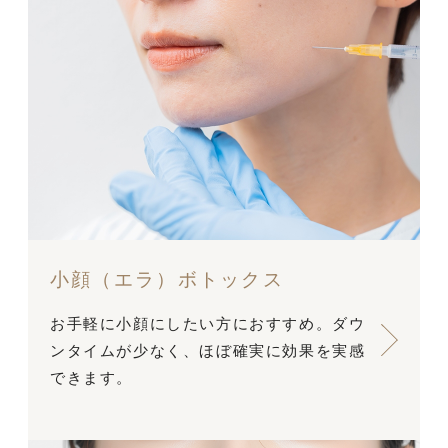
小顔（エラ）ボトックス
お手軽に小顔にしたい方におすすめ。ダウ
ンタイムが少なく、ほぼ確実に効果を実感
できます。