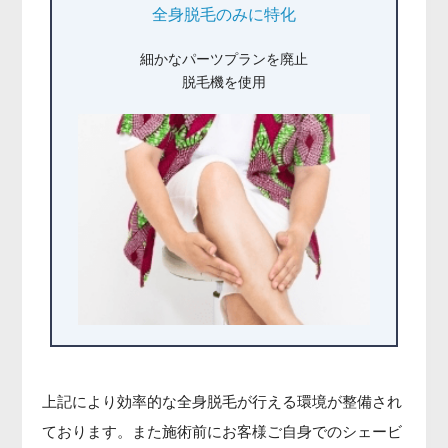
全身脱毛のみに特化
細かなパーツプランを廃止
脱毛機を使用
上記により効率的な全身脱毛が行える環境が整備され
ております。また施術前にお客様ご自身でのシェービ