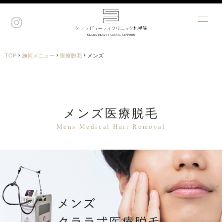
›
›
›
TOP
施術メニュー
医療脱毛
メンズ
メンズ医療脱毛
Mens Medical Hair Removal