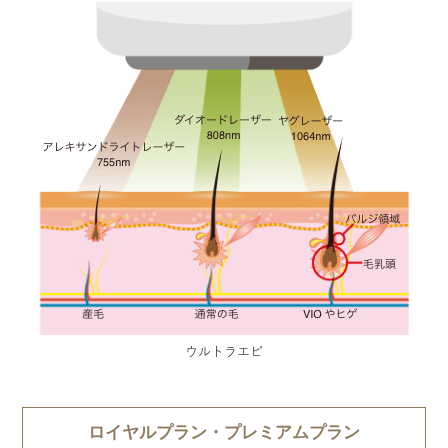
ウルトラエピ
ロイヤルプラン・プレミアムプラン