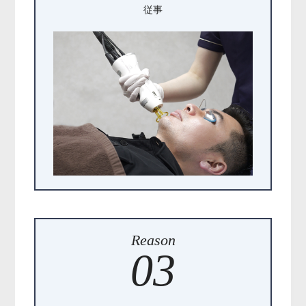
従事
Reason
03