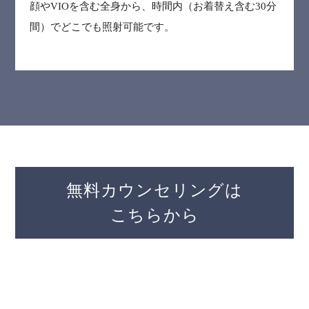
顔やVIOを含む全⾝から、時間内（お着替え含む30分
間）でどこでも照射可能です。
無料カウンセリングは
こちらから