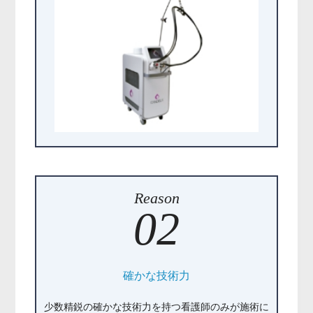
Reason
02
確かな技術力
少数精鋭の確かな技術力を持つ看護師のみが施術に