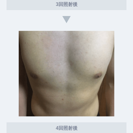
3回照射後
4回照射後