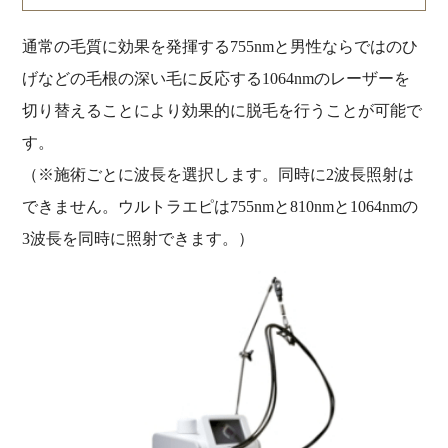
通常の毛質に効果を発揮する755nmと男性ならではのひ
げなどの毛根の深い毛に反応する1064nmのレーザーを
切り替えることにより効果的に脱毛を行うことが可能で
す。
（※施術ごとに波長を選択します。同時に2波長照射は
できません。ウルトラエピは755nmと810nmと1064nmの
3波長を同時に照射できます。）