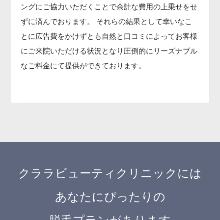
ングにご協力いただくことで余計な費用の上乗せをせ
ずに済んでおります。 それらの結果として幸いなこ
とに広告費をかけずとも自然と口コミによってお客様
にご来院いただける状況となり圧倒的にリーズナブル
なご料金にて提供ができております。
クララビューティクリニックには
あなたにぴったりの