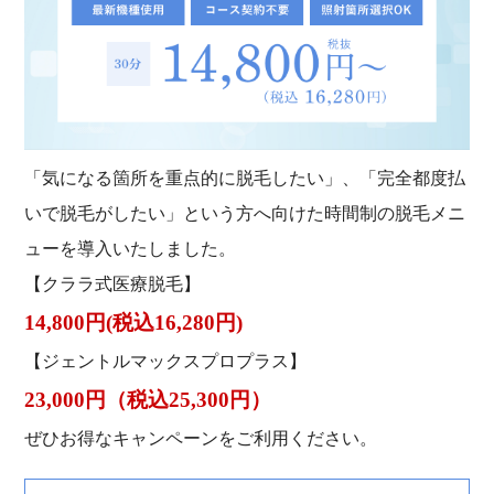
「気になる箇所を重点的に脱⽑したい」、「完全都度払
いで脱⽑がしたい」という⽅へ向けた時間制の脱⽑メニ
ューを導⼊いたしました。
【クララ式医療脱毛】
14,800円(税込16,280円)
【ジェントルマックスプロプラス】
23,000円（税込25,300円）
ぜひお得なキャンペーンをご利⽤ください。