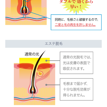
エステ脱毛