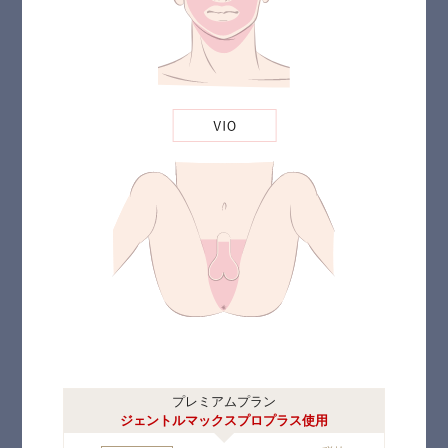
プレミアムプラン
ジェントルマックスプロプラス使用