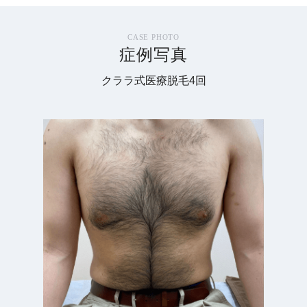
CASE PHOTO
症例写真
クララ式医療脱毛4回