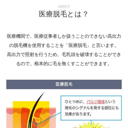
ABOUT
医療脱毛とは？
医療機関で、医療従事者しか扱うことのできない高出力
の脱毛機を使用することを「医療脱毛」と言います。
高出力で照射を行うため、毛乳頭を破壊することができ
るので、根本的に毛を無くすことができます。
医療脱毛