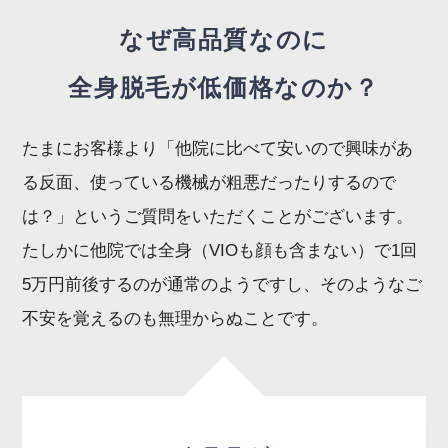
なぜ高品質なのに
全身脱毛が低価格なのか？
たまにお客様より「他院に比べて安いので興味があ
る反面、使っている機械が粗悪だったりするので
は？」というご質問をいただくことがございます。
たしかに他院では全身（VIOも顔も含まない）で1回
5万円前後するのが通常のようですし、そのようなご
不安を覚えるのも無理からぬことです。