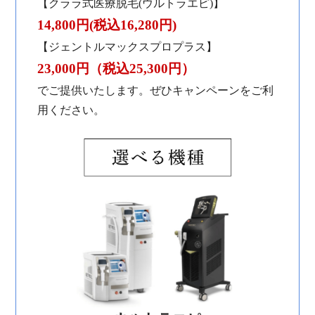
【クララ式医療脱毛(ウルトラエピ)】
14,800円(税込16,280円)
【ジェントルマックスプロプラス】
23,000円（税込25,300円）
でご提供いたします。ぜひキャンペーンをご利
⽤ください。