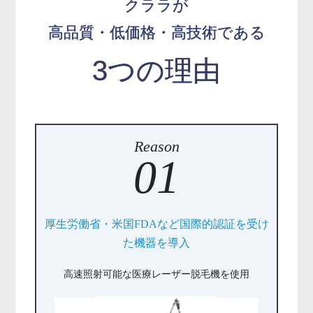
クララが
高品質・低価格・高技術である
3つの理由
Reason
01
厚生労働省・米国FDAなど国際的認証を受け
た機器を導入
高速照射可能な医療レーザー脱毛機を使用