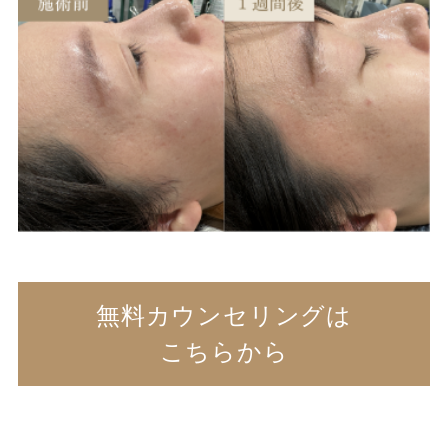
無料カウンセリングは
こちらから