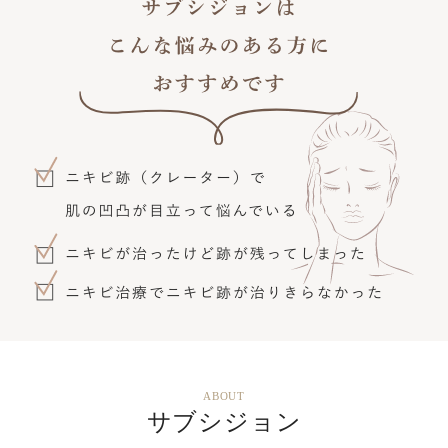
ABOUT
サブシジョン