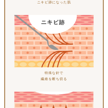
ニキビ跡になった肌
特殊な針で
繊維を断ち切る