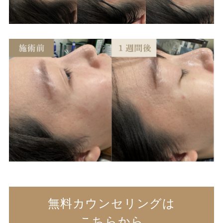
無料カウンセリングは
こちらから