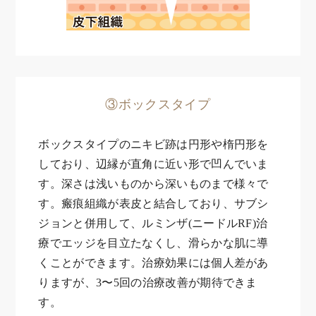
③ボックスタイプ
ボックスタイプのニキビ跡は円形や楕円形を
しており、辺縁が直角に近い形で凹んでいま
す。深さは浅いものから深いものまで様々で
す。瘢痕組織が表皮と結合しており、サブシ
ジョンと併用して、ルミンザ(ニードルRF)治
療でエッジを目立たなくし、滑らかな肌に導
くことができます。治療効果には個人差があ
りますが、3〜5回の治療改善が期待できま
す。