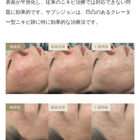
表面が平滑化し、従来のニキビ治療では対応できない問
題に効果的です。サブシジョンは、凹凸のあるクレータ
ー型ニキビ跡に特に効果的な治療法です。