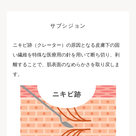
サブシジョン
ニキビ跡（クレーター）の原因となる皮膚下の固
い繊維を特殊な医療用の針を用いて断ち切り、剥
離することで、肌表面のなめらかさを取り戻しま
す。