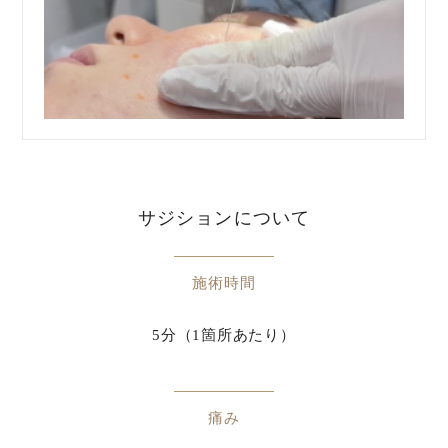
サジションについて
施術時間
5分（1箇所あたり）
痛み