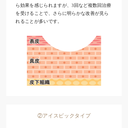
ら効果を感じられますが、3回など複数回治療
を受けることで、さらに明らかな改善が見ら
れることが多いです。
②アイスピックタイプ