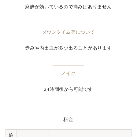
麻酔が効いているので痛みはありません
ダウンタイム等について
赤みや内出血が多少出ることがあります
メイク
24時間後から可能です
料金
施