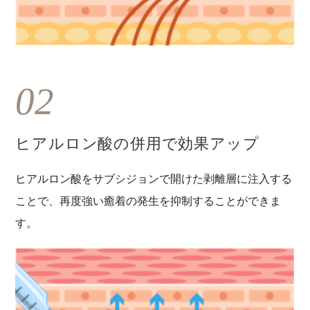
02
ヒアルロン酸の併用で効果アップ
ヒアルロン酸をサブシジョンで開けた剥離層に注入する
ことで、再度強い癒着の発生を抑制することができま
す。