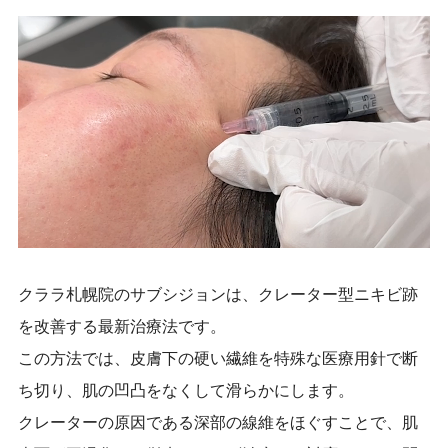
クララ札幌院のサブシジョンは、クレーター型ニキビ跡
を改善する最新治療法です。
この方法では、皮膚下の硬い繊維を特殊な医療用針で断
ち切り、肌の凹凸をなくして滑らかにします。
クレーターの原因である深部の線維をほぐすことで、肌