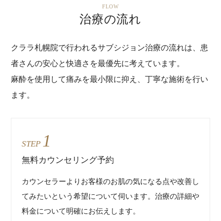
FLOW
治療の流れ
クララ札幌院で行われるサブシジョン治療の流れは、患
者さんの安心と快適さを最優先に考えています。
麻酔を使用して痛みを最小限に抑え、丁寧な施術を行い
ます。
1
STEP
無料カウンセリング予約
カウンセラーよりお客様のお肌の気になる点や改善し
てみたいという希望について伺います。治療の詳細や
料金について明確にお伝えします。