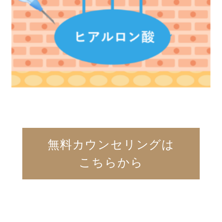
無料カウンセリングは
こちらから