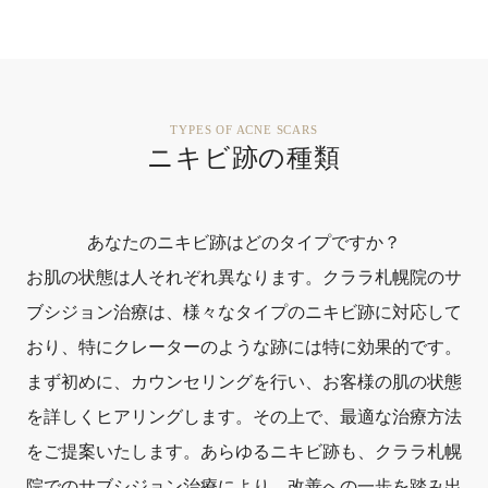
TYPES OF ACNE SCARS
ニキビ跡の種類
あなたのニキビ跡はどのタイプですか？
お肌の状態は人それぞれ異なります。クララ札幌院のサ
ブシジョン治療は、様々なタイプのニキビ跡に対応して
おり、特にクレーターのような跡には特に効果的です。
まず初めに、カウンセリングを行い、お客様の肌の状態
を詳しくヒアリングします。その上で、最適な治療方法
をご提案いたします。あらゆるニキビ跡も、クララ札幌
院でのサブシジョン治療により、改善への一歩を踏み出