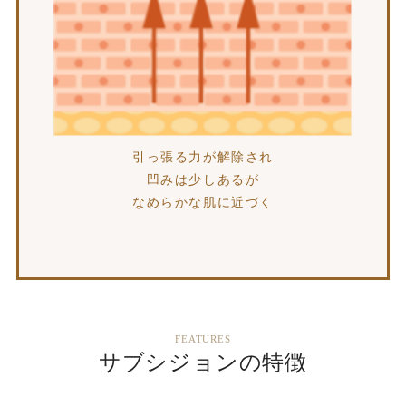
引っ張る力が解除され
凹みは少しあるが
なめらかな肌に近づく
FEATURES
サブシジョンの特徴