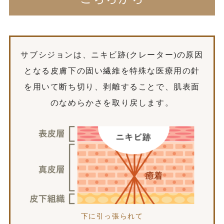
サブシジョンは、ニキビ跡(クレーター)の原因
となる
皮膚下の固い繊維を特殊な医療用の針
を用いて断ち切り、剥離することで、
肌表面
のなめらかさを取り戻します。
下に引っ張られて