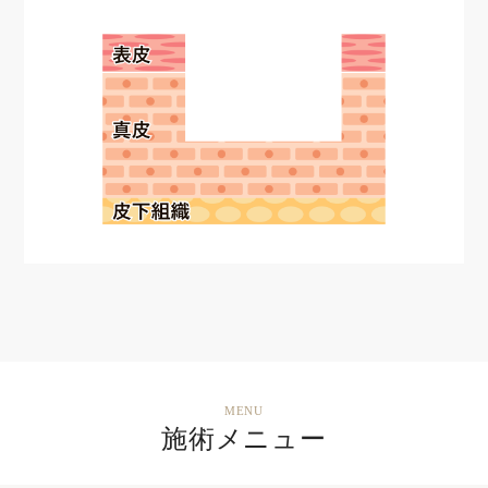
MENU
施術メニュー