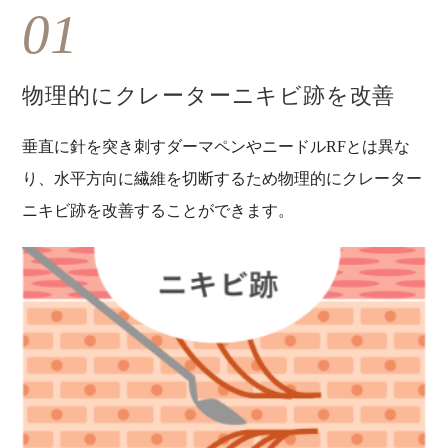
01
物理的にクレーターニキビ跡を改善
垂直に針を突き刺すダーマペンやニードルRFとは異な
り、水平方向に繊維を切断するため物理的にクレーター
ニキビ跡を改善することができます。