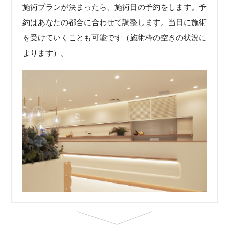
施術プランが決まったら、施術日の予約をします。予
約はあなたの都合に合わせて調整します。当日に施術
を受けていくことも可能です（施術枠の空きの状況に
よります）。