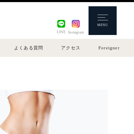
MENU
LINE
Instagram
よくある質問
アクセス
Foreigner