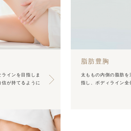
脂肪豊胸
なラインを目指しま
太ももの内側の脂肪を
自信が持てるように
指し、ボディライン全