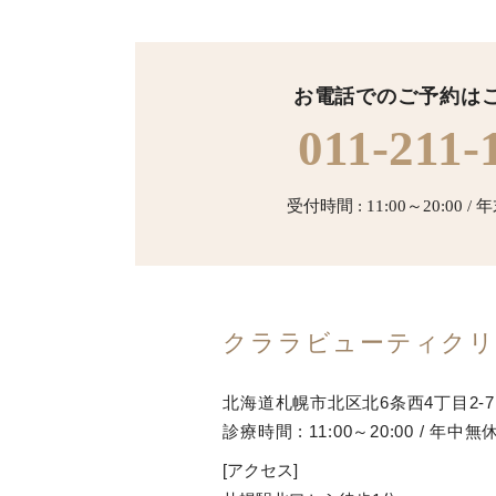
お電話でのご予約は
011-211-
受付時間 : 11:00～20:00 
クララビューティク
北海道札幌市北区北6条西4丁目2-
診療時間 : 11:00～20:00 / 年中無
[アクセス]