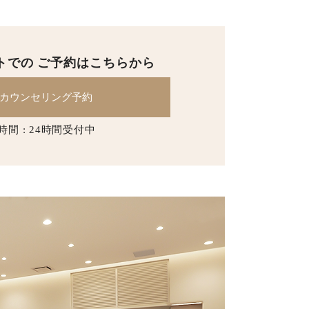
トでの
ご予約はこちらから
カウンセリング予約
時間 : 24時間受付中