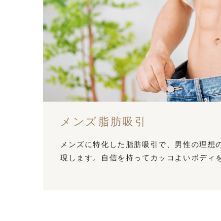
メンズ脂肪吸引
メンズに特化した脂肪吸引で、男性の理想
現します。自信を持ってカッコよいボディ