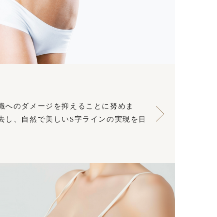
織へのダメージを抑えることに努めま
去し、自然で美しいS字ラインの実現を目