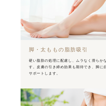
脚・太ももの脂肪吸引
硬い脂肪の処理に配慮し、ムラなく滑らか
す。皮膚の引き締め効果も期待でき、脚に
サポートします。