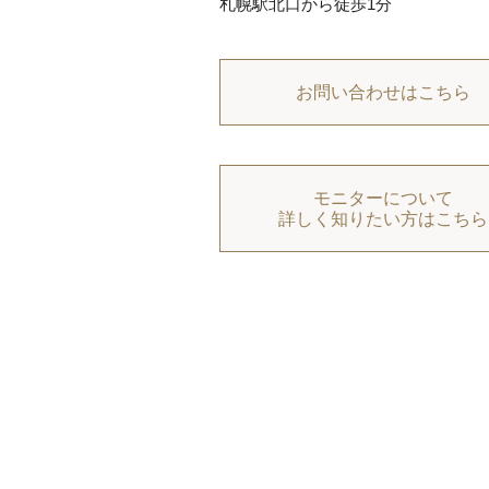
札幌駅北口から徒歩1分
お問い合わせはこちら
モニターについて
詳しく知りたい方はこちら