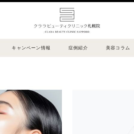
キャンペーン情報
症例紹介
美容コラム