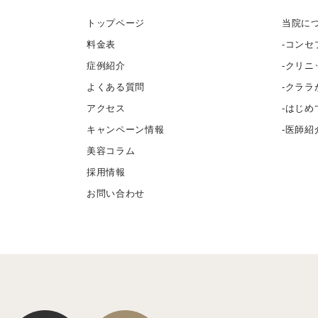
トップページ
当院に
料金表
コンセ
症例紹介
クリニ
よくある質問
クララ
アクセス
はじめ
キャンペーン情報
医師紹
美容コラム
採用情報
お問い合わせ