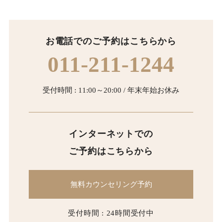
お電話でのご予約はこちらから
011-211-1244
受付時間 : 11:00～20:00 / 年末年始お休み
インターネットでの
ご予約はこちらから
無料カウンセリング予約
受付時間 : 24時間受付中