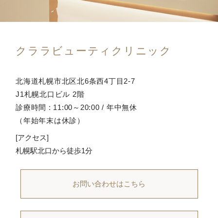
クララビューティクリニック
北海道札幌市北区北6条西4丁目2-7
J1札幌北口ビル 2階
診療時間 : 11:00～20:00 / 年中無休
（年始年末は休診）
[アクセス]
札幌駅北口から徒歩1分
お問い合わせはこちら