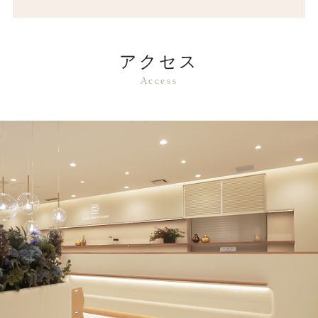
アクセス
Access