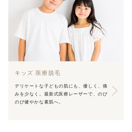
キッズ 医療脱毛
デリケートな子どもの肌にも、優しく、痛
みを少なく。最新式医療レーザーで、のび
のび健やかな素肌へ。