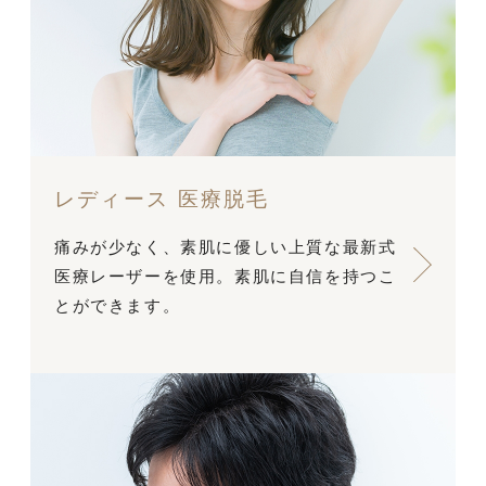
レディース 医療脱毛
痛みが少なく、素肌に優しい上質な最新式
医療レーザーを使用。素肌に自信を持つこ
とができます。