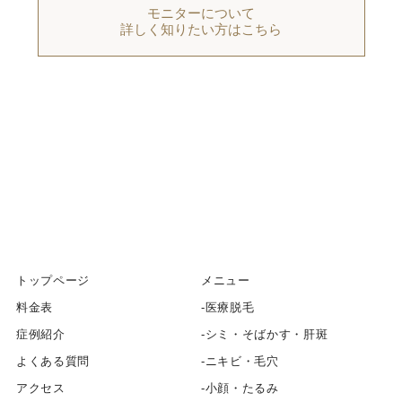
モニターについて
詳しく知りたい方はこちら
トップページ
メニュー
料金表
医療脱毛
症例紹介
シミ・そばかす・肝斑
よくある質問
ニキビ・毛穴
アクセス
小顔・たるみ