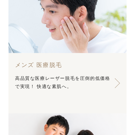
メンズ 医療脱毛
高品質な医療レーザー脱毛を圧倒的低価格
で実現！ 快適な素肌へ。