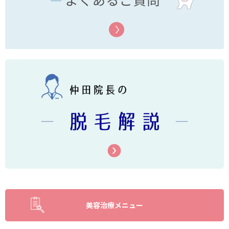
美容治療メニュー