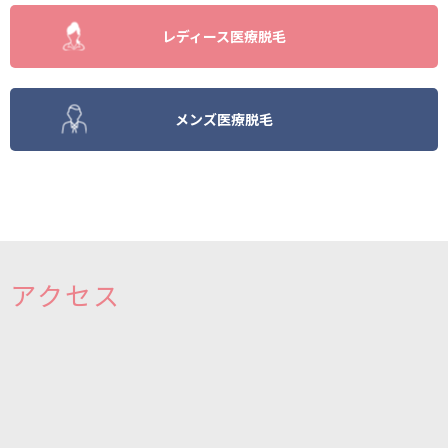
レディース医療脱毛
メンズ医療脱毛
アクセス