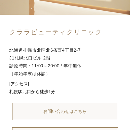
クララビューティクリニック
北海道札幌市北区北6条西4丁目2-7
J1札幌北口ビル 2階
診療時間 : 11:00～20:00 / 年中無休
（年始年末は休診）
[アクセス]
札幌駅北口から徒歩1分
お問い合わせはこちら