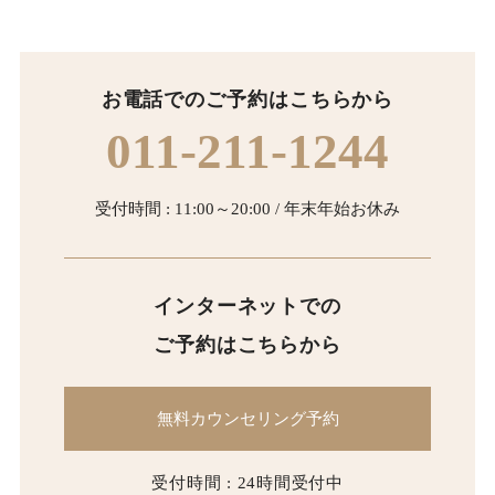
お電話でのご予約はこちらから
011-211-1244
受付時間 : 11:00～20:00 / 年末年始お休み
インターネットでの
ご予約はこちらから
無料カウンセリング予約
受付時間 : 24時間受付中