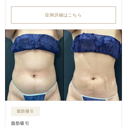
症例詳細はこちら
脂肪吸引
脂肪吸引