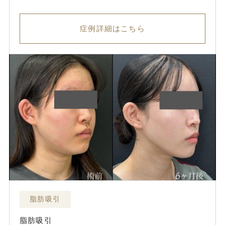
症例詳細はこちら
脂肪吸引
脂肪吸引