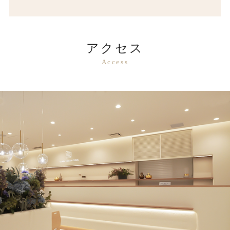
アクセス
Access