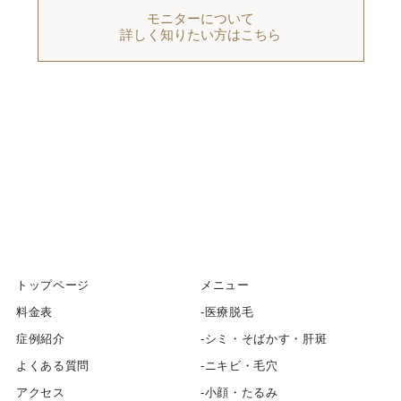
モニターについて
詳しく知りたい方はこちら
トップページ
メニュー
料金表
医療脱毛
症例紹介
シミ・そばかす・肝斑
よくある質問
ニキビ・毛穴
アクセス
小顔・たるみ