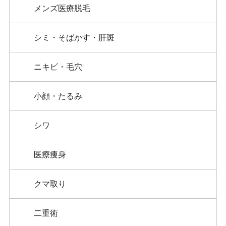
メンズ医療脱毛
シミ・そばかす・肝斑
ニキビ・毛穴
小顔・たるみ
シワ
医療痩身
クマ取り
二重術