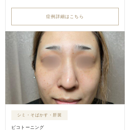
症例詳細はこちら
シミ・そばかす・肝斑
ピコトーニング