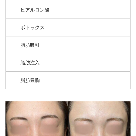
ヒアルロン酸
ボトックス
脂肪吸引
脂肪注入
脂肪豊胸