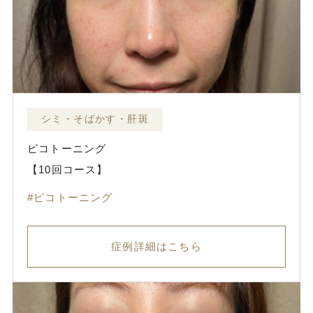
シミ・そばかす・肝斑
ピコトーニング
【10回コース】
ピコトーニング
症例詳細はこちら