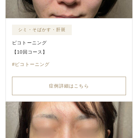
シミ・そばかす・肝斑
ピコトーニング
【10回コース】
ピコトーニング
症例詳細はこちら