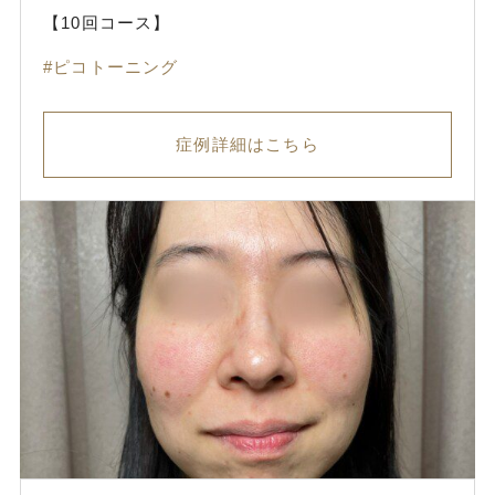
【10回コース】
ピコトーニング
症例詳細はこちら