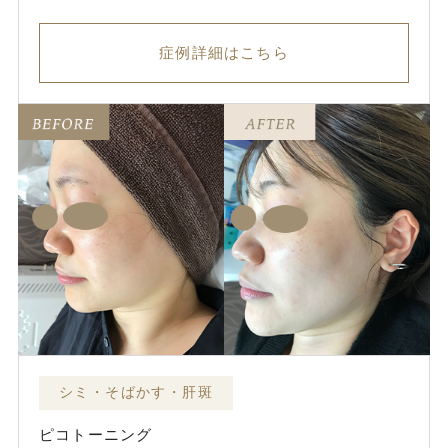
症例詳細はこちら
シミ・そばかす・肝斑
ピコトーニング