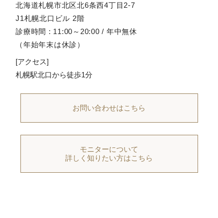
北海道札幌市北区北6条西4丁目2-7
J1札幌北口ビル 2階
診療時間 : 11:00～20:00 / 年中無休
（年始年末は休診）
[アクセス]
札幌駅北口から徒歩1分
お問い合わせはこちら
モニターについて
詳しく知りたい方はこちら