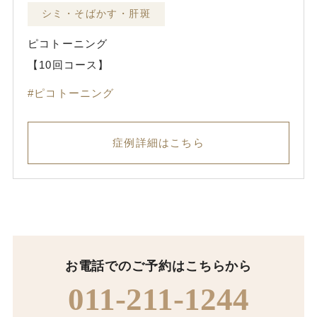
シミ・そばかす・肝斑
ピコトーニング
【10回コース】
ピコトーニング
症例詳細はこちら
お電話でのご予約はこちらから
011-211-1244