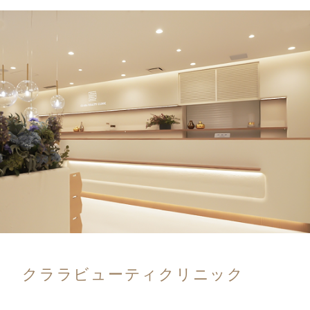
クララビューティクリニック