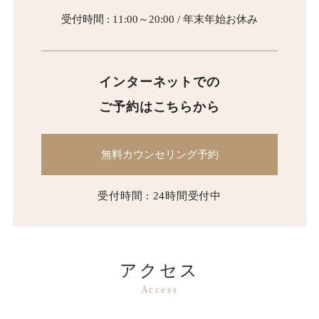
受付時間 : 11:00～20:00 / 年末年始お休み
インターネットでの
ご予約はこちらから
無料カウンセリング予約
受付時間 : 24時間受付中
アクセス
Access