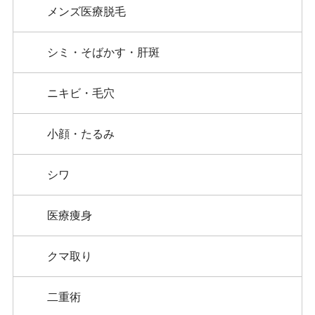
メンズ医療脱毛
シミ・そばかす・肝斑
ニキビ・毛穴
小顔・たるみ
シワ
医療痩身
クマ取り
二重術