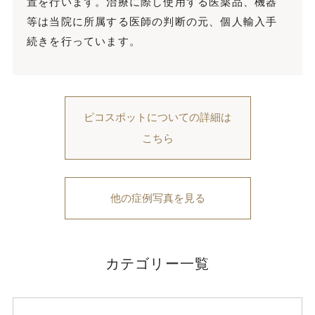
置を行います。治療に際し使用する医薬品、機器
等は当院に所属する医師の判断の元、個人輸入手
続きを行っています。
ピコスポットについての詳細は
こちら
他の症例写真を見る
カテゴリー一覧