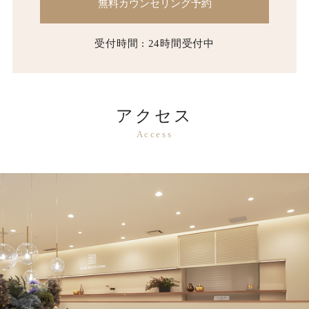
無料カウンセリング予約
受付時間 : 24時間受付中
アクセス
Access