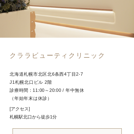
クララビューティクリニック
北海道札幌市北区北6条西4丁目2-7
J1札幌北口ビル 2階
診療時間 : 11:00～20:00 / 年中無休
（年始年末は休診）
[アクセス]
札幌駅北口から徒歩1分