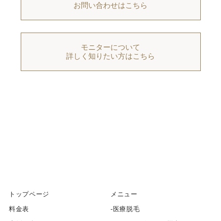
お問い合わせはこちら
モニターについて
詳しく知りたい方はこちら
トップページ
メニュー
料金表
医療脱毛