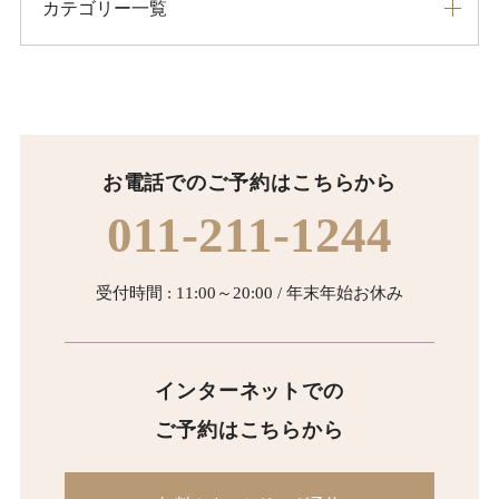
カテゴリー一覧
お電話でのご予約はこちらから
011-211-1244
受付時間 : 11:00～20:00 / 年末年始お休み
インターネットでの
ご予約はこちらから