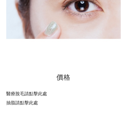
價格
醫療脫毛請點擊此處
抽脂請點擊此處