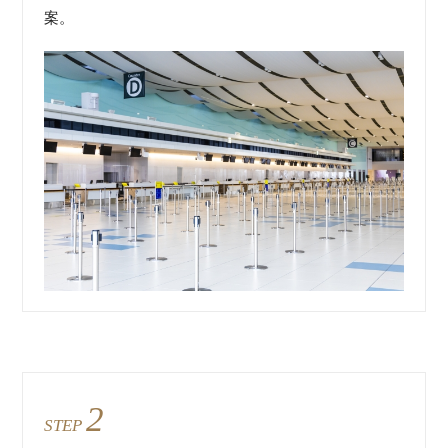
案。
2
STEP