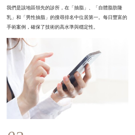
我們是該地區領先的診所，在「抽脂」、「自體脂肪隆
乳」和「男性抽脂」的搜尋排名中位居第一。每日豐富的
手術案例，確保了技術的高水準與穩定性。