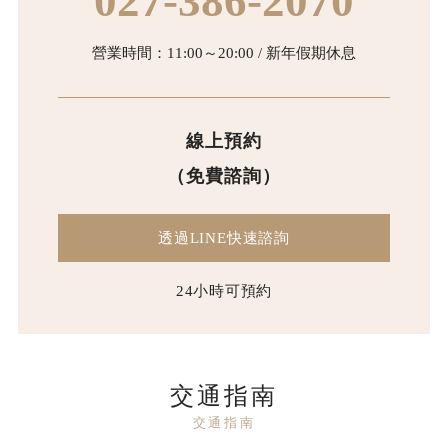
027-386-2070
營業時間：11:00～20:00 / 新年假期休息
線上預約
（免費諮詢）
透過LINE快速諮詢
24小時可預約
交通指南
交通指南