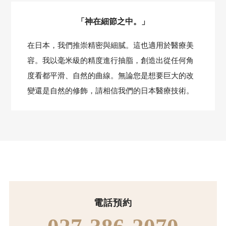
「神在細節之中。」
在日本，我們推崇精密與細膩。這也適用於醫療美
容。我以毫米級的精度進行抽脂，創造出從任何角
度看都平滑、自然的曲線。無論您是想要巨大的改
變還是自然的修飾，請相信我們的日本醫療技術。
電話預約