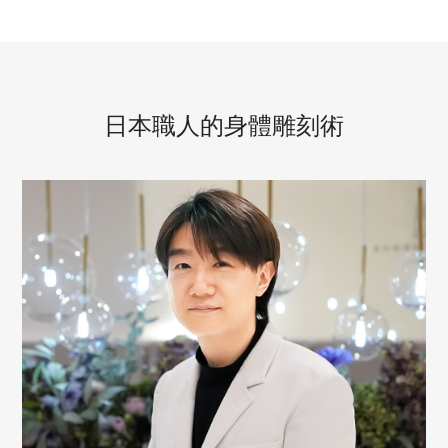
日本職人的身體雕刻術