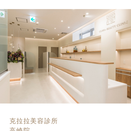
克拉拉美容診所
高崎院