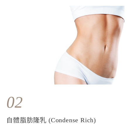
02
自體脂肪隆乳 (Condense Rich)