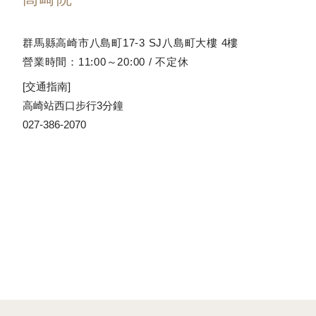
群馬縣高崎市八島町17-3 SJ八島町大樓 4樓
營業時間：11:00～20:00 / 不定休
[交通指南]
高崎站西口步行3分鐘
027-386-2070