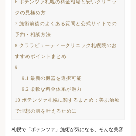
6
ポテンツァ札幌の料金相場と安いクリニッ
クの見極め方
7
施術前後のよくある質問と公式サイトでの
予約・相談方法
8
クララビューティークリニック札幌院のお
すすめポイントまとめ
9
9.1
最新の機器を選択可能
9.2
柔軟な料金体系が魅力
10
ポテンツァ札幌に関するまとめ：美肌治療
で理想の肌を叶えるために
札幌で「ポテンツァ」施術が気になる、そんな美容