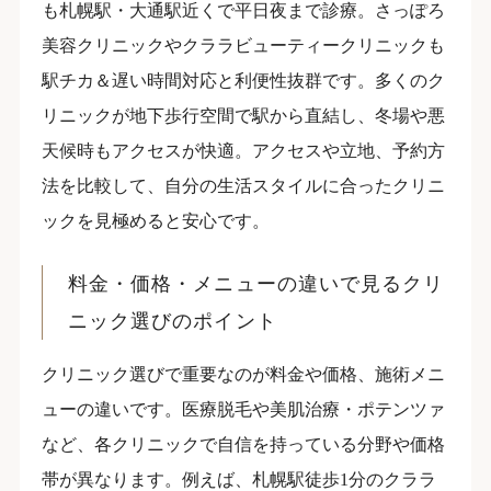
も札幌駅・大通駅近くで平日夜まで診療。さっぽろ
美容クリニックやクララビューティークリニックも
駅チカ＆遅い時間対応と利便性抜群です。多くのク
リニックが地下歩行空間で駅から直結し、冬場や悪
天候時もアクセスが快適。アクセスや立地、予約方
法を比較して、自分の生活スタイルに合ったクリニ
ックを見極めると安心です。
料金・価格・メニューの違いで見るクリ
ニック選びのポイント
クリニック選びで重要なのが料金や価格、施術メニ
ューの違いです。医療脱毛や美肌治療・ポテンツァ
など、各クリニックで自信を持っている分野や価格
帯が異なります。例えば、札幌駅徒歩1分のクララ