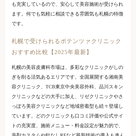
も充実しているので、安心して美容施術が受けられ
ます。何でも気軽に相談できる雰囲気も札幌の特徴
です。
札幌で受けられるポテンツァクリニック
おすすめ比較【2025年最新】
札幌の美容皮膚科市場は、多彩なクリニックがしの
ぎを削る活気あるエリアです。全国展開する湘南美
容クリニック、TCB東京中央美容外科、品川スキン
クリニックなどの大手に加え、リゼクリニックやさ
っぽろ美容クリニックなど地域密着型も続々登場し
ています。どのクリニックも口コミ評価や公式サイ
トの充実度、施術メニュー・料金設定が魅力的で、
薬剤カスタムや針なしRFなど最新技術の導入も進ん