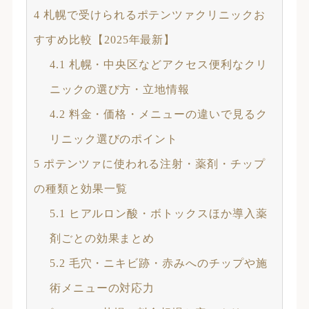
4
札幌で受けられるポテンツァクリニックお
すすめ比較【2025年最新】
4.1
札幌・中央区などアクセス便利なクリ
ニックの選び方・立地情報
4.2
料金・価格・メニューの違いで見るク
リニック選びのポイント
5
ポテンツァに使われる注射・薬剤・チップ
の種類と効果一覧
5.1
ヒアルロン酸・ボトックスほか導入薬
剤ごとの効果まとめ
5.2
毛穴・ニキビ跡・赤みへのチップや施
術メニューの対応力