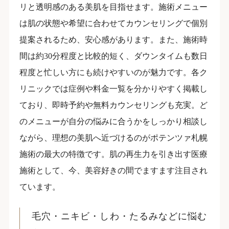
リと透明感のある美肌を目指せます。施術メニュー
は肌の状態や希望に合わせてカウンセリングで個別
提案されるため、安心感があります。また、施術時
間は約30分程度と比較的短く、ダウンタイムも数日
程度と忙しい方にも続けやすいのが魅力です。各ク
リニックでは症例や料金一覧を分かりやすく掲載し
ており、即時予約や無料カウンセリングも充実。ど
のメニューが自分の悩みに合うかをしっかり相談し
ながら、理想の美肌へ近づけるのがポテンツァ札幌
施術の最大の特徴です。肌の再生力を引き出す医療
施術として、今、美容好きの間でますます注目され
ています。
毛穴・ニキビ・しわ・たるみなどに悩む