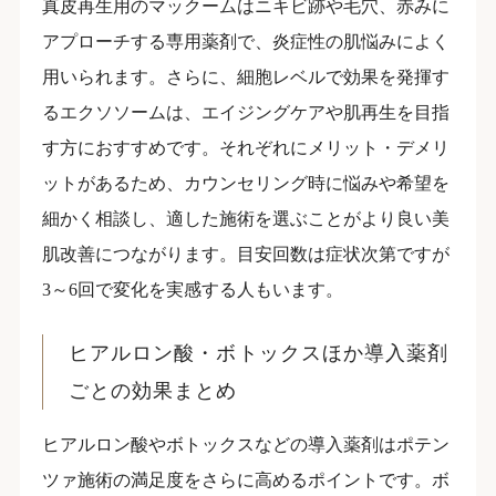
真皮再生用のマックームはニキビ跡や毛穴、赤みに
アプローチする専用薬剤で、炎症性の肌悩みによく
用いられます。さらに、細胞レベルで効果を発揮す
るエクソソームは、エイジングケアや肌再生を目指
す方におすすめです。それぞれにメリット・デメリ
ットがあるため、カウンセリング時に悩みや希望を
細かく相談し、適した施術を選ぶことがより良い美
肌改善につながります。目安回数は症状次第ですが
3～6回で変化を実感する人もいます。
ヒアルロン酸・ボトックスほか導入薬剤
ごとの効果まとめ
ヒアルロン酸やボトックスなどの導入薬剤はポテン
ツァ施術の満足度をさらに高めるポイントです。ボ