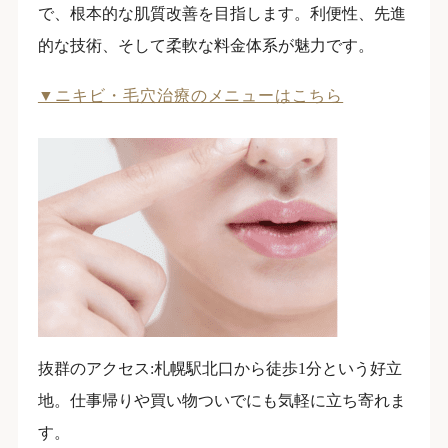
で、根本的な肌質改善を目指します。利便性、先進
的な技術、そして柔軟な料金体系が魅力です。
▼ニキビ・毛穴治療のメニューはこちら
抜群のアクセス:札幌駅北口から徒歩1分という好立
地。仕事帰りや買い物ついでにも気軽に立ち寄れま
す。