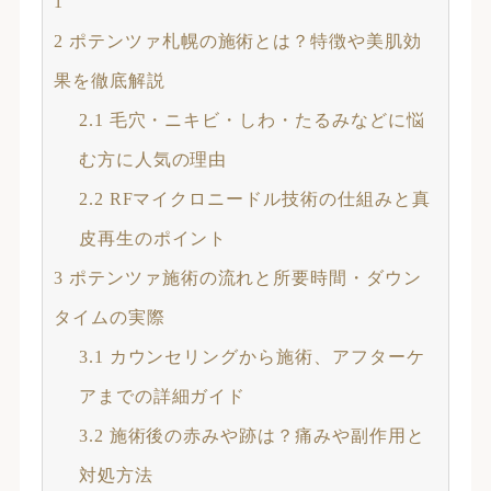
1
2
ポテンツァ札幌の施術とは？特徴や美肌効
果を徹底解説
2.1
毛穴・ニキビ・しわ・たるみなどに悩
む方に人気の理由
2.2
RFマイクロニードル技術の仕組みと真
皮再生のポイント
3
ポテンツァ施術の流れと所要時間・ダウン
タイムの実際
3.1
カウンセリングから施術、アフターケ
アまでの詳細ガイド
3.2
施術後の赤みや跡は？痛みや副作用と
対処方法