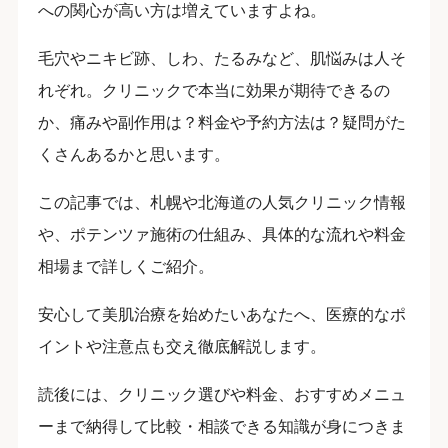
への関心が高い方は増えていますよね。
毛穴やニキビ跡、しわ、たるみなど、肌悩みは人そ
れぞれ。クリニックで本当に効果が期待できるの
か、痛みや副作用は？料金や予約方法は？疑問がた
くさんあるかと思います。
この記事では、札幌や北海道の人気クリニック情報
や、ポテンツァ施術の仕組み、具体的な流れや料金
相場まで詳しくご紹介。
安心して美肌治療を始めたいあなたへ、医療的なポ
イントや注意点も交え徹底解説します。
読後には、クリニック選びや料金、おすすめメニュ
ーまで納得して比較・相談できる知識が身につきま