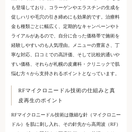
も登場しており、コラーゲンやエラスチンの生成を
促しハリや毛穴の引き締めにも効果的です。治療料
金も種類ごとに幅広く、定期的なキャンペーンやト
ライアルがあるので、自分に合った価格帯で施術を
経験しやすいのも人気理由。メニューの豊富さ、丁
寧な対応、口コミでの高評価、そして比較的通いや
すい価格、それらが札幌の皮膚科・クリニックで肌
悩む方々から支持されるポイントとなっています。
RFマイクロニードル技術の仕組みと真
皮再生のポイント
RFマイクロニードル技術は微細な針（マイクロニー
ドル）を肌に刺し入れ、その針先から高周波（RF）