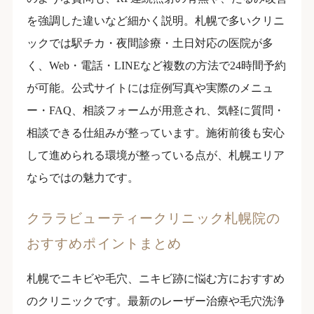
を強調した違いなど細かく説明。札幌で多いクリニ
ックでは駅チカ・夜間診療・土日対応の医院が多
く、Web・電話・LINEなど複数の方法で24時間予約
が可能。公式サイトには症例写真や実際のメニュ
ー・FAQ、相談フォームが用意され、気軽に質問・
相談できる仕組みが整っています。施術前後も安心
して進められる環境が整っている点が、札幌エリア
ならではの魅力です。
クララビューティークリニック札幌院の
おすすめポイントまとめ
札幌でニキビや毛穴、ニキビ跡に悩む方におすすめ
のクリニックです。最新のレーザー治療や毛穴洗浄