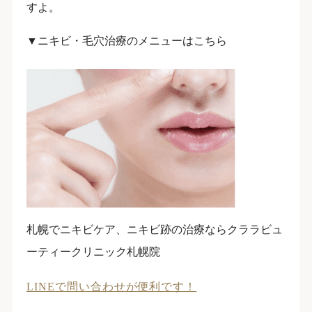
すよ。
▼ニキビ・毛穴治療のメニューはこちら
札幌でニキビケア、ニキビ跡の治療ならクララビュ
ーティークリニック札幌院
LINEで問い合わせが便利です！