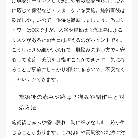
は肌をクーリングして炎症や刺激感を和らげ、必要
に応じて保湿などアフターケアを実施。施術直後は
乾燥しやすいので、保湿を徹底しましょう。当日シ
ャワーはOKですが、入浴や運動は血流上昇による
リスクがあるため当日は控えるのがポイントです。
こうしたきめ細かい流れで、肌悩みの多い方でも安
心して改善・美肌を目指すことができます。気にな
ることは事前にしっかり相談できるので、不安なく
チャレンジできます。
施術後の赤みや跡は？痛みや副作用と対
処方法
施術後は赤みや軽い腫れ、時に細かな出血・跡が生
じることがあります。これは針や高周波の刺激に対