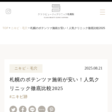
›
›
TOP
ニキビ・毛穴
札幌のポテンツァ施術が安い！人気クリニック徹底比較2025
2025.08.21
ニキビ・毛穴
札幌のポテンツァ施術が安い！人気ク
リニック徹底比較2025
ニキビ跡