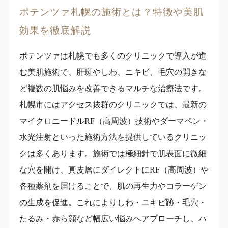
ポテンツァ札幌の施術とは？特徴や美肌
効果を徹底解説
ポテンツァは札幌でも多くのクリニックで導入が進
む美肌施術で、肝斑やしわ、ニキビ、毛穴の開きな
ど複数の肌悩みを改善できるマルチな治療法です。
札幌市にはアクセス抜群のクリニックでは、最新の
マイクロニードルRF（高周波）技術やダーマペン・
水光注射といった施術方法を提供しているクリニッ
クは多くあります。施術では極細針で肌表面に微細
な穴を開け、真皮層にダイレクトにRF（高周波）や
各種薬剤を届けることで、肌の再生力やコラーゲン
の生成を促進。これによりしわ・ニキビ跡・毛穴・
たるみ・赤ら顔など幅広い悩みへアプローチし、ハ