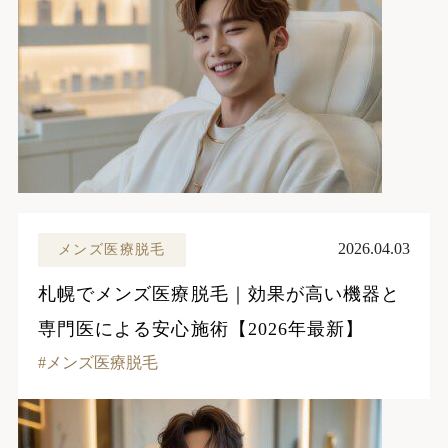
2026.04.03
メンズ医療脱毛
札幌でメンズ医療脱毛｜効果が高い機器と
専門医による安心施術【2026年最新】
メンズ医療脱毛