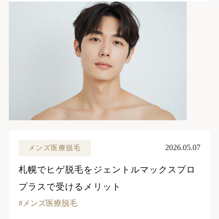
2026.05.07
メンズ医療脱毛
札幌でヒゲ脱毛をジェントルマックスプロ
プラスで受けるメリット
メンズ医療脱毛