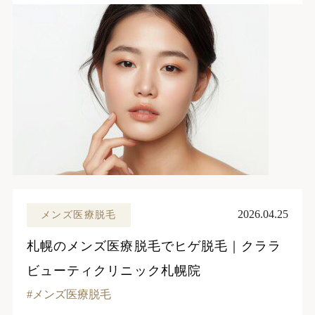
2026.04.25
メンズ医療脱毛
札幌のメンズ医療脱毛でヒゲ脱毛｜クララ
ビューティクリニック札幌院
メンズ医療脱毛