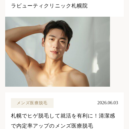
ラビューティクリニック札幌院
2026.06.03
メンズ医療脱毛
札幌でヒゲ脱毛して就活を有利に！清潔感
で内定率アップのメンズ医療脱毛