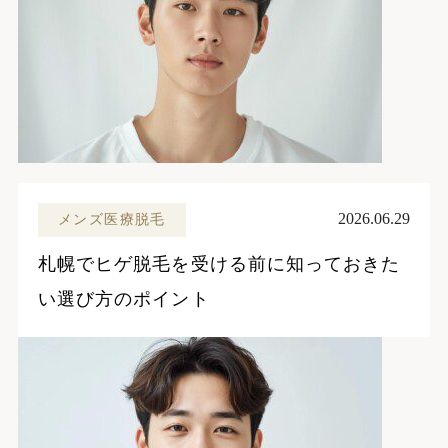
2026.06.29
メンズ医療脱毛
札幌でヒゲ脱毛を受ける前に知っておきた
い選び方のポイント