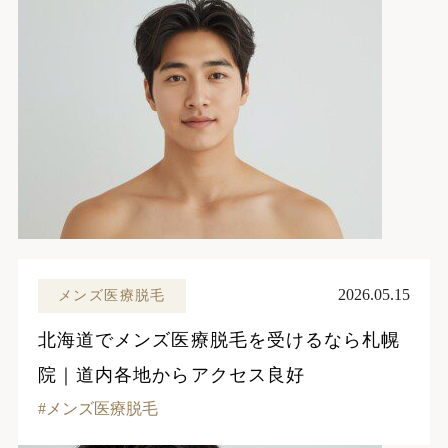
2026.05.15
メンズ医療脱毛
北海道でメンズ医療脱毛を受けるなら札幌
院｜道内各地からアクセス良好
メンズ医療脱毛