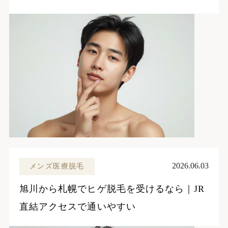
2026.06.03
メンズ医療脱毛
旭川から札幌でヒゲ脱毛を受けるなら｜JR
直結アクセスで通いやすい