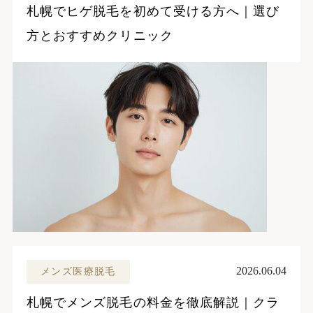
札幌でヒゲ脱毛を初めて受ける方へ｜選び
方とおすすめクリニック
2026.06.04
メンズ医療脱毛
札幌でメンズ脱毛の料金を徹底解説｜クラ