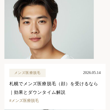
2026.05.14
メンズ医療脱毛
札幌でメンズ医療脱毛（顔）を受けるなら
｜効果とダウンタイム解説
メンズ医療脱毛