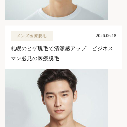
2026.06.18
メンズ医療脱毛
札幌のヒゲ脱毛で清潔感アップ｜ビジネス
マン必見の医療脱毛