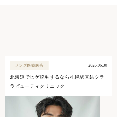
2026.06.30
メンズ医療脱毛
北海道でヒゲ脱毛するなら札幌駅直結クラ
ラビューティクリニック