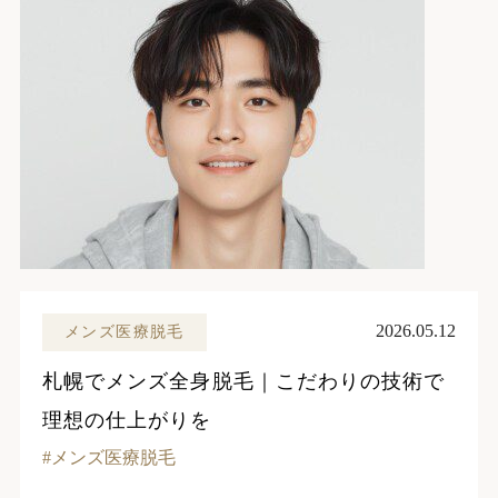
2026.05.12
メンズ医療脱毛
札幌でメンズ全身脱毛｜こだわりの技術で
理想の仕上がりを
メンズ医療脱毛