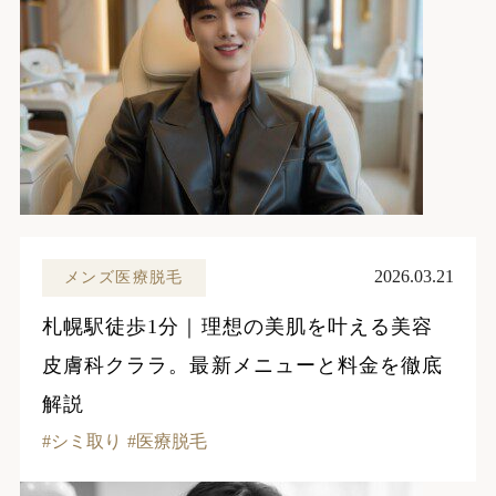
2026.03.21
メンズ医療脱毛
札幌駅徒歩1分｜理想の美肌を叶える美容
皮膚科クララ。最新メニューと料金を徹底
解説
シミ取り
医療脱毛