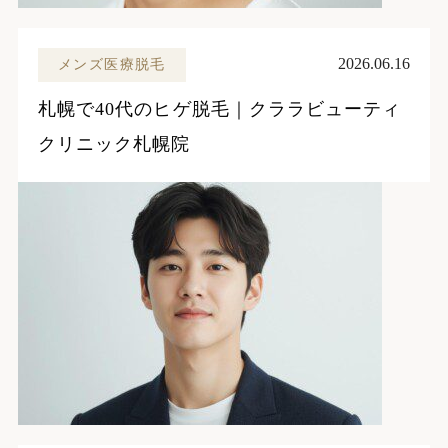
2026.06.16
メンズ医療脱毛
札幌で40代のヒゲ脱毛｜クララビューティ
クリニック札幌院