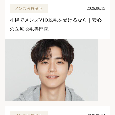
2026.06.15
メンズ医療脱毛
札幌でメンズVIO脱毛を受けるなら｜安心
の医療脱毛専門院