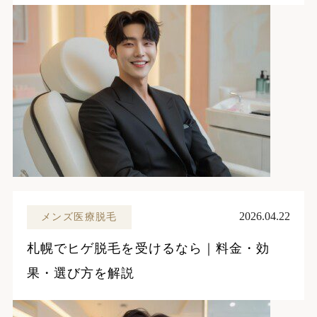
2026.04.22
メンズ医療脱毛
札幌でヒゲ脱毛を受けるなら｜料金・効
果・選び方を解説