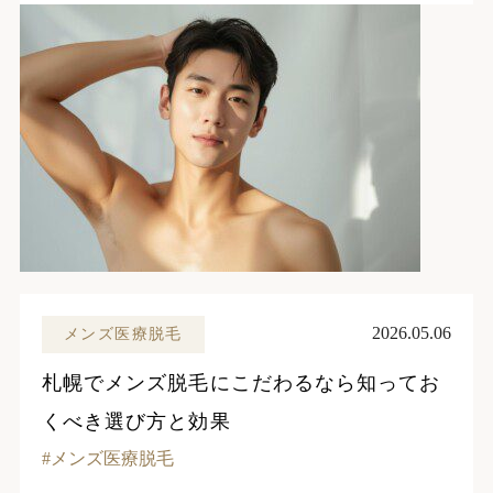
2026.05.06
メンズ医療脱毛
札幌でメンズ脱毛にこだわるなら知ってお
くべき選び方と効果
メンズ医療脱毛