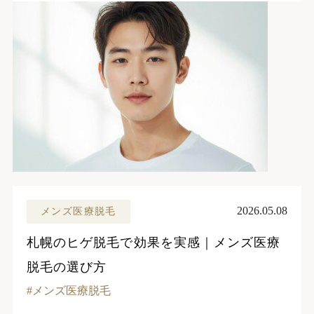
2026.05.08
メンズ医療脱毛
札幌のヒゲ脱毛で効果を実感｜メンズ医療
脱毛の選び方
メンズ医療脱毛