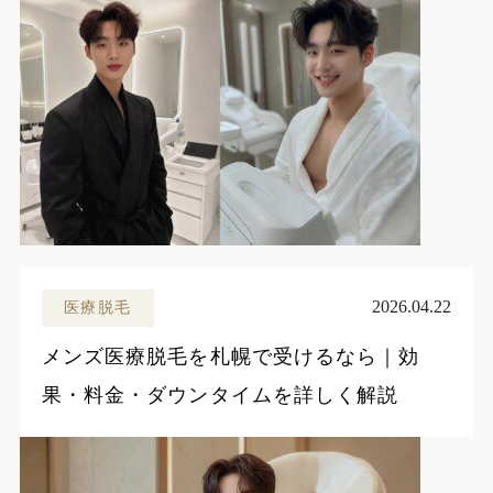
2026.04.22
医療脱毛
メンズ医療脱毛を札幌で受けるなら｜効
果・料金・ダウンタイムを詳しく解説