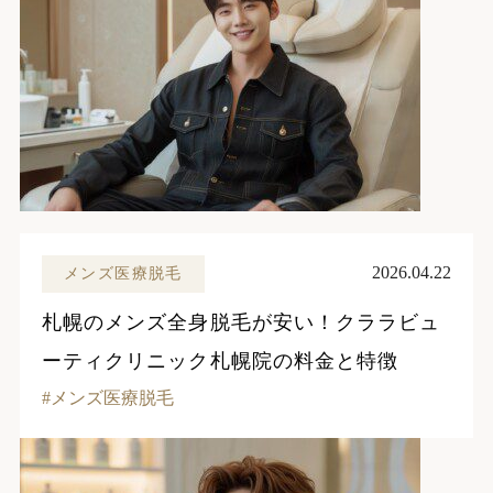
2026.04.22
メンズ医療脱毛
札幌のメンズ全身脱毛が安い！クララビュ
ーティクリニック札幌院の料金と特徴
メンズ医療脱毛