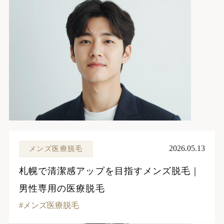
2026.05.13
メンズ医療脱毛
札幌で清潔感アップを目指すメンズ脱毛｜
男性専用の医療脱毛
メンズ医療脱毛