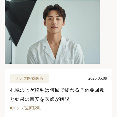
2026.05.09
メンズ医療脱毛
札幌のヒゲ脱毛は何回で終わる？必要回数
と効果の目安を医師が解説
メンズ医療脱毛