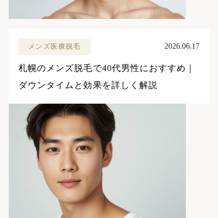
2026.06.17
メンズ医療脱毛
札幌のメンズ脱毛で40代男性におすすめ｜
ダウンタイムと効果を詳しく解説