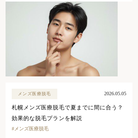
2026.05.05
メンズ医療脱毛
札幌メンズ医療脱毛で夏までに間に合う？
効果的な脱毛プランを解説
メンズ医療脱毛