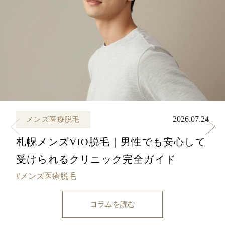
2026.07.24
メンズ医療脱毛
札幌メンズVIO脱毛｜男性でも安心して
受けられるクリニック完全ガイド
メンズ医療脱毛
コラムを読む