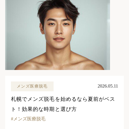
2026.05.11
メンズ医療脱毛
札幌でメンズ脱毛を始めるなら夏前がベス
ト！効果的な時期と選び方
メンズ医療脱毛