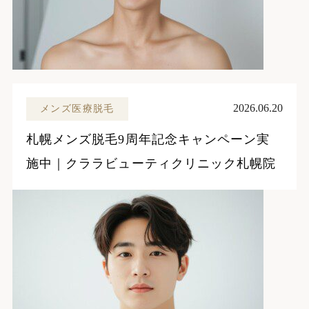
2026.06.20
メンズ医療脱毛
札幌メンズ脱毛9周年記念キャンペーン実
施中｜クララビューティクリニック札幌院