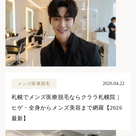
2026.04.22
メンズ医療脱毛
札幌でメンズ医療脱毛ならクララ札幌院｜
ヒゲ・全身からメンズ美容まで網羅【2026
最新】