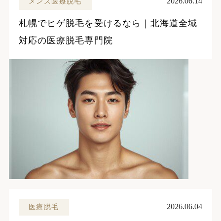
2026.06.14
メンズ医療脱毛
札幌でヒゲ脱毛を受けるなら｜北海道全域
対応の医療脱毛専門院
2026.06.04
医療脱毛