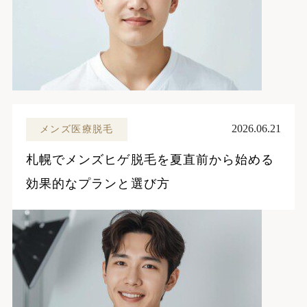
2026.06.21
メンズ医療脱毛
札幌でメンズヒゲ脱毛を夏直前から始める
効果的なプランと選び方