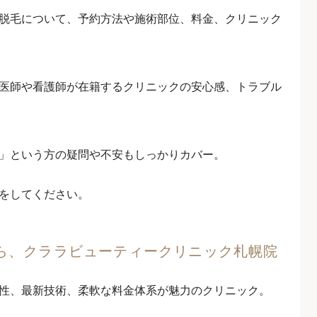
脱毛について、予約方法や施術部位、料金、クリニック
医師や看護師が在籍するクリニックの安心感、トラブル
」という方の疑問や不安もしっかりカバー。
をしてください。
ら、クララビューティークリニック札幌院
性、最新技術、柔軟な料金体系が魅力のクリニック。