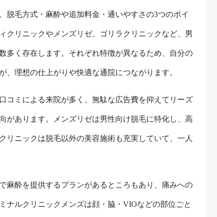
、脱毛方式・麻酔や追加料金・通いやすさの3つのポイ
ィクリニックやメンズリゼ、ゴリラクリニックなど、男
数多く存在します。それぞれ特徴が異なるため、自分の
が、理想の仕上がりや快適な通院につながります。
口コミによる来院が多く、無駄な広告費を抑えてリーズ
向があります。メンズリゼは男性向け脱毛に特化し、高
クリニックは脱毛以外の美容施術も充実していて、一人
で麻酔を提供するプランがあるところもあり、痛みへの
ミナルクリニックメンズは顔・脇・VIOなどの部位ごと