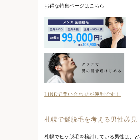
お得な特集ページはこちら
LINEで問い合わせが便利です！
札幌で髭脱毛を考える男性必見
札幌でヒゲ脱毛を検討している男性は、ど