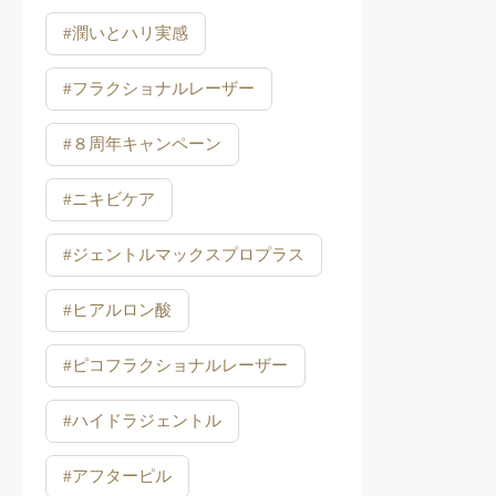
#潤いとハリ実感
#フラクショナルレーザー
#８周年キャンペーン
#ニキビケア
#ジェントルマックスプロプラス
#ヒアルロン酸
#ピコフラクショナルレーザー
#ハイドラジェントル
#アフターピル