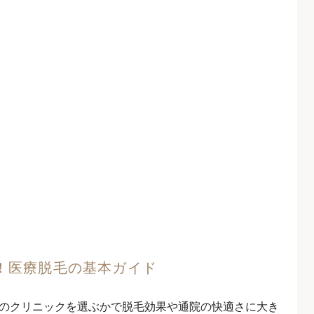
！医療脱毛の基本ガイド
のクリニックを選ぶかで脱毛効果や通院の快適さに大き