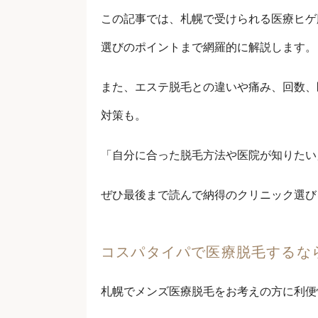
この記事では、札幌で受けられる医療ヒゲ
選びのポイントまで網羅的に解説します。
また、エステ脱毛との違いや痛み、回数、
対策も。
「自分に合った脱毛方法や医院が知りたい
ぜひ最後まで読んで納得のクリニック選び
コスパタイパで医療脱毛するな
札幌でメンズ医療脱毛をお考えの方に利便