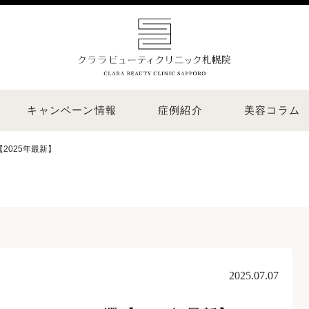
キャンペーン情報
症例紹介
美容コラム
2025年最新】
2025.07.07