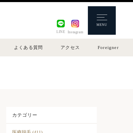
MENU
LINE
Instagram
よくある質問
アクセス
Foreigner
カテゴリー
医療脱毛 (411)