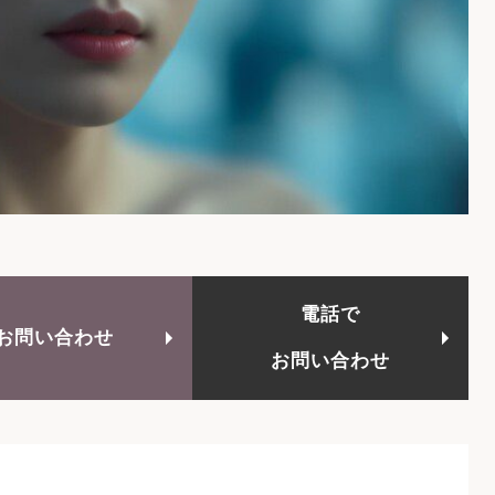
電話で
お問い合わせ
お問い合わせ