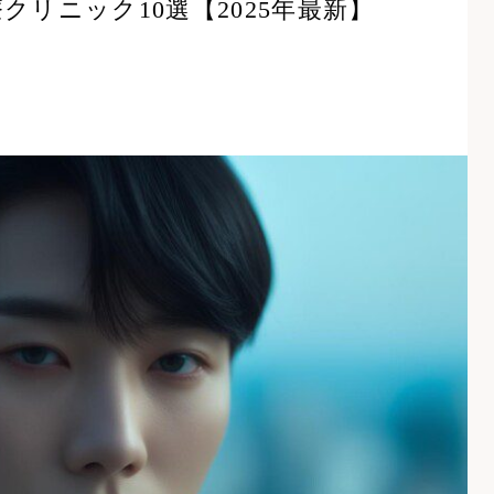
リニック10選【2025年最新】