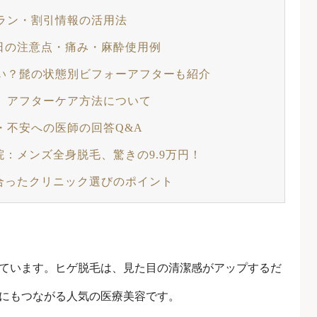
ラン・割引情報の活用法
日の注意点・痛み・麻酔使用例
い？髭の状態別ビフォーアフターも紹介
、アフターケア方法について
・不安への医師の回答Q&A
：メンズ全身脱毛、驚きの9.9万円！
合ったクリニック選びのポイント
ています。ヒゲ脱毛は、見た目の清潔感がアップするだ
にもつながる人気の医療美容です。