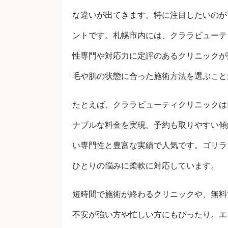
な違いが出てきます。特に注目したいのが
ントです。札幌市内には、クララビューテ
性専門や対応力に定評のあるクリニックが
毛や肌の状態に合った施術方法を選ぶこと
たとえば、クララビューティクリニックは
ナブルな料金を実現。予約も取りやすい傾
い専門性と豊富な実績で人気です。ゴリラ
ひとりの悩みに柔軟に対応しています。
短時間で施術が終わるクリニックや、無料
不安が強い方や忙しい方にもぴったり。エ