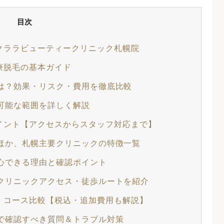
目次
クララビューティークリニック札幌院
療脱毛の基本ガイド
は？効果・リスク・費用を徹底比較
可能な範囲を詳しく解説
イント【アクセスからスタッフ対応まで】
ほか、札幌主要クリニックの特徴一覧
心できる理由と確認ポイント
クリニックアクセス・徒歩ルートを紹介
・コース比較【税込・追加費用も解説】
で確認すべき質問＆トラブル対策