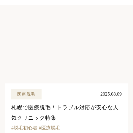
2025.08.09
医療脱毛
札幌で医療脱毛！トラブル対応が安心な人
気クリニック特集
脱毛初心者
医療脱毛