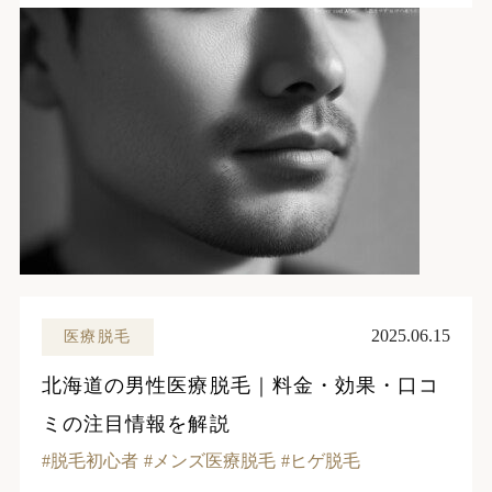
2025.06.15
医療脱毛
北海道の男性医療脱毛｜料金・効果・口コ
ミの注目情報を解説
脱毛初心者
メンズ医療脱毛
ヒゲ脱毛