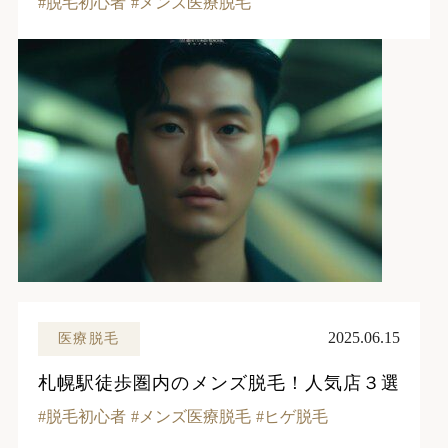
脱毛初心者
メンズ医療脱毛
2025.06.15
医療脱毛
札幌駅徒歩圏内のメンズ脱毛！人気店３選
脱毛初心者
メンズ医療脱毛
ヒゲ脱毛