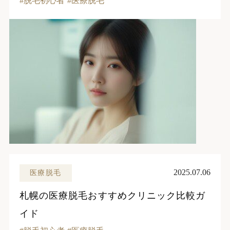
脱毛初心者
医療脱毛
2025.07.06
医療脱毛
札幌の医療脱毛おすすめクリニック比較ガ
イド