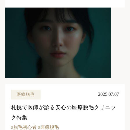
2025.07.07
医療脱毛
札幌で医師が診る安心の医療脱毛クリニッ
ク特集
脱毛初心者
医療脱毛