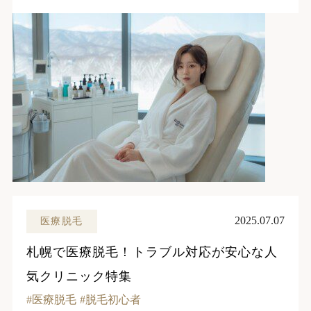
2025.07.07
医療脱毛
札幌で医療脱毛！トラブル対応が安心な人
気クリニック特集
医療脱毛
脱毛初心者