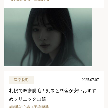
2025.07.07
医療脱毛
札幌で医療脱毛！効果と料金が安いおすす
めクリニック11選
脱毛初心者
医療脱毛