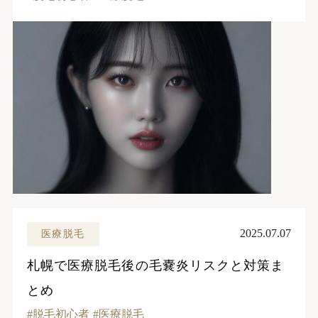
2025.07.07
医療脱毛
札幌で医療脱毛後の毛嚢炎リスクと対策ま
とめ
脱毛初心者
医療脱毛