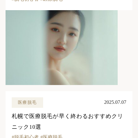
2025.07.07
医療脱毛
札幌で医療脱毛が早く終わるおすすめクリ
ニック10選
脱毛初心者
医療脱毛