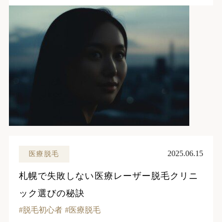
2025.06.15
医療脱毛
札幌で失敗しない医療レーザー脱毛クリニ
ック選びの秘訣
脱毛初心者
医療脱毛