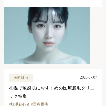
2025.07.07
医療脱毛
札幌で敏感肌におすすめの医療脱毛クリニ
ック特集
脱毛初心者
医療脱毛