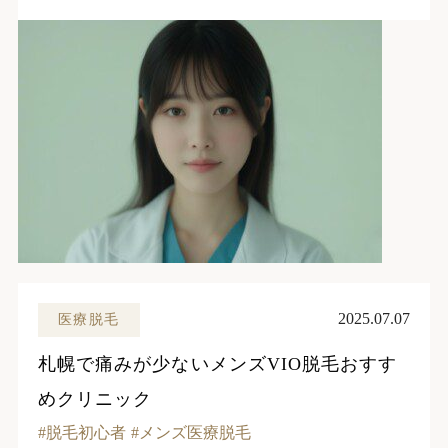
2025.07.07
医療脱毛
札幌で痛みが少ないメンズVIO脱毛おすす
めクリニック
脱毛初心者
メンズ医療脱毛