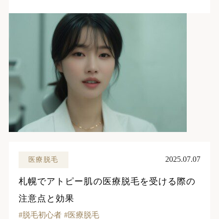
2025.07.07
医療脱毛
札幌でアトピー肌の医療脱毛を受ける際の
注意点と効果
脱毛初心者
医療脱毛