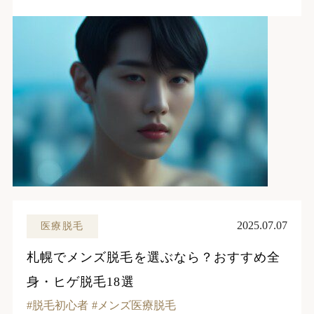
2025.07.07
医療脱毛
札幌でメンズ脱毛を選ぶなら？おすすめ全
身・ヒゲ脱毛18選
脱毛初心者
メンズ医療脱毛