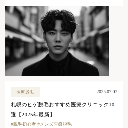
2025.07.07
医療脱毛
札幌のヒゲ脱毛おすすめ医療クリニック10
選【2025年最新】
脱毛初心者
メンズ医療脱毛