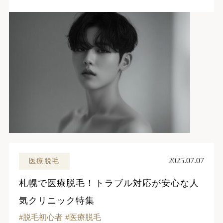
2025.07.07
医療脱毛
札幌で医療脱毛！トラブル対応が安心な人
気クリニック特集
脱毛初心者
医療脱毛