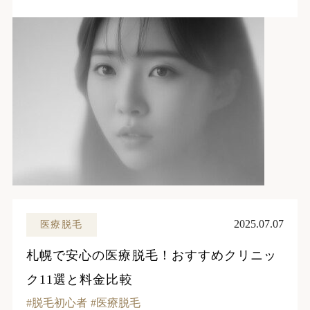
2025.07.07
医療脱毛
札幌で安心の医療脱毛！おすすめクリニッ
ク11選と料金比較
脱毛初心者
医療脱毛