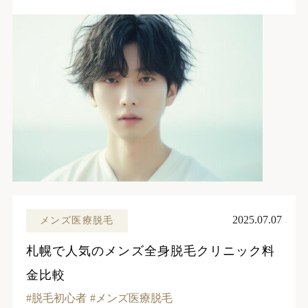
2025.07.07
メンズ医療脱毛
札幌で人気のメンズ全身脱毛クリニック料
金比較
脱毛初心者
メンズ医療脱毛