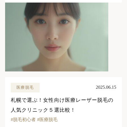
2025.06.15
医療脱毛
札幌で選ぶ！女性向け医療レーザー脱毛の
人気クリニック５選比較！
脱毛初心者
医療脱毛