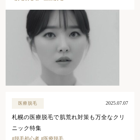
2025.07.07
医療脱毛
札幌の医療脱毛で肌荒れ対策も万全なクリ
ニック特集
脱毛初心者
医療脱毛