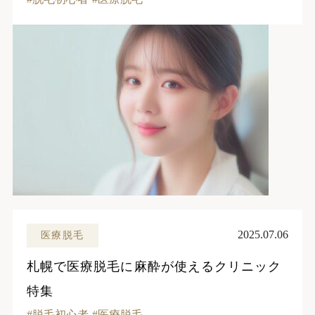
2025.07.06
医療脱毛
札幌で医療脱毛に麻酔が使えるクリニック
特集
脱毛初心者
医療脱毛