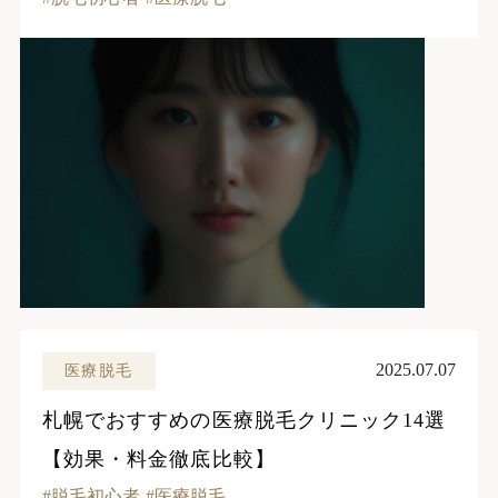
2025.07.07
医療脱毛
札幌でおすすめの医療脱毛クリニック14選
【効果・料金徹底比較】
脱毛初心者
医療脱毛