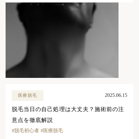
2025.06.15
医療脱毛
脱毛当日の自己処理は大丈夫？施術前の注
意点を徹底解説
脱毛初心者
医療脱毛