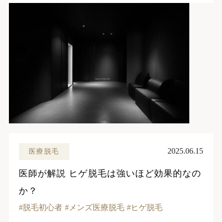
2025.06.15
医療脱毛
医師が解説 ヒゲ脱毛は強いほど効果的なの
か？
脱毛初心者
メンズ医療脱毛
ヒゲ脱毛