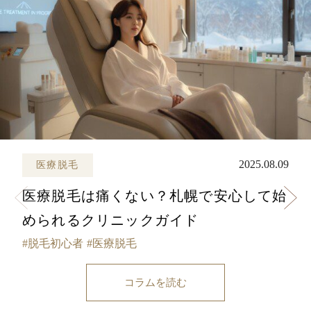
2025.08.09
医療脱毛
医療脱毛は痛くない？札幌で安心して始
められるクリニックガイド
脱毛初心者
医療脱毛
コラムを読む