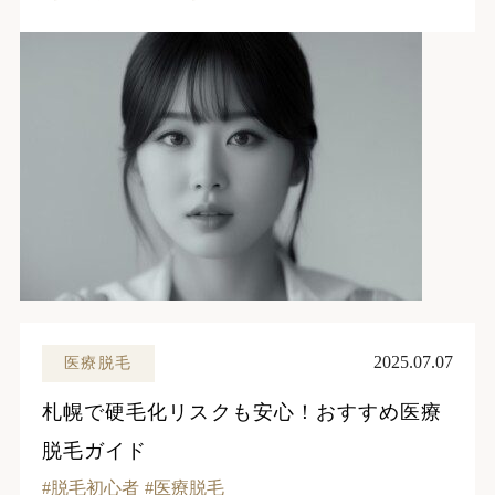
2025.07.07
医療脱毛
札幌で硬毛化リスクも安心！おすすめ医療
脱毛ガイド
脱毛初心者
医療脱毛