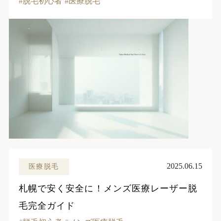
脱毛初心者
医療脱毛
2025.06.15
医療脱毛
札幌で安く安全に！メンズ医療レーザー脱
毛完全ガイド