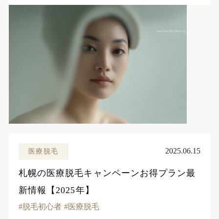
2025.06.15
医療脱毛
札幌の医療脱毛キャンペーンお得プラン最
新情報【2025年】
脱毛初心者
医療脱毛