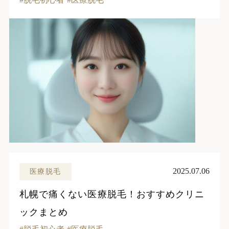
2025.07.06
医療脱毛
札幌で痛くない医療脱毛！おすすめクリニ
ックまとめ