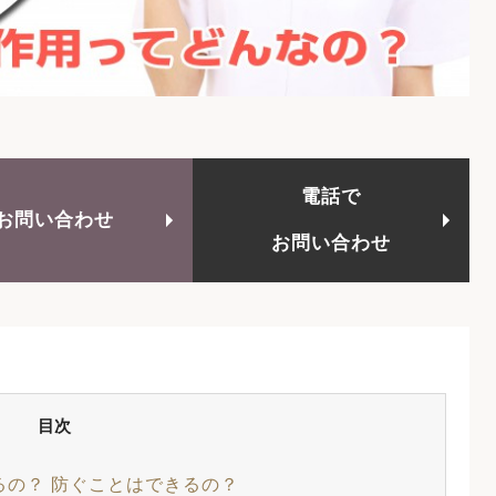
電話で
お問い合わせ
お問い合わせ
目次
の？ 防ぐことはできるの？