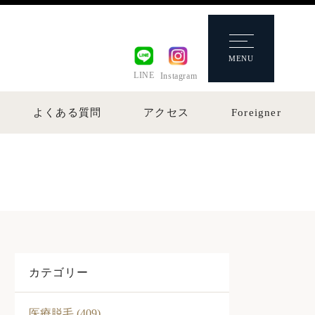
MENU
LINE
Instagram
よくある質問
アクセス
Foreigner
カテゴリー
医療脱毛 (409)