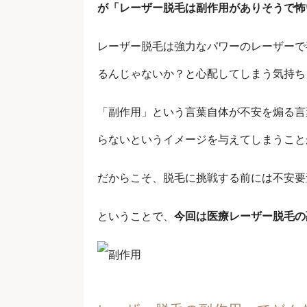
が「レーザー脱毛は副作用がありそうで怖
レーザー脱毛は強力なパワーのレーザーで
るんじゃないか？と心配してしまう気持ち
「副作用」という言葉自体が不安を煽る言
らないというイメージを与えてしまうこと
だからこそ、脱毛に挑戦する前には不安要
ということで、
今回は医療レーザー脱毛の