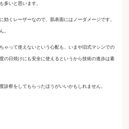
も多いと思います。
に効くレーザーなので、肌表面にはノーダメージです。
ん。
ちゃって使えないという心配も、いまや旧式マシンでの
度の日焼けにも安全に使えるというから技術の進歩は素
度診察をしてもらったほうがいいかもしれません。