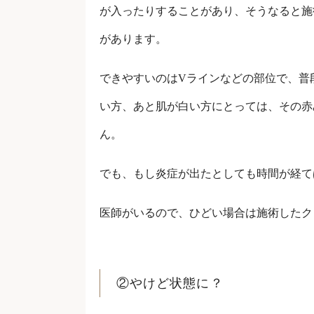
が入ったりすることがあり、そうなると施
があります。
できやすいのはVラインなどの部位で、普
い方、あと肌が白い方にとっては、その赤
ん。
でも、もし炎症が出たとしても時間が経て
医師がいるので、ひどい場合は施術したク
②やけど状態に？