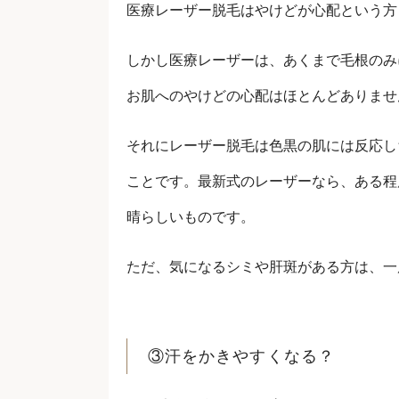
医療レーザー脱毛はやけどが心配という方
しかし医療レーザーは、あくまで毛根のみ
お肌へのやけどの心配はほとんどありませ
それにレーザー脱毛は色黒の肌には反応し
ことです。最新式のレーザーなら、ある程
晴らしいものです。
ただ、気になるシミや肝斑がある方は、一
③汗をかきやすくなる？