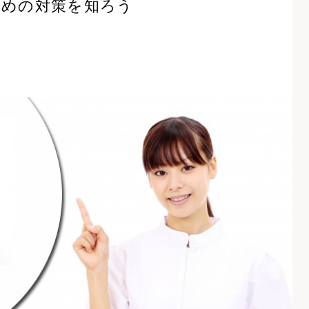
ための対策を知ろう