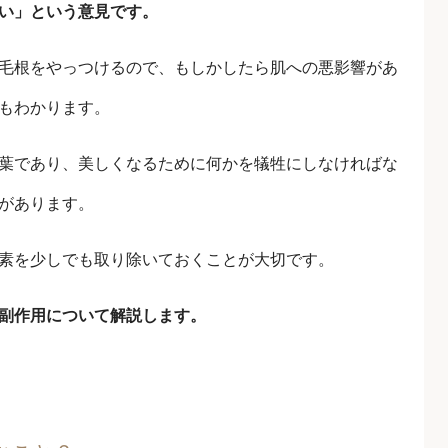
い」という意見です。
毛根をやっつけるので、もしかしたら肌への悪影響があ
もわかります。
葉であり、美しくなるために何かを犠牲にしなければな
があります。
素を少しでも取り除いておくことが大切です。
副作用について解説します。