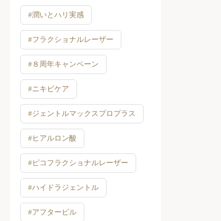
#潤いとハリ実感
#フラクショナルレーザー
#８周年キャンペーン
#ニキビケア
#ジェントルマックスプロプラス
#ヒアルロン酸
#ピコフラクショナルレーザー
#ハイドラジェントル
#アフターピル