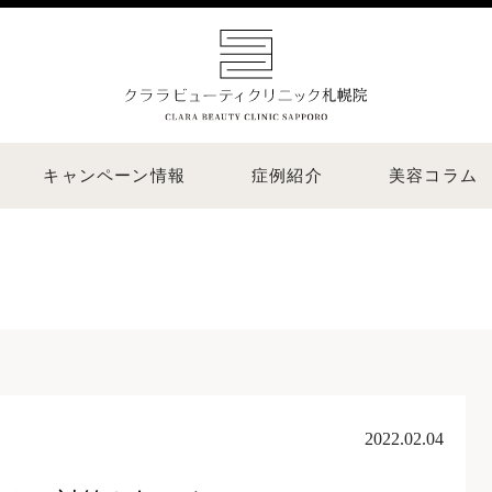
キャンペーン情報
症例紹介
美容コラム
2022.02.04