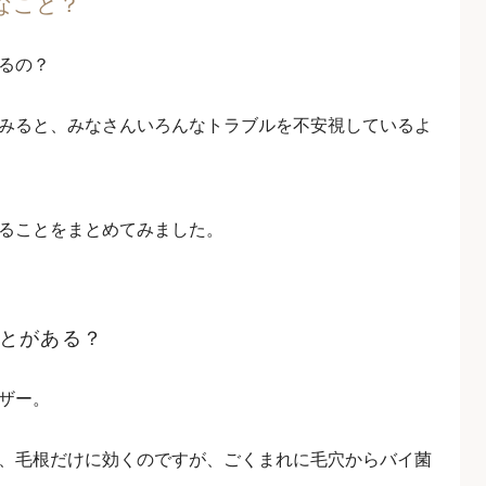
なこと？
るの？
みると、みなさんいろんなトラブルを不安視しているよ
ることをまとめてみました。
ことがある？
ザー。
、毛根だけに効くのですが、ごくまれに毛穴からバイ菌