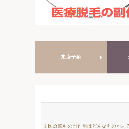
来店予約
1
医療脱毛の副作用はどんなものがある