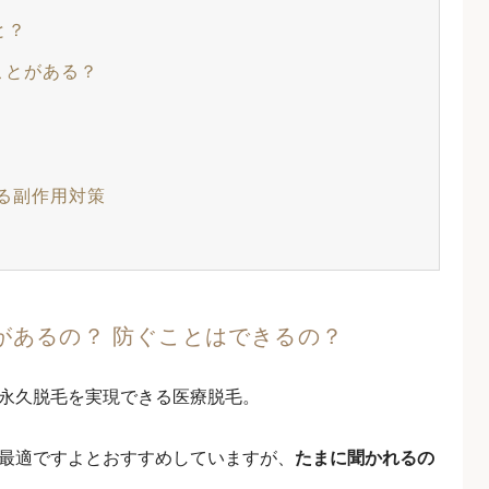
と？
ことがある？
る副作用対策
があるの？ 防ぐことはできるの？
永久脱毛を実現できる医療脱毛。
最適ですよとおすすめしていますが、
たまに聞かれるの