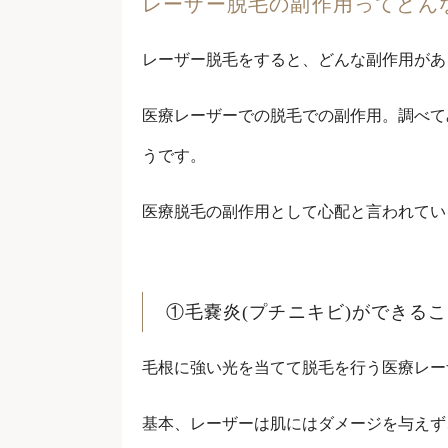
レーザー脱毛の副作用ってどん
レーザー脱毛をすると、どんな副作用があ
医療レーザーでの脱毛での副作用。調べて
うです。
医療脱毛の副作用として心配と言われてい
①毛嚢炎(プチニキビ)ができる
毛根に強い光を当てて脱毛を行う医療レー
基本、レーザーは肌にはダメージを与えず