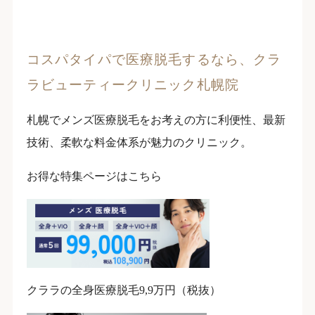
コスパタイパで医療脱毛するなら、クラ
ラビューティークリニック札幌院
札幌でメンズ医療脱毛をお考えの方に利便性、最新
技術、柔軟な料金体系が魅力のクリニック。
お得な特集ページはこちら
クララの全身医療脱毛9,9万円（税抜）