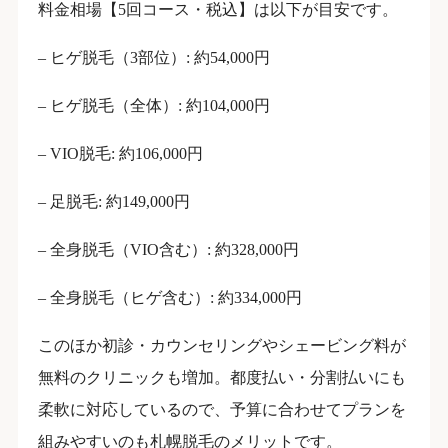
料金相場【5回コース・税込】は以下が目安です。
– ヒゲ脱毛（3部位）: 約54,000円
– ヒゲ脱毛（全体）: 約104,000円
– VIO脱毛: 約106,000円
– 足脱毛: 約149,000円
– 全身脱毛（VIO含む）: 約328,000円
– 全身脱毛（ヒゲ含む）: 約334,000円
このほか初診・カウンセリングやシェービング料が
無料のクリニックも増加。都度払い・分割払いにも
柔軟に対応しているので、予算に合わせてプランを
組みやすいのも札幌脱毛のメリットです。