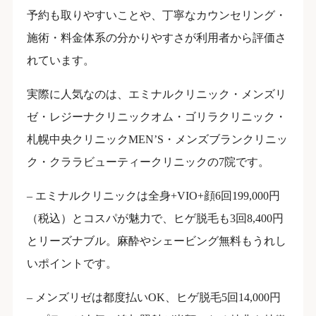
予約も取りやすいことや、丁寧なカウンセリング・
施術・料金体系の分かりやすさが利用者から評価さ
れています。
実際に人気なのは、エミナルクリニック・メンズリ
ゼ・レジーナクリニックオム・ゴリラクリニック・
札幌中央クリニックMEN’S・メンズブランクリニッ
ク・クララビューティークリニックの7院です。
– エミナルクリニックは全身+VIO+顔6回199,000円
（税込）とコスパが魅力で、ヒゲ脱毛も3回8,400円
とリーズナブル。麻酔やシェービング無料もうれし
いポイントです。
– メンズリゼは都度払いOK、ヒゲ脱毛5回14,000円