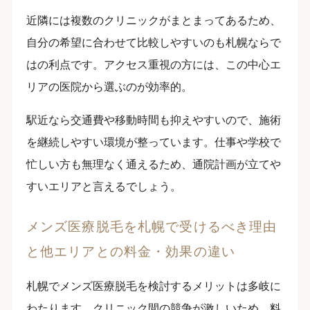
近隣には複数のクリニックがまとまってあるため、
自分の希望に合わせて比較しやすいのも札幌ならで
はの利点です。アクセス重視の方には、この中心エ
リアの医院から選ぶのが効率的。
駅近なら交通費や移動時間も抑えやすいので、施術
を継続しやすい環境が整っています。仕事や学校で
忙しい方も無理なく通えるため、通院計画が立てや
すいエリアと言えるでしょう。
メンズ医療脱毛を札幌で受けるべき理由
と他エリアとの料金・効果の違い
札幌でメンズ医療脱毛を検討するメリットは多岐に
わたります。クリニック間の競争が激しいため、料