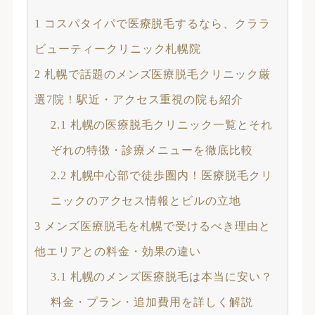
1
コスパタイパで医療脱毛するなら、クララ
ビューティークリニック札幌院
2
札幌で話題のメンズ医療脱毛クリニック厳
選7院！駅近・アクセス重視の院も紹介
2.1
札幌の医療脱毛クリニック一覧とそれ
ぞれの特徴・診療メニューを徹底比較
2.2
札幌中心部で徒歩圏内！医療脱毛クリ
ニックのアクセス情報とビルの立地
3
メンズ医療脱毛を札幌で受けるべき理由と
他エリアとの料金・効果の違い
3.1
札幌のメンズ医療脱毛は本当に安い？
料金・プラン・追加費用を詳しく解説