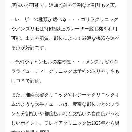
度払いが可能で、追加照射や学割など割引も充実。
– レーザーの種類が選べる・・・ゴリラクリニック
やメンズリゼは3種類以上のレーザー脱毛機を利用
可能。出力や肌質、部位によって最適な機器を選べ
る点が好評です。
– 予約やキャンセルの柔軟性・・・メンズリゼやク
ララビューティークリニックは予約の取りやすさも
口コミで評価。
また、湘南美容クリニックやレジーナクリニックオ
ムのような大手チェーンは、豊富な部位ごとのプラ
ンと分割払いや都度払いなど支払いの自由度がうれ
しいポイント。フレイアクリニックは2025年から男