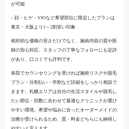
が可能
– 顔・ヒゲ・VIOなど希望部位に限定したプランは
東京・大阪より1～2割安い印象
相対的な価格の安さだけでなく、施術内容の質や医
師の安心対応、スタッフの丁寧なフォローにも定評
があり、口コミでも評判です。
各院でカウンセリングを受ければ施術リスクや脱毛
プラン・分割払い・学割など詳細をしっかり相談で
きます。札幌エリアは自分の生活スタイルや脱毛し
たい部位・回数に合わせて最適なクリニックが選び
やすい環境。希望や悩みに合ったオーダーメイドの
治療が受けられるため、質・料金どちらにも納得し
やすいと言えます。