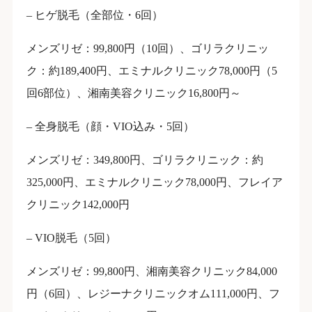
– ヒゲ脱毛（全部位・6回）
メンズリゼ：99,800円（10回）、ゴリラクリニッ
ク：約189,400円、エミナルクリニック78,000円（5
回6部位）、湘南美容クリニック16,800円～
– 全身脱毛（顔・VIO込み・5回）
メンズリゼ：349,800円、ゴリラクリニック：約
325,000円、エミナルクリニック78,000円、フレイア
クリニック142,000円
– VIO脱毛（5回）
メンズリゼ：99,800円、湘南美容クリニック84,000
円（6回）、レジーナクリニックオム111,000円、フ