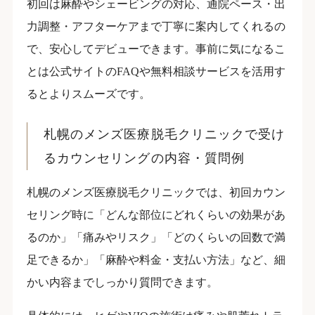
初回は麻酔やシェービングの対応、通院ペース・出
力調整・アフターケアまで丁寧に案内してくれるの
で、安心してデビューできます。事前に気になるこ
とは公式サイトのFAQや無料相談サービスを活用す
るとよりスムーズです。
札幌のメンズ医療脱毛クリニックで受け
るカウンセリングの内容・質問例
札幌のメンズ医療脱毛クリニックでは、初回カウン
セリング時に「どんな部位にどれくらいの効果があ
るのか」「痛みやリスク」「どのくらいの回数で満
足できるか」「麻酔や料金・支払い方法」など、細
かい内容までしっかり質問できます。