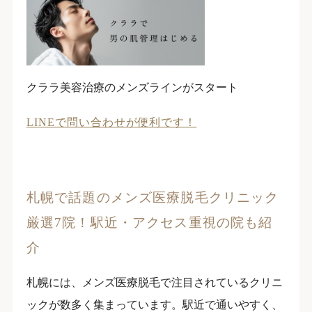
クララ美容治療のメンズラインがスタート
LINEで問い合わせが便利です！
札幌で話題のメンズ医療脱毛クリニック
厳選7院！駅近・アクセス重視の院も紹
介
札幌には、メンズ医療脱毛で注目されているクリニ
ックが数多く集まっています。駅近で通いやすく、