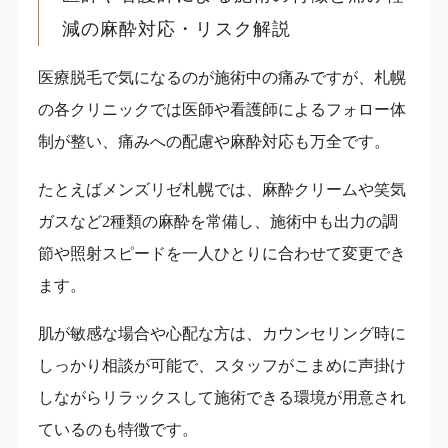
減の麻酔対応・リスク解説
医療脱毛で気になるのが施術中の痛みですが、札幌
の各クリニックでは医師や看護師によるフォロー体
制が整い、痛みへの配慮や麻酔対応も万全です。
たとえばメンズリゼ札幌では、麻酔クリームや笑気
ガスなど2種類の麻酔を常備し、施術中も出力の調
節や照射スピードを一人ひとりに合わせて変更でき
ます。
肌が敏感な場合や心配な方は、カウンセリング時に
しっかり相談が可能で、スタッフがこまめに声掛け
しながらリラックスして施術できる環境が用意され
ているのも特徴です。