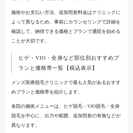
施術やお支払い方法、追加照射料金はクリニックに
よって異なるため、事前にカウンセリングで詳細を
確認して、納得できる価格とプランで通院を始める
ことが大切です。
ヒゲ・VIO・全身など部位別おすすめプ
ランと価格帯一覧【税込表示】
メンズ医療脱毛クリニックで最も人気があるおすす
めプランと価格帯を紹介します。
各院の施術メニューは、ヒゲ脱毛・VIO脱毛・全身
脱毛を中心に、出力や範囲、追加照射の有無などが
異なります。