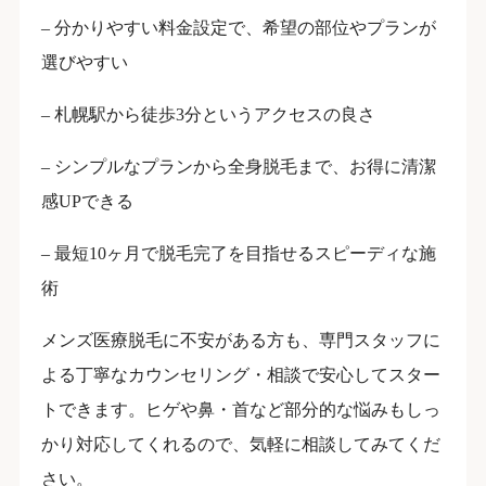
– 分かりやすい料金設定で、希望の部位やプランが
選びやすい
– 札幌駅から徒歩3分というアクセスの良さ
– シンプルなプランから全身脱毛まで、お得に清潔
感UPできる
– 最短10ヶ月で脱毛完了を目指せるスピーディな施
術
メンズ医療脱毛に不安がある方も、専門スタッフに
よる丁寧なカウンセリング・相談で安心してスター
トできます。ヒゲや鼻・首など部分的な悩みもしっ
かり対応してくれるので、気軽に相談してみてくだ
さい。