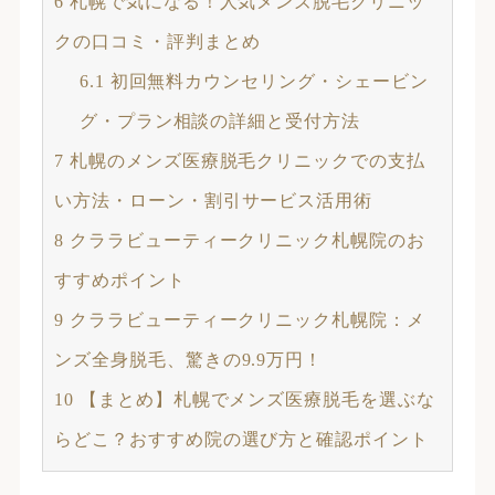
6
札幌で気になる！人気メンズ脱毛クリニッ
クの口コミ・評判まとめ
6.1
初回無料カウンセリング・シェービン
グ・プラン相談の詳細と受付方法
7
札幌のメンズ医療脱毛クリニックでの支払
い方法・ローン・割引サービス活用術
8
クララビューティークリニック札幌院のお
すすめポイント
9
クララビューティークリニック札幌院：メ
ンズ全身脱毛、驚きの9.9万円！
10
【まとめ】札幌でメンズ医療脱毛を選ぶな
らどこ？おすすめ院の選び方と確認ポイント