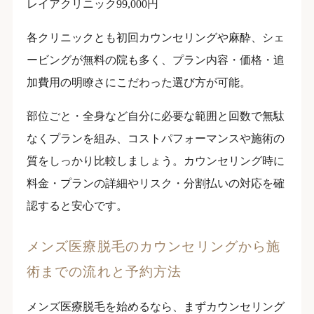
レイアクリニック99,000円
各クリニックとも初回カウンセリングや麻酔、シェ
ービングが無料の院も多く、プラン内容・価格・追
加費用の明瞭さにこだわった選び方が可能。
部位ごと・全身など自分に必要な範囲と回数で無駄
なくプランを組み、コストパフォーマンスや施術の
質をしっかり比較しましょう。カウンセリング時に
料金・プランの詳細やリスク・分割払いの対応を確
認すると安心です。
メンズ医療脱毛のカウンセリングから施
術までの流れと予約方法
メンズ医療脱毛を始めるなら、まずカウンセリング