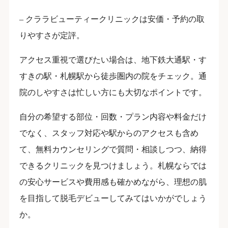
– クララビューティークリニックは安価・予約の取
りやすさが定評。
アクセス重視で選びたい場合は、地下鉄大通駅・す
すきの駅・札幌駅から徒歩圏内の院をチェック。通
院のしやすさは忙しい方にも大切なポイントです。
自分の希望する部位・回数・プラン内容や料金だけ
でなく、スタッフ対応や駅からのアクセスも含め
て、無料カウンセリングで質問・相談しつつ、納得
できるクリニックを見つけましょう。札幌ならでは
の安心サービスや費用感も確かめながら、理想の肌
を目指して脱毛デビューしてみてはいかがでしょう
か。