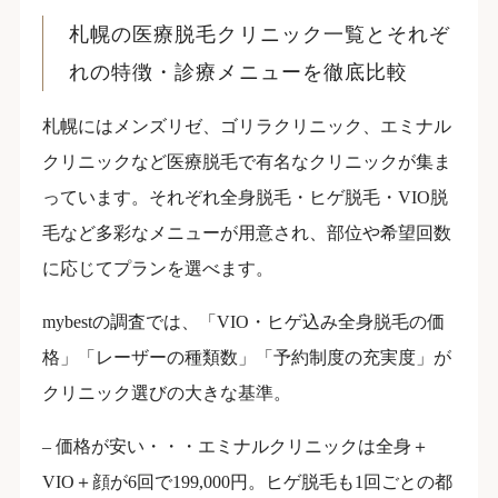
札幌の医療脱毛クリニック一覧とそれぞ
れの特徴・診療メニューを徹底比較
札幌にはメンズリゼ、ゴリラクリニック、エミナル
クリニックなど医療脱毛で有名なクリニックが集ま
っています。それぞれ全身脱毛・ヒゲ脱毛・VIO脱
毛など多彩なメニューが用意され、部位や希望回数
に応じてプランを選べます。
mybestの調査では、「VIO・ヒゲ込み全身脱毛の価
格」「レーザーの種類数」「予約制度の充実度」が
クリニック選びの大きな基準。
– 価格が安い・・・エミナルクリニックは全身＋
VIO＋顔が6回で199,000円。ヒゲ脱毛も1回ごとの都