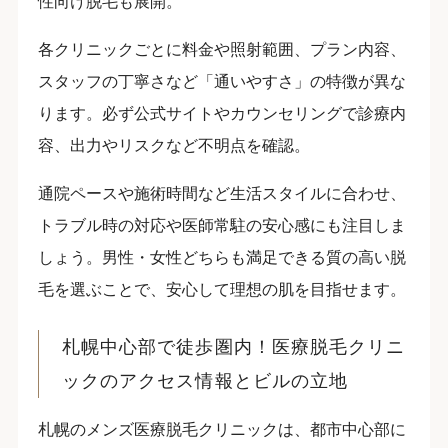
性向け脱毛も展開。
各クリニックごとに料金や照射範囲、プラン内容、
スタッフの丁寧さなど「通いやすさ」の特徴が異な
ります。必ず公式サイトやカウンセリングで診療内
容、出力やリスクなど不明点を確認。
通院ペースや施術時間など生活スタイルに合わせ、
トラブル時の対応や医師常駐の安心感にも注目しま
しょう。男性・女性どちらも満足できる質の高い脱
毛を選ぶことで、安心して理想の肌を目指せます。
札幌中心部で徒歩圏内！医療脱毛クリニ
ックのアクセス情報とビルの立地
札幌のメンズ医療脱毛クリニックは、都市中心部に