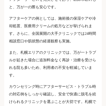
と、万が一の際も安心です。
アフターケアの例としては、施術後の保湿ケアや冷
却処置、医療用クリームの処方などが挙げられま
す。さらに、全国展開の大手クリニックでは24時間
相談窓口や肌状態の経過観察も実施。
また、札幌エリアのクリニックでは、万が一トラブ
ルが起きた場合に追加料金なく再診・治療を受けら
れる院も多いため、利用者の不安を軽減していま
す。
カウンセリング時にアフターサービス・トラブル時
の対応例をしっかり確認し、安全で快適に脱毛を続
けられるクリニックを選ぶことが大切です。札幌で