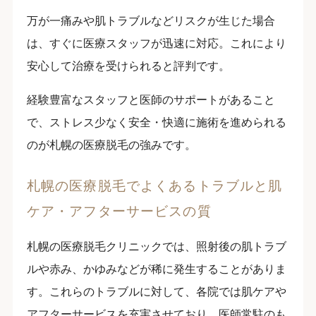
万が一痛みや肌トラブルなどリスクが生じた場合
は、すぐに医療スタッフが迅速に対応。これにより
安心して治療を受けられると評判です。
経験豊富なスタッフと医師のサポートがあること
で、ストレス少なく安全・快適に施術を進められる
のが札幌の医療脱毛の強みです。
札幌の医療脱毛でよくあるトラブルと肌
ケア・アフターサービスの質
札幌の医療脱毛クリニックでは、照射後の肌トラブ
ルや赤み、かゆみなどが稀に発生することがありま
す。これらのトラブルに対して、各院では肌ケアや
アフターサービスを充実させており、医師常駐のも