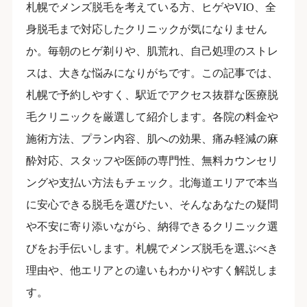
札幌でメンズ脱毛を考えている方、ヒゲやVIO、全
身脱毛まで対応したクリニックが気になりません
か。毎朝のヒゲ剃りや、肌荒れ、自己処理のストレ
スは、大きな悩みになりがちです。この記事では、
札幌で予約しやすく、駅近でアクセス抜群な医療脱
毛クリニックを厳選して紹介します。各院の料金や
施術方法、プラン内容、肌への効果、痛み軽減の麻
酔対応、スタッフや医師の専門性、無料カウンセリ
ングや支払い方法もチェック。北海道エリアで本当
に安心できる脱毛を選びたい、そんなあなたの疑問
や不安に寄り添いながら、納得できるクリニック選
びをお手伝いします。札幌でメンズ脱毛を選ぶべき
理由や、他エリアとの違いもわかりやすく解説しま
す。