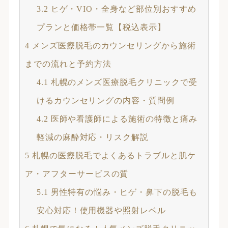
3.2
ヒゲ・VIO・全身など部位別おすすめ
プランと価格帯一覧【税込表示】
4
メンズ医療脱毛のカウンセリングから施術
までの流れと予約方法
4.1
札幌のメンズ医療脱毛クリニックで受
けるカウンセリングの内容・質問例
4.2
医師や看護師による施術の特徴と痛み
軽減の麻酔対応・リスク解説
5
札幌の医療脱毛でよくあるトラブルと肌ケ
ア・アフターサービスの質
5.1
男性特有の悩み・ヒゲ・鼻下の脱毛も
安心対応！使用機器や照射レベル