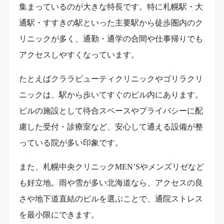
集まっているのが大きな特長です。特に札幌駅・大
通駅・すすきの駅といった主要駅から徒歩圏内のク
リニックが多く、通勤・通学の合間や仕事帰りでも
アクセスしやすくなっています。
たとえばクララビューティクリニックやゴリラクリ
ニックは、駅から歩いてすぐのビル内にあります。
ビルの施設として待合スペースやプライバシーに配
慮した受付・診療室など、安心して通える設備が整
っている院が多い印象です。
また、札幌中央クリニックMEN’Sやメンズリゼなど
も好立地。雨や雪が多い北海道なら、アクセスの良
さや地下道直結のビルを選ぶことで、通院ストレス
を最小限にできます。