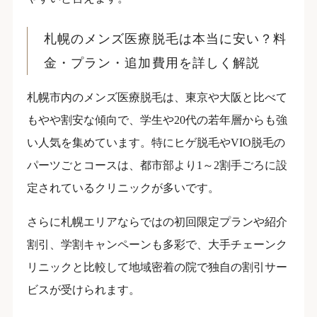
札幌のメンズ医療脱毛は本当に安い？料
金・プラン・追加費用を詳しく解説
札幌市内のメンズ医療脱毛は、東京や大阪と比べて
もやや割安な傾向で、学生や20代の若年層からも強
い人気を集めています。特にヒゲ脱毛やVIO脱毛の
パーツごとコースは、都市部より1～2割手ごろに設
定されているクリニックが多いです。
さらに札幌エリアならではの初回限定プランや紹介
割引、学割キャンペーンも多彩で、大手チェーンク
リニックと比較して地域密着の院で独自の割引サー
ビスが受けられます。