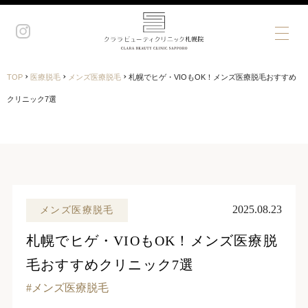
›
›
›
TOP
医療脱毛
メンズ医療脱毛
札幌でヒゲ・VIOもOK！メンズ医療脱毛おすすめ
クリニック7選
2025.08.23
メンズ医療脱毛
札幌でヒゲ・VIOもOK！メンズ医療脱
毛おすすめクリニック7選
メンズ医療脱毛