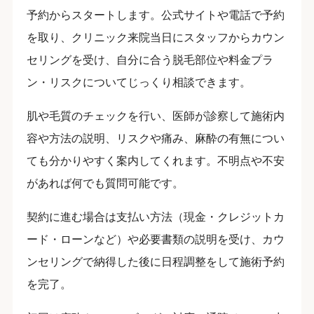
予約からスタートします。公式サイトや電話で予約
を取り、クリニック来院当日にスタッフからカウン
セリングを受け、自分に合う脱毛部位や料金プラ
ン・リスクについてじっくり相談できます。
肌や毛質のチェックを行い、医師が診察して施術内
容や方法の説明、リスクや痛み、麻酔の有無につい
ても分かりやすく案内してくれます。不明点や不安
があれば何でも質問可能です。
契約に進む場合は支払い方法（現金・クレジットカ
ード・ローンなど）や必要書類の説明を受け、カウ
ンセリングで納得した後に日程調整をして施術予約
を完了。