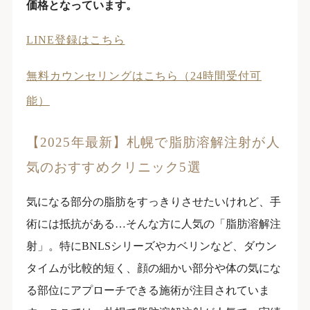
価格となっています。
LINE登録はこちら
無料カウンセリングはこちら（24時間受付可
能）
【2025年最新】札幌で脂肪溶解注射が人
気のおすすめクリニック5選
気になる部分の脂肪をすっきりさせたいけれど、手
術には抵抗がある…そんな方に人気の「脂肪溶解注
射」。特にBNLSシリーズやカベリンなど、ダウン
タイムが比較的短く、顔の細かい部分や体の気にな
る部位にアプローチできる施術が注目されていま