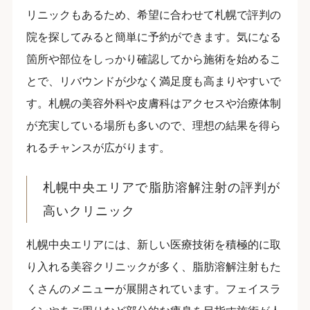
リニックもあるため、希望に合わせて札幌で評判の
院を探してみると簡単に予約ができます。気になる
箇所や部位をしっかり確認してから施術を始めるこ
とで、リバウンドが少なく満足度も高まりやすいで
す。札幌の美容外科や皮膚科はアクセスや治療体制
が充実している場所も多いので、理想の結果を得ら
れるチャンスが広がります。
札幌中央エリアで脂肪溶解注射の評判が
高いクリニック
札幌中央エリアには、新しい医療技術を積極的に取
り入れる美容クリニックが多く、脂肪溶解注射もた
くさんのメニューが展開されています。フェイスラ