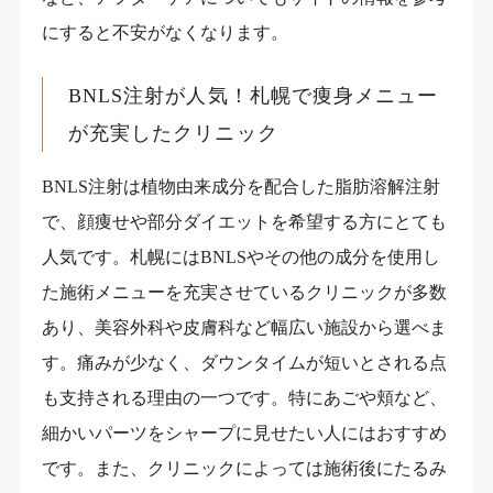
にすると不安がなくなります。
BNLS注射が人気！札幌で痩身メニュー
が充実したクリニック
BNLS注射は植物由来成分を配合した脂肪溶解注射
で、顔痩せや部分ダイエットを希望する方にとても
人気です。札幌にはBNLSやその他の成分を使用し
た施術メニューを充実させているクリニックが多数
あり、美容外科や皮膚科など幅広い施設から選べま
す。痛みが少なく、ダウンタイムが短いとされる点
も支持される理由の一つです。特にあごや頬など、
細かいパーツをシャープに見せたい人にはおすすめ
です。また、クリニックによっては施術後にたるみ