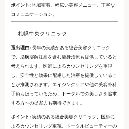
ポイント:
地域密着、幅広い美容メニュー、丁寧な
コミュニケーション。
札幌中央クリニック
選出理由:
長年の実績がある総合美容クリニック
で、脂肪溶解注射を含む痩身治療も提供していると
考えられます。医師によるカウンセリングを重視
し、安全性と効果に配慮した治療を提供しているこ
とが推測されます。エイジングケアや他の美容外科
手術も扱っているため、トータルでの美しさを追求
する方への提案力も期待できます。
ポイント:
実績のある総合美容クリニック、医師に
よるカウンセリング重視、トータルビューティーの