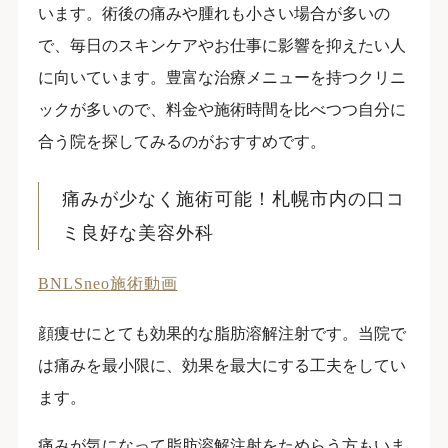
います。術後の痛みや腫れも小さい場合が多いの
で、毎日のスキンケアやお仕事に影響を抑えたい人
に向いています。豊富な治療メニューを持つクリニ
ックが多いので、料金や施術時間を比べつつ自分に
合う院を探してみるのがおすすめです。
痛みが少なく施術可能！札幌市内の口コ
ミ良好な美容外科
BNLSneo施術動画
顔痩せにとても効果的な脂肪溶解注射です。当院で
は痛みを最小限に、効果を最大にする工夫をしてい
ます。
痛みが気になって脂肪溶解注射をためらう方もいま