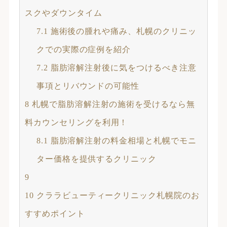
スクやダウンタイム
7.1
施術後の腫れや痛み、札幌のクリニッ
クでの実際の症例を紹介
7.2
脂肪溶解注射後に気をつけるべき注意
事項とリバウンドの可能性
8
札幌で脂肪溶解注射の施術を受けるなら無
料カウンセリングを利用！
8.1
脂肪溶解注射の料金相場と札幌でモニ
ター価格を提供するクリニック
9
10
クララビューティークリニック札幌院のお
すすめポイント