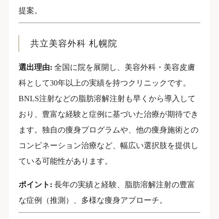
提案。
共立美容外科 札幌院
選出理由:
全国に院を展開し、美容外科・美容皮膚
科として30年以上の実績を持つクリニックです。
BNLS注射などの脂肪溶解注射も早くから導入して
おり、豊富な経験と症例に基づいた治療が期待でき
ます。独自の痩身プログラムや、他の痩身施術との
コンビネーション治療など、幅広い選択肢を提供し
ている可能性があります。
ポイント:
長年の実績と経験、脂肪溶解注射の豊富
な症例（推測）、多様な痩身アプローチ。