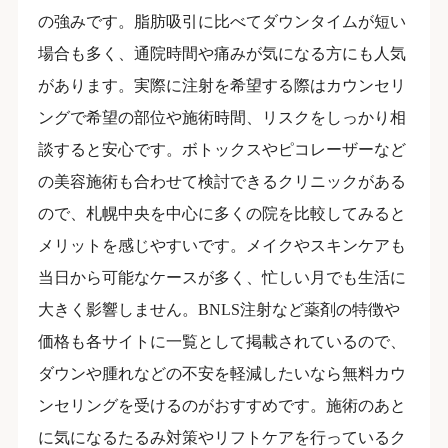
の強みです。脂肪吸引に比べてダウンタイムが短い
場合も多く、通院時間や痛みが気になる方にも人気
があります。実際に注射を希望する際はカウンセリ
ングで希望の部位や施術時間、リスクをしっかり相
談すると安心です。ボトックスやピコレーザーなど
の美容施術も合わせて検討できるクリニックがある
ので、札幌中央を中心に多くの院を比較してみると
メリットを感じやすいです。メイクやスキンケアも
当日から可能なケースが多く、忙しい月でも生活に
大きく影響しません。BNLS注射など薬剤の特徴や
価格も各サイトに一覧として掲載されているので、
ダウンや腫れなどの不安を軽減したいなら無料カウ
ンセリングを受けるのがおすすめです。施術のあと
に気になるたるみ対策やリフトケアを行っているク