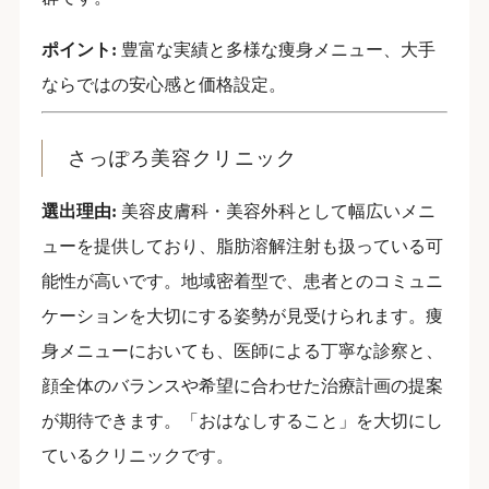
ポイント:
豊富な実績と多様な痩身メニュー、大手
ならではの安心感と価格設定。
さっぽろ美容クリニック
選出理由:
美容皮膚科・美容外科として幅広いメニ
ューを提供しており、脂肪溶解注射も扱っている可
能性が高いです。地域密着型で、患者とのコミュニ
ケーションを大切にする姿勢が見受けられます。痩
身メニューにおいても、医師による丁寧な診察と、
顔全体のバランスや希望に合わせた治療計画の提案
が期待できます。「おはなしすること」を大切にし
ているクリニックです。