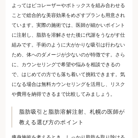
よってはピコレーザーやボトックスを組み合わせる
ことで総合的な美容効果をめざすプランも用意され
ています。実際の施術では、医師が細かいポイント
に注射し、脂肪を溶解させた後に代謝をうながす仕
組みです。手術のように大がかりな吸引は行わない
ため、体へのダメージが少ないのが特徴です。さら
に、カウンセリングで希望や悩みを相談できるの
で、はじめての方でも落ち着いて挑戦できます。気
になる場合は無料カウンセリングを活用し、リスク
や費用を納得できるまで比較してみましょう。
脂肪吸引と脂肪溶解注射、札幌の医師が
教える選び方のポイント
痩身施術を考えるとき、しっかり脂肪を取り除ける