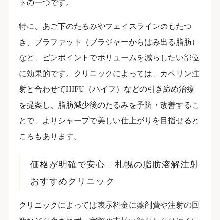
トの一つです。
特に、あご下のたるみやフェイスラインのもたつ
き、ブラファット（ブラジャーからはみ出る脂肪）
など、ピンポイントでボリュームを減らしたい部位
に効果的です。クリニックによっては、カベリン注
射と合わせてHIFU（ハイフ）などの引き締め治療
を提案し、脂肪減少後のたるみを予防・改善するこ
とで、よりシャープで美しい仕上がりを目指せると
ころもあります。
価格が明確で安心！札幌の脂肪溶解注射
おすすめクリニック
クリニックによっては表示料金に薬剤費や注射の回