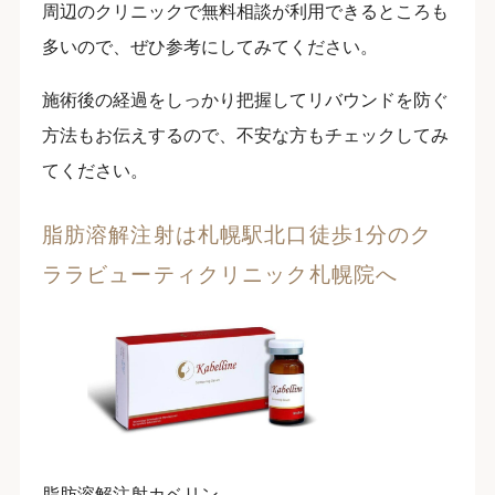
周辺のクリニックで無料相談が利用できるところも
多いので、ぜひ参考にしてみてください。
施術後の経過をしっかり把握してリバウンドを防ぐ
方法もお伝えするので、不安な方もチェックしてみ
てください。
脂肪溶解注射は札幌駅北口徒歩1分のク
ララビューティクリニック札幌院へ
脂肪溶解注射カベリン