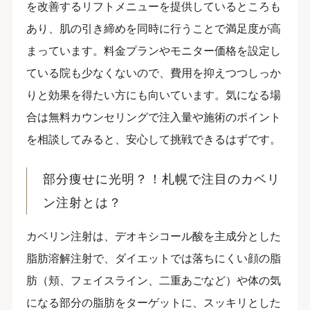
を改善するリフトメニューを提供しているところも
あり、肌の引き締めを同時に行うことで満足度が高
まっています。料金プランやモニター価格を設定し
ている院も少なくないので、費用を抑えつつしっか
りと効果を得たい方にも向いています。気になる場
合は無料カウンセリングで注入量や施術のポイント
を相談してみると、安心して挑戦できるはずです。
部分痩せに光明？！札幌で注目のカベリ
ン注射とは？
カベリン注射は、デオキシコール酸を主成分とした
脂肪溶解注射で、ダイエットでは落ちにくい顔の脂
肪（頬、フェイスライン、二重あごなど）や体の気
になる部分の脂肪をターゲットに、スッキリとした