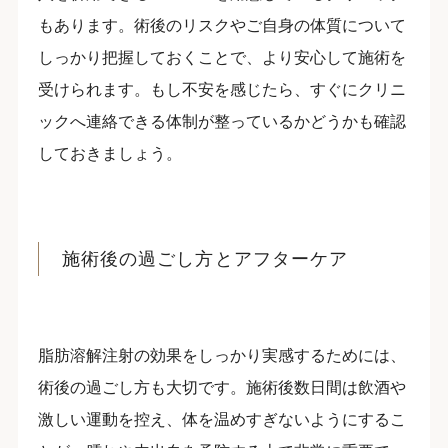
もあります。術後のリスクやご自身の体質について
しっかり把握しておくことで、より安心して施術を
受けられます。もし不安を感じたら、すぐにクリニ
ックへ連絡できる体制が整っているかどうかも確認
しておきましょう。
施術後の過ごし方とアフターケア
脂肪溶解注射の効果をしっかり実感するためには、
術後の過ごし方も大切です。施術後数日間は飲酒や
激しい運動を控え、体を温めすぎないようにするこ