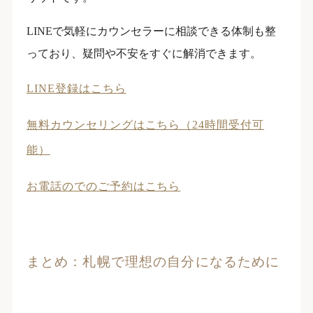
LINEで気軽にカウンセラーに相談できる体制も整
っており、疑問や不安をすぐに解消できます。
LINE登録はこちら
無料カウンセリングはこちら（24時間受付可
能）
お電話のでのご予約はこちら
まとめ：札幌で理想の自分になるために