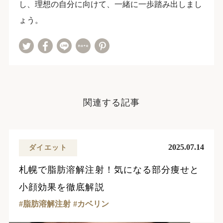
し、理想の自分に向けて、一緒に一歩踏み出しまし
ょう。
関連する記事
2025.07.14
ダイエット
札幌で脂肪溶解注射！気になる部分痩せと
小顔効果を徹底解説
脂肪溶解注射
カベリン