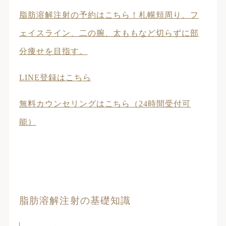
脂肪溶解注射の予約はこちら！札幌頬周り、フ
ェイスライン、二の腕、太ももなど切らずに部
分痩せを目指す。
LINE登録はこちら
無料カウンセリングはこちら（24時間受付可
能）
脂肪溶解注射の基礎知識