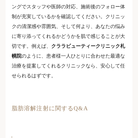
ングでスタッフや医師の対応、施術後のフォロー体
制が充実しているかを確認してください。クリニッ
クの清潔感や雰囲気、そして何より、あなたの悩み
に寄り添ってくれるかどうかを肌で感じることが大
切です。例えば、
クララビューティークリニック札
幌院
のように、患者様一人ひとりに合わせた最適な
治療を提案してくれるクリニックなら、安心して任
せられるはずです。
脂肪溶解注射に関するQ&A