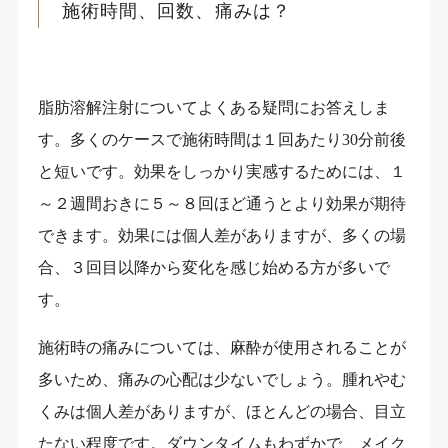
施術時間、回数、痛みは？
脂肪溶解注射についてよくある疑問にお答えしま
す。多くのケースで施術時間は１回あたり30分前後
と短いです。効果をしっかり実感するためには、１
～２週間おきに５～８回ほど通うとより効果が期待
できます。効果には個人差がありますが、多くの場
合、３回目以降から変化を感じ始める方が多いで
す。
施術時の痛みについては、麻酔が使用されることが
多いため、痛みの心配は少ないでしょう。腫れやむ
くみは個人差がありますが、ほとんどの場合、目立
たない程度です。ダウンタイムもわずかで、メイク