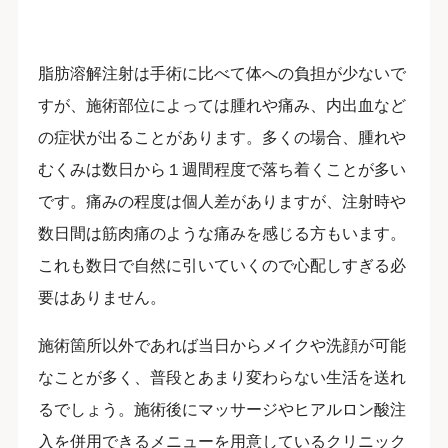
脂肪溶解注射は手術に比べて体への負担が少ないで
すが、施術部位によっては腫れや痛み、内出血など
の症状が出ることがあります。多くの場合、腫れや
むくみは数日から１週間程度で落ち着くことが多い
です。痛みの程度は個人差がありますが、注射時や
数日間は筋肉痛のような痛みを感じる方もいます。
これも数日で自然に引いていくので心配しすぎる必
要はありません。
施術箇所以外であれば当日からメイクや洗顔が可能
なことが多く、普段とあまり変わらない生活を送れ
るでしょう。施術後にマッサージやヒアルロン酸注
入を併用できるメニューを用意しているクリニック