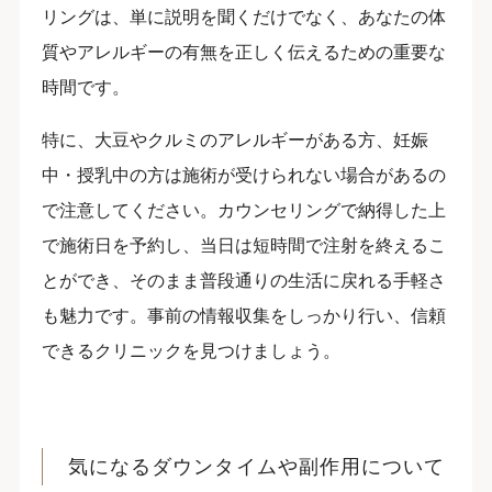
リングは、単に説明を聞くだけでなく、あなたの体
質やアレルギーの有無を正しく伝えるための重要な
時間です。
特に、大豆やクルミのアレルギーがある方、妊娠
中・授乳中の方は施術が受けられない場合があるの
で注意してください。カウンセリングで納得した上
で施術日を予約し、当日は短時間で注射を終えるこ
とができ、そのまま普段通りの生活に戻れる手軽さ
も魅力です。事前の情報収集をしっかり行い、信頼
できるクリニックを見つけましょう。
気になるダウンタイムや副作用について