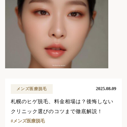
2025.08.09
メンズ医療脱毛
札幌のヒゲ脱毛、料金相場は？後悔しない
クリニック選びのコツまで徹底解説！
メンズ医療脱毛