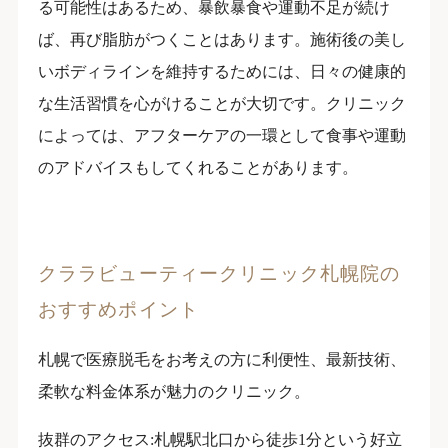
る可能性はあるため、暴飲暴食や運動不足が続け
ば、再び脂肪がつくことはあります。施術後の美し
いボディラインを維持するためには、日々の健康的
な生活習慣を心がけることが大切です。クリニック
によっては、アフターケアの一環として食事や運動
のアドバイスもしてくれることがあります。
クララビューティークリニック札幌院の
おすすめポイント
札幌で医療脱毛をお考えの方に利便性、最新技術、
柔軟な料金体系が魅力のクリニック。
抜群のアクセス:札幌駅北口から徒歩1分という好立