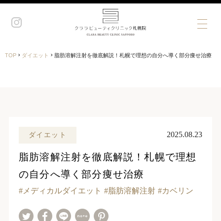
›
›
TOP
ダイエット
脂肪溶解注射を徹底解説！札幌で理想の自分へ導く部分痩せ治療
2025.08.23
ダイエット
脂肪溶解注射を徹底解説！札幌で理想
の自分へ導く部分痩せ治療
メディカルダイエット
脂肪溶解注射
カベリン