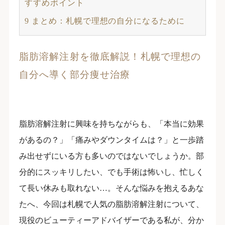
すすめポイント
9
まとめ：札幌で理想の自分になるために
脂肪溶解注射を徹底解説！札幌で理想の
自分へ導く部分痩せ治療
脂肪溶解注射に興味を持ちながらも、「本当に効果
があるの？」「痛みやダウンタイムは？」と一歩踏
み出せずにいる方も多いのではないでしょうか。部
分的にスッキリしたい、でも手術は怖いし、忙しく
て長い休みも取れない…。そんな悩みを抱えるあな
たへ、今回は札幌で人気の脂肪溶解注射について、
現役のビューティーアドバイザーである私が、分か