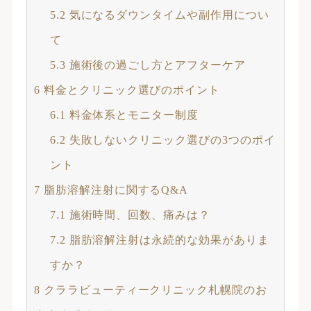
5.2
気になるダウンタイムや副作用につい
て
5.3
施術後の過ごし方とアフターケア
6
料金とクリニック選びのポイント
6.1
料金体系とモニター制度
6.2
失敗しないクリニック選びの3つのポイ
ント
7
脂肪溶解注射に関するQ&A
7.1
施術時間、回数、痛みは？
7.2
脂肪溶解注射は永続的な効果がありま
すか？
8
クララビューティークリニック札幌院のお