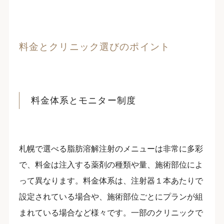
料金とクリニック選びのポイント
料金体系とモニター制度
札幌で選べる脂肪溶解注射のメニューは非常に多彩
で、料金は注入する薬剤の種類や量、施術部位によ
って異なります。料金体系は、注射器１本あたりで
設定されている場合や、施術部位ごとにプランが組
まれている場合など様々です。一部のクリニックで