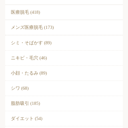
医療脱毛 (418)
メンズ医療脱毛 (173)
シミ・そばかす (89)
ニキビ・毛穴 (46)
小顔・たるみ (89)
シワ (68)
脂肪吸引 (185)
ダイエット (54)