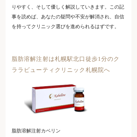
りやすく、そして優しく解説していきます。この記
事を読めば、あなたの疑問や不安が解消され、自信
を持ってクリニック選びを進められるはずです。
脂肪溶解注射は札幌駅北口徒歩1分のク
ララビューティクリニック札幌院へ
脂肪溶解注射カベリン