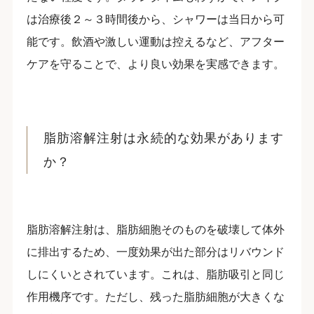
は治療後２～３時間後から、シャワーは当日から可
能です。飲酒や激しい運動は控えるなど、アフター
ケアを守ることで、より良い効果を実感できます。
脂肪溶解注射は永続的な効果があります
か？
脂肪溶解注射は、脂肪細胞そのものを破壊して体外
に排出するため、一度効果が出た部分はリバウンド
しにくいとされています。これは、脂肪吸引と同じ
作用機序です。ただし、残った脂肪細胞が大きくな