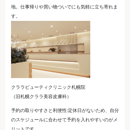
地。仕事帰りや買い物ついでにも気軽に立ち寄れま
す。
クララビューティクリニック札幌院
（旧札幌クララ美容皮膚科）
予約の取りやすさと利便性:定休日がないため、自分
のスケジュールに合わせて予約を入れやすいのがメ
リットです。