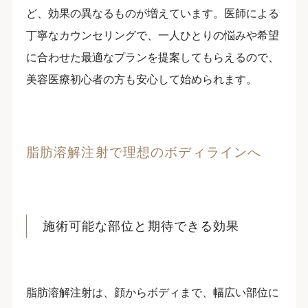
ど、効果の異なるものが増えています。医師による
丁寧なカウンセリングで、一人ひとりの悩みや希望
に合わせた最適なプランを提案してもらえるので、
美容医療初心者の方も安心して始められます。
脂肪溶解注射で理想のボディラインへ
施術可能な部位と期待できる効果
脂肪溶解注射は、顔からボディまで、幅広い部位に