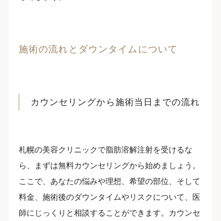
施術の流れとダウンタイムについて
カウンセリングから施術当日までの流れ
札幌の美容クリニックで脂肪溶解注射を受けるな
ら、まずは無料カウンセリングから始めましょう。
ここで、あなたの悩みや理想、希望の部位、そして
料金、施術後のダウンタイムやリスクについて、医
師にじっくりと相談することができます。カウンセ