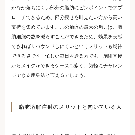
かなか落ちにくい部分の脂肪にピンポイントでアプ
ローチできるため、部分痩せを叶えたい方から高い
支持を集めています。この治療の最大の魅力は、脂
肪細胞の数を減らすことができるため、効果を実感
できればリバウンドしにくいというメリットも期待
できる点です。忙しい毎日を送る方でも、施術直後
からメイクができるケースも多く、気軽にチャレン
ジできる痩身法と言えるでしょう。
脂肪溶解注射のメリットと向いている人