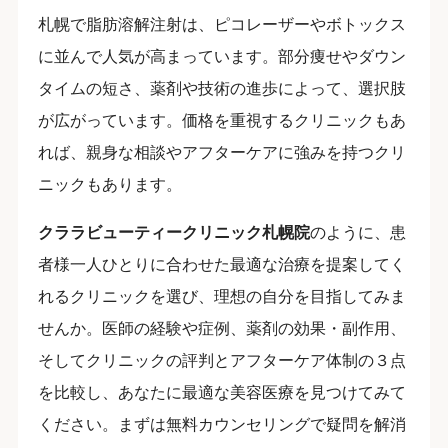
札幌で脂肪溶解注射は、ピコレーザーやボトックス
に並んで人気が高まっています。部分痩せやダウン
タイムの短さ、薬剤や技術の進歩によって、選択肢
が広がっています。価格を重視するクリニックもあ
れば、親身な相談やアフターケアに強みを持つクリ
ニックもあります。
クララビューティークリニック札幌院
のように、患
者様一人ひとりに合わせた最適な治療を提案してく
れるクリニックを選び、理想の自分を目指してみま
せんか。医師の経験や症例、薬剤の効果・副作用、
そしてクリニックの評判とアフターケア体制の３点
を比較し、あなたに最適な美容医療を見つけてみて
ください。まずは無料カウンセリングで疑問を解消