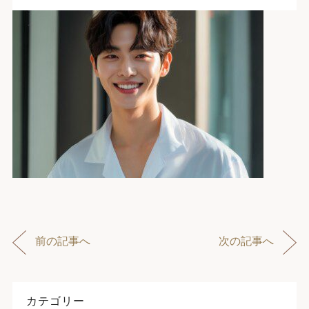
前の記事へ
次の記事へ
カテゴリー