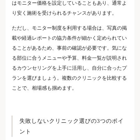
はモニター価格を設定していることもあり、通常よ
り安く施術を受けられるチャンスがあります。
ただし、モニター制度を利用する場合は、写真の掲
載や経過レポートの協力条件が細かく定められてい
ることがあるため、事前の確認が必要です。気にな
る部位に合うメニューや予算、料金一覧が説明され
るカウンセリングを上手に活用し、自分に合ったプ
ランを選びましょう。複数のクリニックを比較する
ことで、相場感も掴めます。
失敗しないクリニック選びの3つのポイ
ント