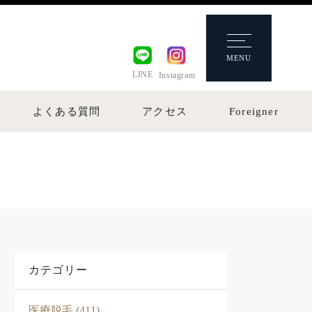
MENU
LINE
Instagram
よくある質問
アクセス
Foreigner
カテゴリー
医療脱毛 (411)