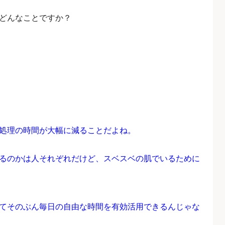
どんなことですか？
処理の時間が大幅に減ることだよね。
るのかは人それぞれだけど、スベスベの肌でいるために
てそのぶん毎日の自由な時間を有効活用できるんじゃな