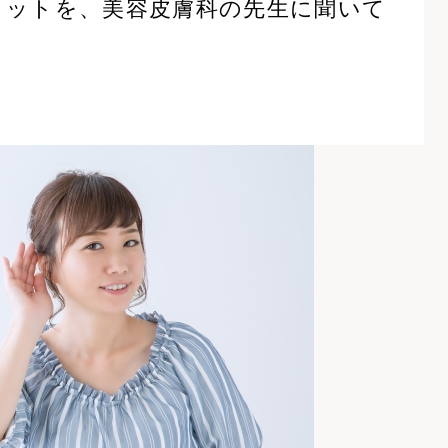
リットを、美容皮膚科の先生に聞いて