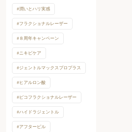
#潤いとハリ実感
#フラクショナルレーザー
#８周年キャンペーン
#ニキビケア
#ジェントルマックスプロプラス
#ヒアルロン酸
#ピコフラクショナルレーザー
#ハイドラジェントル
#アフターピル