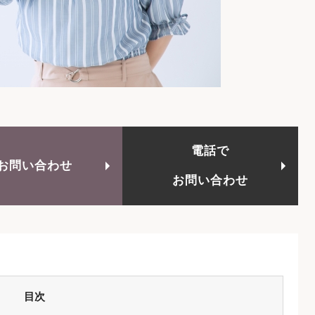
電話で
お問い合わせ
お問い合わせ
目次