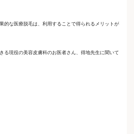
果的な医療脱毛は、利用することで得られるメリットが
きる現役の美容皮膚科のお医者さん、得地先生に聞いて
！