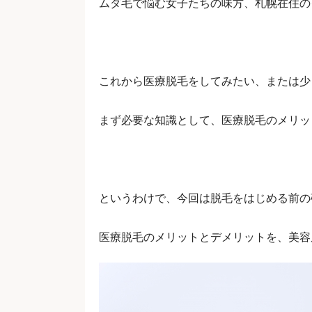
ムダ毛で悩む女子たちの味方、札幌在住の
これから医療脱毛をしてみたい、または少
まず必要な知識として、医療脱毛のメリッ
というわけで、今回は脱毛をはじめる前の
医療脱毛のメリットとデメリットを、美容