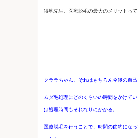
得地先生、医療脱毛の最大のメリットって
クララちゃん、それはもちろん今後の自己
ムダ毛処理にどのくらいの時間をかけてい
は処理時間もそれなりにかかる。
医療脱毛を行うことで、時間の節約になっ