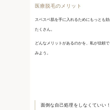
医療脱毛のメリット
スベスベ肌を手に入れるためにもっとも効
たくさん。
どんなメリットがあるのかを、私が信頼で
みよう。
面倒な自己処理をしなくていい