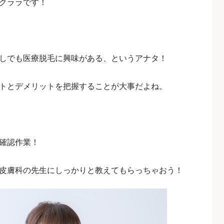
クララです！
しでも医療脱毛に興味がある、というアナタ！
トとデメリットを把握することが大事だよね。
確認作業！
皮膚科の先生にしっかりと教えてもらっちゃおう！