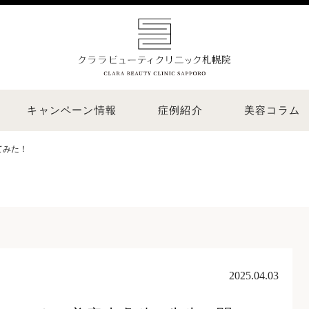
キャンペーン情報
症例紹介
美容コラム
てみた！
2025.04.03