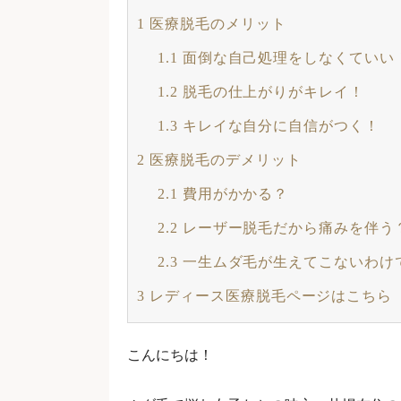
1
医療脱毛のメリット
1.1
面倒な自己処理をしなくていい
1.2
脱毛の仕上がりがキレイ！
1.3
キレイな自分に自信がつく！
2
医療脱毛のデメリット
2.1
費用がかかる？
2.2
レーザー脱毛だから痛みを伴う
2.3
一生ムダ毛が生えてこないわけ
3
レディース医療脱毛ページはこちら
こんにちは！