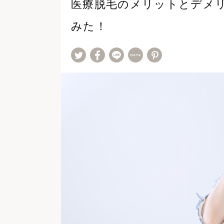
医療脱毛のメリットとデメ
みた！