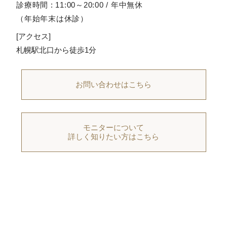
診療時間 : 11:00～20:00 / 年中無休
（年始年末は休診）
[アクセス]
札幌駅北口から徒歩1分
お問い合わせはこちら
モニターについて
詳しく知りたい方はこちら