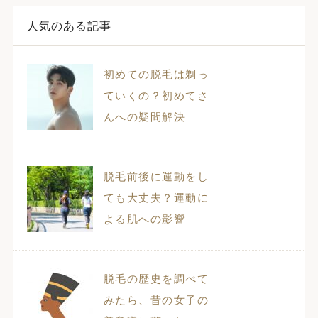
人気のある記事
初めての脱毛は剃っ
ていくの？初めてさ
んへの疑問解決
脱毛前後に運動をし
ても大丈夫？運動に
よる肌への影響
脱毛の歴史を調べて
みたら、昔の女子の