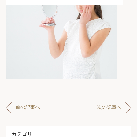
前の記事へ
次の記事へ
カテゴリー