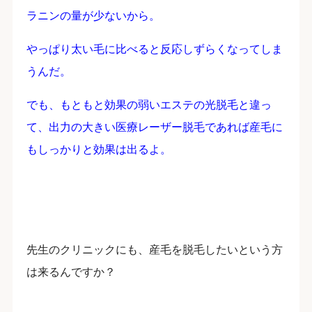
ラニンの量が少ないから。
やっぱり太い毛に比べると反応しずらくなってしま
うんだ。
でも、もともと効果の弱いエステの光脱毛と違っ
て、出力の大きい医療レーザー脱毛であれば産毛に
もしっかりと効果は出るよ。
先生のクリニックにも、産毛を脱毛したいという方
は来るんですか？