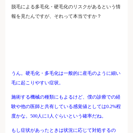
脱毛による多毛化・硬毛化のリスクがあるという情
報を見たんですが、それって本当ですか？
うん。硬毛化・多毛化は一般的に産毛のように細い
毛に起こりやすい症状。
施術する機械の種類にもよるけど、僕の診療での経
験や他の医師と共有している感覚値としては0.2%程
度かな。500人に1人ぐらいという確率だね。
もし症状があったときは状況に応じて対処するの