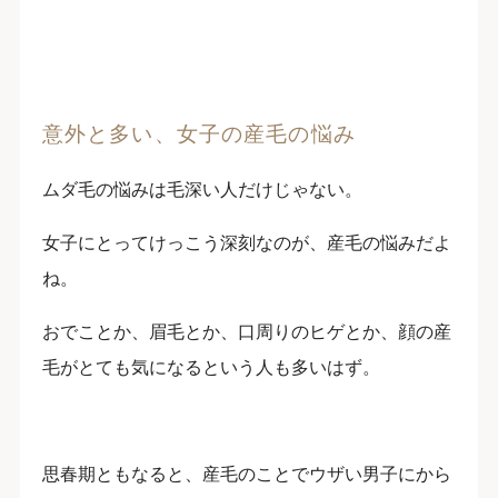
意外と多い、女子の産毛の悩み
ムダ毛の悩みは毛深い人だけじゃない。
女子にとってけっこう深刻なのが、産毛の悩みだよ
ね。
おでことか、眉毛とか、口周りのヒゲとか、顔の産
毛がとても気になるという人も多いはず。
思春期ともなると、産毛のことでウザい男子にから