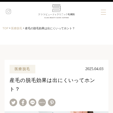
›
›
TOP
医療脱毛
産毛の脱毛効果は出にくいってホント？
2025.04.03
医療脱毛
産毛の脱毛効果は出にくいってホン
ト？