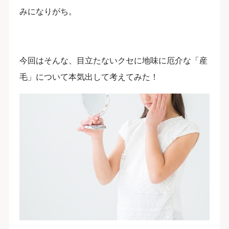
みになりがち。
今回はそんな、目立たないクセに地味に厄介な「産
毛」について本気出して考えてみた！