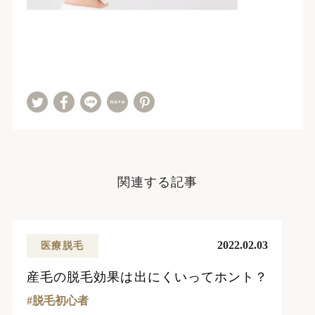
関連する記事
2022.02.03
医療脱毛
産毛の脱毛効果は出にくいってホント？
脱毛初心者