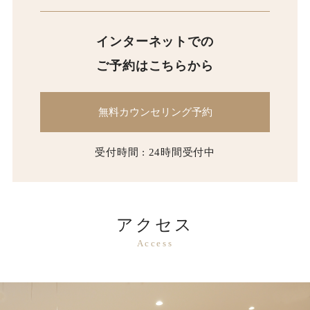
インターネットでの
ご予約はこちらから
無料カウンセリング予約
受付時間 : 24時間受付中
アクセス
Access