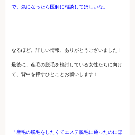
で、気になったら医師に相談してほしいな。
なるほど。詳しい情報、ありがとうございました！
最後に、産毛の脱毛を検討している女性たちに向け
て、背中を押すひとことお願いします！
「産毛の脱毛をしたくてエステ脱毛に通ったのにほ