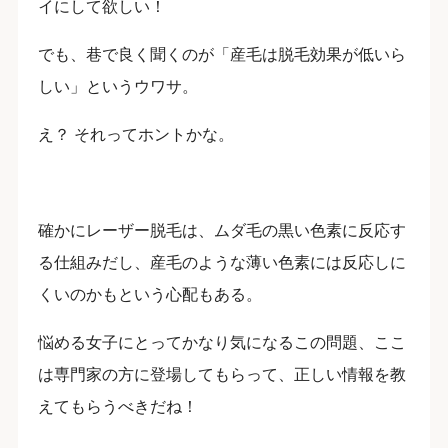
イにして欲しい！
でも、巷で良く聞くのが「産毛は脱毛効果が低いら
しい」というウワサ。
え？ それってホントかな。
確かにレーザー脱毛は、ムダ毛の黒い色素に反応す
る仕組みだし、産毛のような薄い色素には反応しに
くいのかもという心配もある。
悩める女子にとってかなり気になるこの問題、ここ
は専門家の方に登場してもらって、正しい情報を教
えてもらうべきだね！