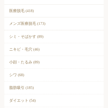
医療脱毛 (418)
メンズ医療脱毛 (173)
シミ・そばかす (89)
ニキビ・毛穴 (46)
小顔・たるみ (89)
シワ (68)
脂肪吸引 (185)
ダイエット (54)