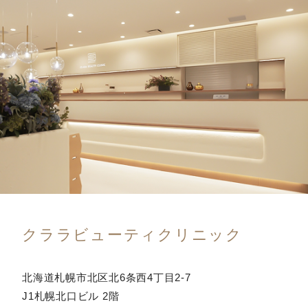
クララビューティクリニック
北海道札幌市北区北6条西4丁目2-7
J1札幌北口ビル 2階