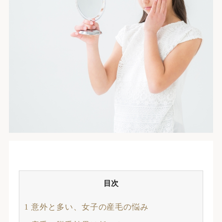
目次
1
意外と多い、女子の産毛の悩み