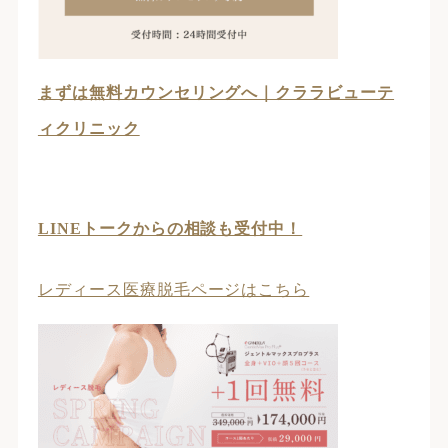
まずは無料カウンセリングへ｜クララビューテ
ィクリニック
LINEトークからの相談も受付中！
レディース医療脱毛ページはこちら