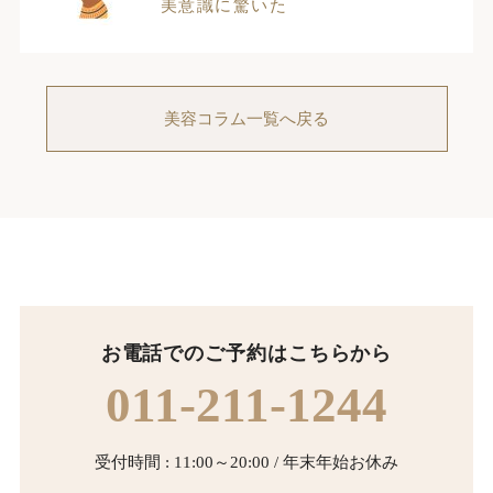
美意識に驚いた
美容コラム一覧へ戻る
お電話でのご予約はこちらから
011-211-1244
受付時間 : 11:00～20:00 / 年末年始お休み