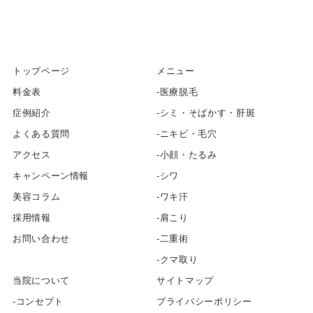
トップページ
メニュー
料金表
医療脱毛
症例紹介
シミ・そばかす・肝斑
よくある質問
ニキビ・毛穴
アクセス
小顔・たるみ
キャンペーン情報
シワ
美容コラム
ワキ汗
採用情報
肩こり
お問い合わせ
二重術
クマ取り
当院について
サイトマップ
コンセプト
プライバシーポリシー