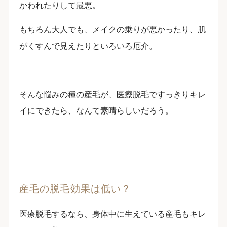
かわれたりして最悪。
もちろん大人でも、メイクの乗りが悪かったり、肌
がくすんで見えたりといろいろ厄介。
そんな悩みの種の産毛が、医療脱毛ですっきりキレ
イにできたら、なんて素晴らしいだろう。
産毛の脱毛効果は低い？
医療脱毛するなら、身体中に生えている産毛もキレ