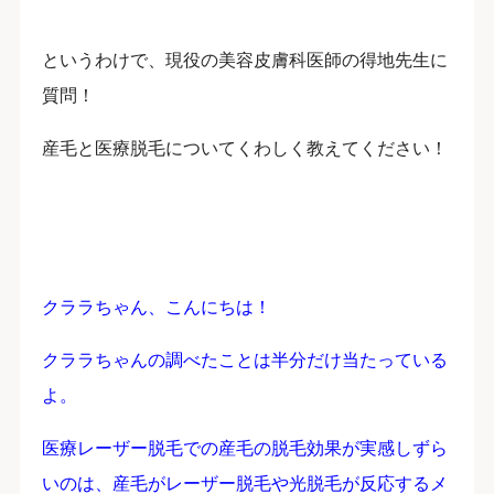
というわけで、現役の美容皮膚科医師の得地先生に
質問！
産毛と医療脱毛についてくわしく教えてください！
クララちゃん、こんにちは！
クララちゃんの調べたことは半分だけ当たっている
よ。
医療レーザー脱毛での産毛の脱毛効果が実感しずら
いのは、産毛がレーザー脱毛や光脱毛が反応するメ