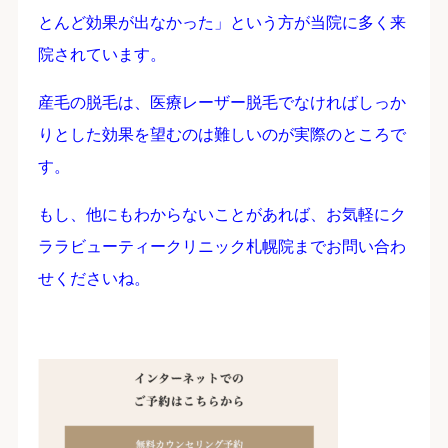
とんど効果が出なかった」という方が当院に多く来
院されています。
産毛の脱毛は、医療レーザー脱毛でなければしっか
りとした効果を望むのは難しいのが実際のところで
す。
もし、他にもわからないことがあれば、お気軽にク
ララビューティークリニック札幌院までお問い合わ
せくださいね。