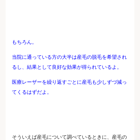
もちろん。
当院に通っている方の大半は産毛の脱毛を希望され
るし、結果として良好な効果が得られているよ。
医療レーザーを繰り返すごとに産毛も少しずづ減っ
てくるはずだよ。
そういえば産毛について調べているときに、産毛の