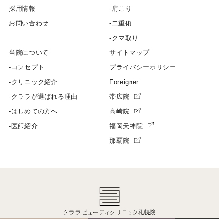
採用情報
肩こり
お問い合わせ
二重術
クマ取り
当院について
サイトマップ
コンセプト
プライバシーポリシー
クリニック紹介
Foreigner
クララが選ばれる理由
帯広院
はじめての方へ
高崎院
医師紹介
福岡天神院
那覇院