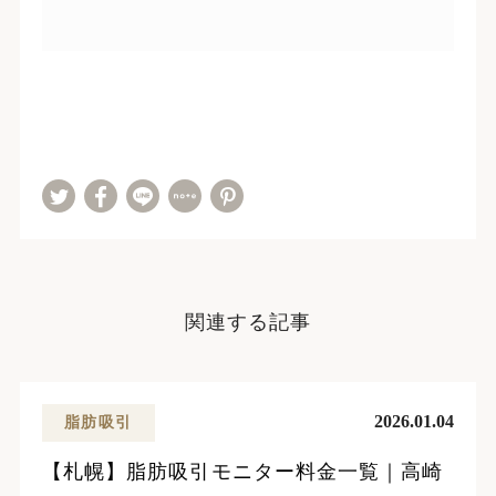
関連する記事
2026.01.04
脂肪吸引
【札幌】脂肪吸引モニター料金一覧｜高崎