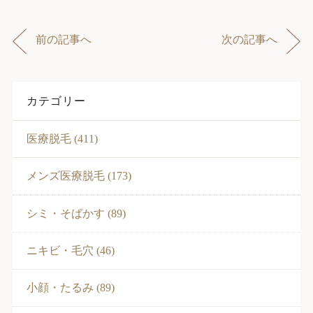
前の記事へ
次の記事へ
カテゴリー
医療脱毛 (411)
メンズ医療脱毛 (173)
シミ・そばかす (89)
ニキビ・毛穴 (46)
小顔・たるみ (89)