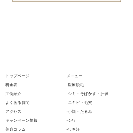
トップページ
メニュー
料金表
医療脱毛
症例紹介
シミ・そばかす・肝斑
よくある質問
ニキビ・毛穴
アクセス
小顔・たるみ
キャンペーン情報
シワ
美容コラム
ワキ汗