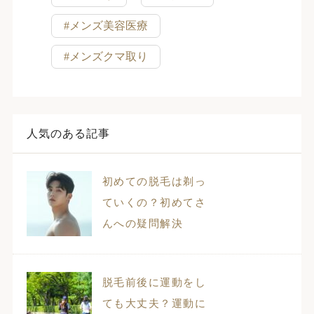
#メンズ美容医療
#メンズクマ取り
人気のある記事
初めての脱毛は剃っ
ていくの？初めてさ
んへの疑問解決
脱毛前後に運動をし
ても大丈夫？運動に