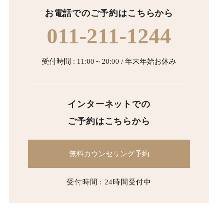
お電話でのご予約はこちらから
011-211-1244
受付時間 : 11:00～20:00 / 年末年始お休み
インターネットでの
ご予約はこちらから
無料カウンセリング予約
受付時間 : 24時間受付中