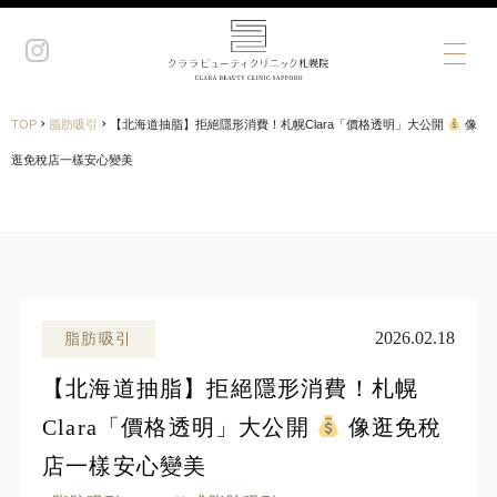
›
›
TOP
脂肪吸引
【北海道抽脂】拒絕隱形消費！札幌Clara「價格透明」大公開
像
逛免稅店一樣安心變美
2026.02.18
脂肪吸引
【北海道抽脂】拒絕隱形消費！札幌
Clara「價格透明」大公開
像逛免稅
店一樣安心變美