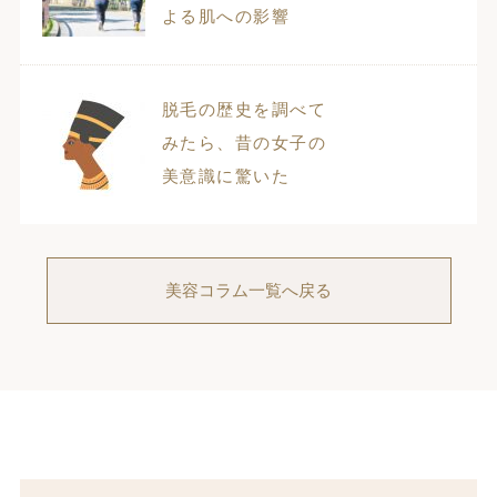
よる肌への影響
脱毛の歴史を調べて
みたら、昔の女子の
美意識に驚いた
美容コラム一覧へ戻る