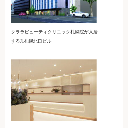
クララビューティクリニック札幌院が入居
するJ1札幌北口ビル