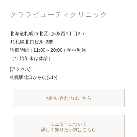
クララビューティクリニック
北海道札幌市北区北6条西4丁目2-7
J1札幌北口ビル 2階
診療時間 : 11:00～20:00 / 年中無休
（年始年末は休診）
[アクセス]
札幌駅北口から徒歩1分
お問い合わせはこちら
モニターについて
詳しく知りたい方はこちら