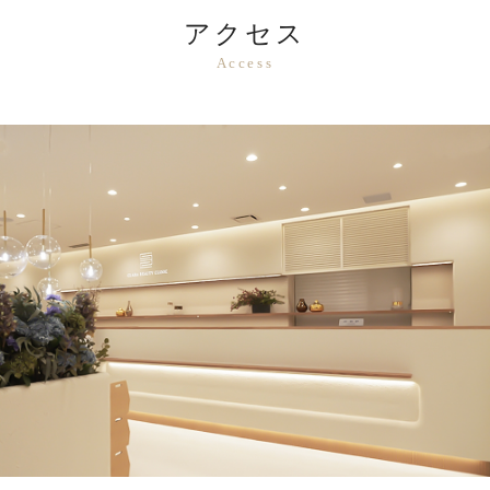
アクセス
Access