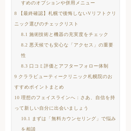
すめのオプションや併用メニュー
8
【最終確認】札幌で後悔しないVリフトクリ
ニック選びのチェックリスト
8.1
施術技術と機器の充実度をチェック
8.2
悪天候でも安心な「アクセス」の重要
性
8.3
口コミ評価とアフターフォロー体制
9
クララビューティークリニック札幌院のお
すすめポイントまとめ
10
理想のフェイスラインへ：さあ、自信を持
って新しい自分に出会いましょう
10.1
まずは「無料カウンセリング」で悩み
を相談