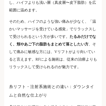
し、ハイフよりも浅い層（真皮層〜皮下脂肪）を広
範囲に温めます。
そのため、ハイフのような強い痛みが少なく、「温
かいマッサージを受けている感覚」でリラックスし
て受けられるという方が多いです。
たるみだけでな
く、頬やあご下の脂肪もまとめて落としたい方
、そ
して痛みに敏感な方には、Vリフトがより向いてい
ると言えます。RFによる施術は、従来の治療よりも
リラックスして受けられるのが魅力です。
糸リフト・注射系施術との違い：ダウンタイ
ムと自然な仕上がり