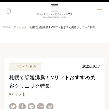
›
›
TOP
小顔・たるみ
札幌で話題沸騰！Vリフトおすすめ美容クリニック特集
2025.10.17
小顔・たるみ
札幌で話題沸騰！Vリフトおすすめ美
容クリニック特集
Vリフト