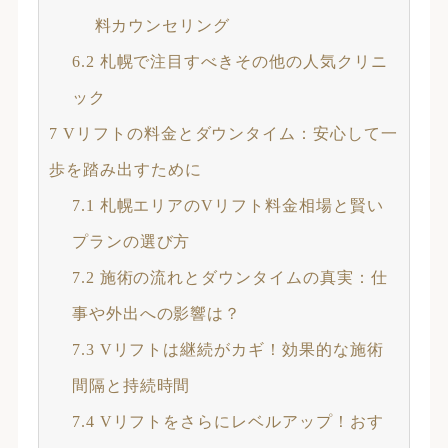
料カウンセリング
6.2
札幌で注目すべきその他の人気クリニ
ック
7
Vリフトの料金とダウンタイム：安心して一
歩を踏み出すために
7.1
札幌エリアのVリフト料金相場と賢い
プランの選び方
7.2
施術の流れとダウンタイムの真実：仕
事や外出への影響は？
7.3
Vリフトは継続がカギ！効果的な施術
間隔と持続時間
7.4
Vリフトをさらにレベルアップ！おす