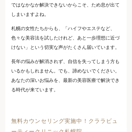
ではなかなか解決できないからこそ、ため息が出て
しまいますよね。
札幌の女性たちからも、「ハイフやエステなど、
色々な美容法を試したけれど、あと一歩理想に近づ
けない」という切実な声がたくさん届いています。
長年の悩みが解消されず、自信を失ってしまう方も
いるかもしれません。でも、諦めないでください。
あなたの深いお悩みを、最新の美容医療で解決でき
る時代が来ています。
無料カウンセリング実施中！クララビュ
ーティークリニック札幌院