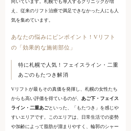
向いています。札幌でも導入するクリニックが増
え、従来のリフト治療で満足できなかった人にも人
気を集めています。
あなたの悩みにピンポイント！Vリフト
の「効果的な施術部位」
特に札幌で人気！フェイスライン・二重
あごのもたつき解消
Vリフトが最もその真価を発揮し、札幌の女性たち
からも高い評価を得ているのが、
あご下・フェイス
ライン・二重あご
といった、「もたつき」を感じや
すいエリアです。このエリアは、日常生活での姿勢
や加齢によって脂肪が溜まりやすく、輪郭のシャー