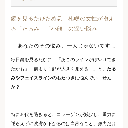
鏡を見るたびため息…札幌の女性が抱え
る「たるみ」「小顔」の深い悩み
あなたのその悩み、一人じゃないですよ
毎日鏡を見るたびに、「あごのラインがぼやけてき
たかも」「前よりも顔が大きく見える…」と、
たる
みやフェイスラインのもたつき
に悩んでいません
か？
特に30代を過ぎると、コラーゲンが減少し、重力に
逆らえずに皮膚が下がるのは自然なこと。努力だけ