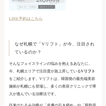
LINE予約はこちら
なぜ札幌で「Vリフト」が今、注目され
ているのか？
そんなフェイスラインの悩みを抱えるあなたに、
今、札幌エリアで注目度が急上昇している
Vリフト
をご紹介します。Vリフトは、韓国発の最先端美容
施術が札幌にも登場し、多くの美容クリニックで導
入が進んでいる治療法です。
従来のたるみ治療が「皮膚の引き締め」や「脂肪溶