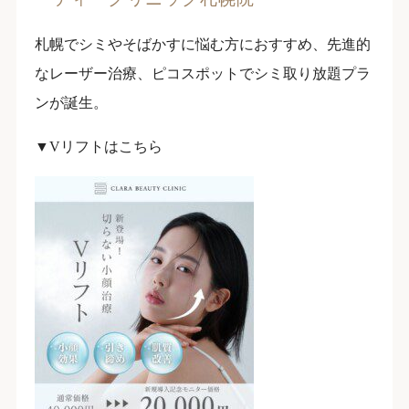
札幌でシミやそばかすに悩む方におすすめ、先進的
なレーザー治療、ピコスポットでシミ取り放題プラ
ンが誕生。
▼Vリフトはこちら