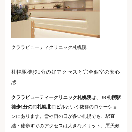
クララビューティクリニック札幌院
札幌駅徒歩1分の好アクセスと完全個室の安心
感
クララビューティークリニック札幌院
は、
JR札幌駅
徒歩1分のJ1札幌北口ビル
という抜群のロケーショ
ンにあります。雪や雨の日が多い札幌でも、駅直
結・徒歩すぐのアクセスは大きなメリット。悪天候