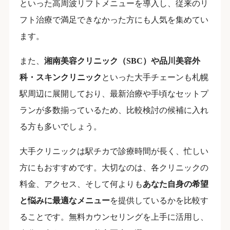
といった高周波リフトメニューを導入し、従来のリ
フト治療で満足できなかった方にも人気を集めてい
ます。
また、
湘南美容クリニック（SBC）や品川美容外
科・スキンクリニック
といった大手チェーンも札幌
駅周辺に展開しており、最新治療や手頃なセットプ
ランが多数揃っているため、比較検討の候補に入れ
る方も多いでしょう。
大手クリニックは駅チカで診療時間が長く、忙しい
方にもおすすめです。大切なのは、各クリニックの
料金、アクセス、そして何よりも
あなた自身の希望
と悩みに最適なメニュー
を提供しているかを比較す
ることです。無料カウンセリングを上手に活用し、