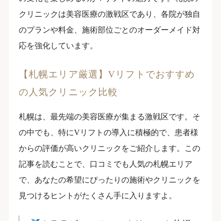
クリニックは美容医療の激戦区であり、各院が独自
のプランや料金、施術部位ごとのオーダーメイド対
応を強化しています。
【札幌エリア厳選】Vリフトでおすすめ
の人気クリニック比較
札幌は、最先端の美容医療が集まる激戦区です。そ
の中でも、特にVリフトの導入に積極的で、患者様
からの評価が高いクリニックをご紹介します。この
記事を読むことで、口コミでも人気の札幌エリア
で、あなたの希望にぴったりの施術やクリニックを
見つけるヒントがたくさん手に入りますよ。