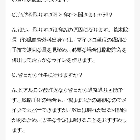
Q. 脂肪を取りすぎると窪むと聞きましたが？
A. はい、取りすぎは窪みの原因になります。荒木院
長（心臓血管外科出身）は、マイクロ単位の繊細な
手技で適切な量を見極め、必要な場合は脂肪注入を
併用して滑らかなラインを作ります。
Q. 翌日から仕事に行けますか？
A. ヒアルロン酸注入なら翌日から通常通り可能で
す。脱脂手術の場合も、傷はまぶたの裏側なのでメ
イクでカバーできますが、数日は腫れが出る可能性
があるため、大事な予定は避けることをおすすめし
ます。