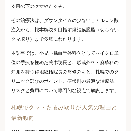
る目の下のクマやたるみ。
その治療法は、ダウンタイムの少ないヒアルロン酸
注入から、根本解決を目指す経結膜脱脂（切らない
クマ取り）まで多岐にわたります。
本記事では、小児心臓血管外科医としてマイクロ単
位の手技を極めた荒木院長と、形成外科・麻酔科の
知見を持つ得地総括院長の監修のもと、札幌でのク
リニック選びのポイント、症状別の最適な治療法、
リスクと費用について専門的な視点で解説します。
札幌でクマ・たるみ取りが人気の理由と
最新動向