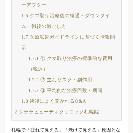
ーアフター
1.6
クマ取り治療後の経過・ダウンタイ
ム・術後の過ごし方
1.7
医療広告ガイドラインに基づく情報開
示
1.7.1
① クマ取り治療の標準的な費用
（税込）
1.7.2
② 主なリスク・副作用
1.7.3
③ 平均的な治療回数・期間
1.8
術後によく聞かれるQ&A
2
クララビューティクリニック札幌院
札幌で「疲れて見える」「老けて見える」原因とな