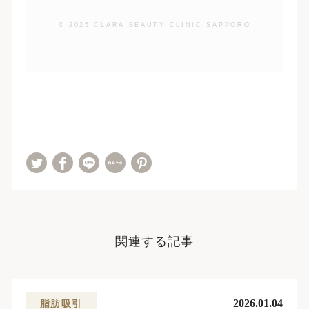
© 2025 CLARA BEAUTY CLINIC SAPPORO
関連する記事
2026.01.04
脂肪吸引