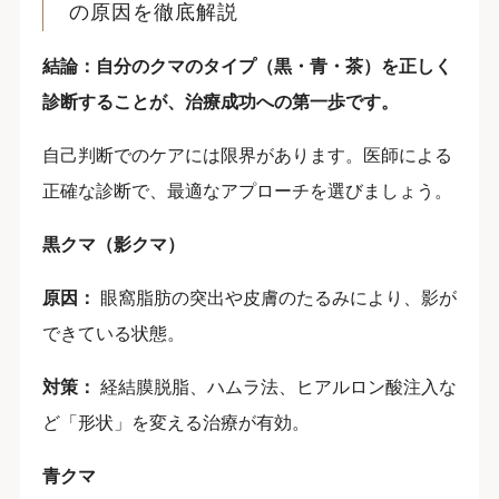
の原因を徹底解説
結論：自分のクマのタイプ（黒・青・茶）を正しく
診断することが、治療成功への第一歩です。
自己判断でのケアには限界があります。医師による
正確な診断で、最適なアプローチを選びましょう。
黒クマ（影クマ）
原因：
眼窩脂肪の突出や皮膚のたるみにより、影が
できている状態。
対策：
経結膜脱脂、ハムラ法、ヒアルロン酸注入な
ど「形状」を変える治療が有効。
青クマ