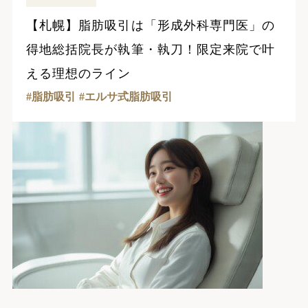
【札幌】脂肪吸引は「形成外科専門医」の
得地総括院長が執筆・執刀！限定来院で叶
える理想のライン
脂肪吸引
エルサ式脂肪吸引