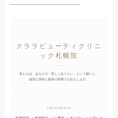
————————————————–
クララビューティクリニ
ック札幌院
私たちは、あなたの「美しくありたい」という願いに、
誠実な技術と最新の医療でお応えします。
TREATMENTS