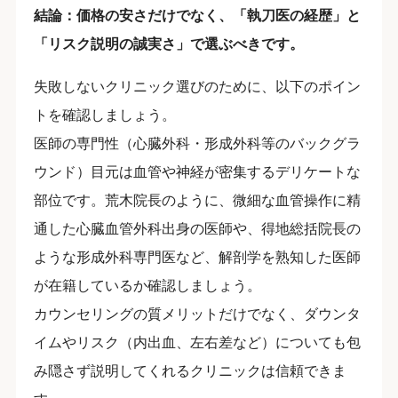
結論：価格の安さだけでなく、「執刀医の経歴」と
「リスク説明の誠実さ」で選ぶべきです。
失敗しないクリニック選びのために、以下のポイン
トを確認しましょう。
医師の専門性（心臓外科・形成外科等のバックグラ
ウンド）目元は血管や神経が密集するデリケートな
部位です。荒木院長のように、微細な血管操作に精
通した心臓血管外科出身の医師や、得地総括院長の
ような形成外科専門医など、解剖学を熟知した医師
が在籍しているか確認しましょう。
カウンセリングの質メリットだけでなく、ダウンタ
イムやリスク（内出血、左右差など）についても包
み隠さず説明してくれるクリニックは信頼できま