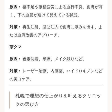
原因：
寝不足や眼精疲労による血行不良。皮膚が薄
く、下の血管が透けて見えている状態。
対策：
再生注射、脂肪注入で皮膚に厚みを出す、ま
たは血流改善のアプローチ。
茶クマ
原因：
色素沈着、摩擦、メイク残りなど。
対策：
レーザー治療、内服薬、ハイドロキノンなど
の美白ケア。
札幌で理想の仕上がりを叶えるクリニッ
クの選び方