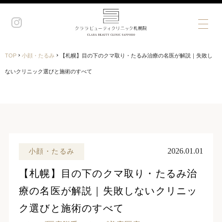
›
›
TOP
小顔・たるみ
【札幌】目の下のクマ取り・たるみ治療の名医が解説｜失敗し
ないクリニック選びと施術のすべて
2026.01.01
小顔・たるみ
【札幌】目の下のクマ取り・たるみ治
療の名医が解説｜失敗しないクリニッ
ク選びと施術のすべて