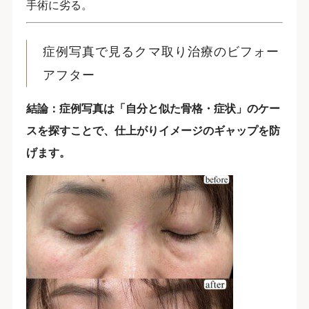
手術に劣る。
症例写真で見るクマ取り治療のビフォー
アフター
結論：症例写真は「自分と似た骨格・症状」のケー
スを探すことで、仕上がりイメージのギャップを防
げます。