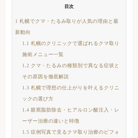
目次
1
札幌でクマ・たるみ取りが人気の理由と最
新動向
1.1
札幌のクリニックで選ばれるクマ取り
施術メニュー一覧
1.2
クマ・たるみの種類別で異なる症状と
その原因を徹底解説
1.3
札幌で理想の仕上がりを叶えるクリニ
ックの選び方
1.4
眼窩脂肪除去・ヒアルロン酸注入・レ
ーザー治療の違いと特徴
1.5
症例写真で見るクマ取り治療のビフォ