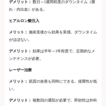
デメリット：
数日～1週間程度のダウンタイム（腫
れ・内出血）がある。
ヒアルロン酸注入
メリット：
施術直後から効果を実感。ダウンタイム
がほぼない。
デメリット：
効果は半年～1年程度で、定期的なメ
ンテナンスが必要。
レーザー治療
メリット：
肌質の改善も同時にできる。侵襲性が低
い。
デメリット：
複数回の通院が必要で、即効性は外科