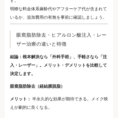
す。
明瞭な料金体系麻酔代やアフターケア代が含まれて
いるか、追加費用の有無を事前に確認しましょう。
眼窩脂肪除去・ヒアルロン酸注入・レー
ザー治療の違いと特徴
結論：根本解決なら「外科手術」、手軽さなら「注
入・レーザー」。メリット・デメリットを比較して
決定します。
眼窩脂肪除去（経結膜脱脂）
メリット：
半永久的な効果が期待できる。メイク映
えが劇的に良くなる。