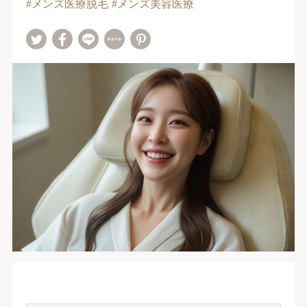
メンズ医療脱毛
メンズ美容医療