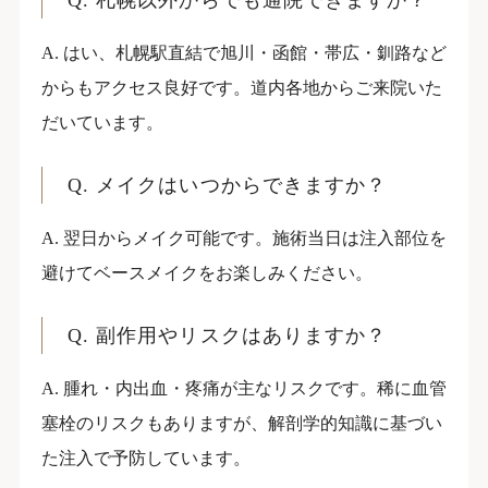
Q. 札幌以外からでも通院できますか？
A. はい、札幌駅直結で旭川・函館・帯広・釧路など
からもアクセス良好です。道内各地からご来院いた
だいています。
Q. メイクはいつからできますか？
A. 翌日からメイク可能です。施術当日は注入部位を
避けてベースメイクをお楽しみください。
Q. 副作用やリスクはありますか？
A. 腫れ・内出血・疼痛が主なリスクです。稀に血管
塞栓のリスクもありますが、解剖学的知識に基づい
た注入で予防しています。