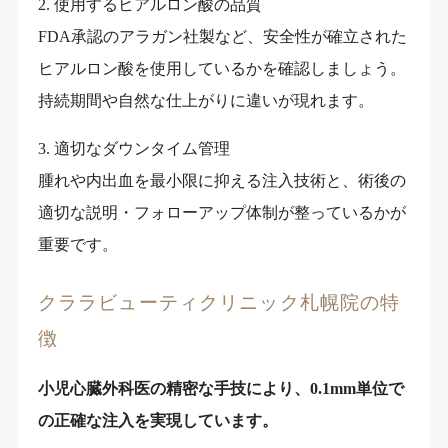
2. 使用するヒアルロン酸の品質
FDA承認のアラガン社製など、安全性が確立された
ヒアルロン酸を使用しているかを確認しましょう。
持続期間や自然な仕上がりに違いが現れます。
3. 適切なダウンタイム管理
腫れや内出血を最小限に抑える注入技術と、術後の
適切な説明・フォローアップ体制が整っているかが
重要です。
クララビューティクリニック札幌院の特
徴
小児心臓外科医の精密な手技により、0.1mm単位で
の正確な注入を実現しています。