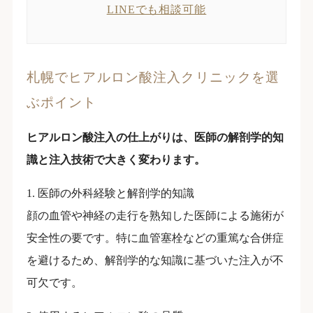
LINEでも相談可能
札幌でヒアルロン酸注入クリニックを選
ぶポイント
ヒアルロン酸注入の仕上がりは、医師の解剖学的知
識と注入技術で大きく変わります。
1. 医師の外科経験と解剖学的知識
顔の血管や神経の走行を熟知した医師による施術が
安全性の要です。特に血管塞栓などの重篤な合併症
を避けるため、解剖学的な知識に基づいた注入が不
可欠です。