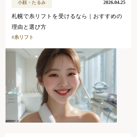
2026.04.25
小顔・たるみ
札幌で糸リフトを受けるなら｜おすすめの
理由と選び方
糸リフト