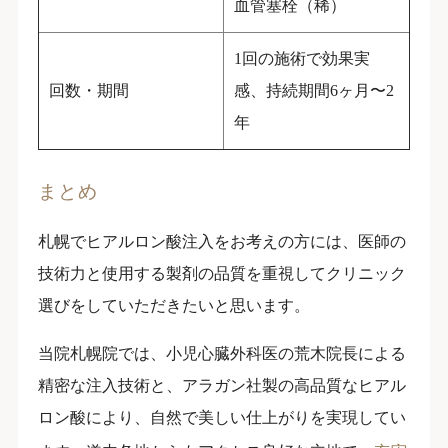
血管塞栓（稀）
1回の施術で効果実
回数・期間
感、持続期間6ヶ月〜2
年
まとめ
札幌でヒアルロン酸注入をお考えの方には、医師の
技術力と使用する製剤の品質を重視してクリニック
選びをしていただきたいと思います。
当院札幌院では、小児心臓外科医の荒木院長による
精密な注入技術と、アラガン社製の高品質なヒアル
ロン酸により、自然で美しい仕上がりを実現してい