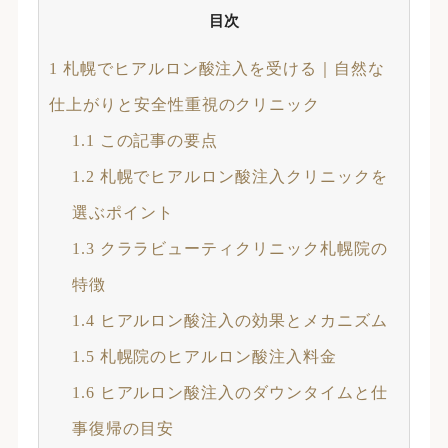
目次
1
札幌でヒアルロン酸注入を受ける｜自然な
仕上がりと安全性重視のクリニック
1.1
この記事の要点
1.2
札幌でヒアルロン酸注入クリニックを
選ぶポイント
1.3
クララビューティクリニック札幌院の
特徴
1.4
ヒアルロン酸注入の効果とメカニズム
1.5
札幌院のヒアルロン酸注入料金
1.6
ヒアルロン酸注入のダウンタイムと仕
事復帰の目安