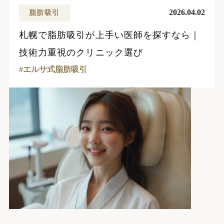
2026.04.02
脂肪吸引
札幌で脂肪吸引が上手い医師を探すなら｜
技術力重視のクリニック選び
エルサ式脂肪吸引