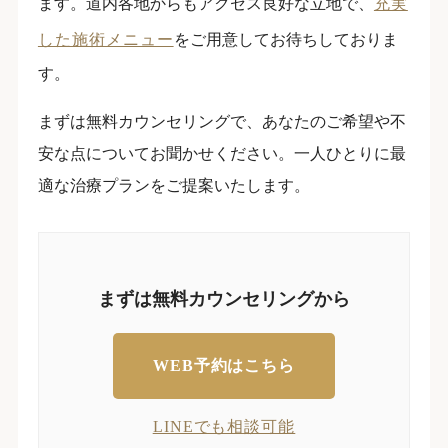
ます。道内各地からもアクセス良好な立地で、
充実
した施術メニュー
をご用意してお待ちしておりま
す。
まずは無料カウンセリングで、あなたのご希望や不
安な点についてお聞かせください。一人ひとりに最
適な治療プランをご提案いたします。
まずは無料カウンセリングから
WEB予約はこちら
LINEでも相談可能