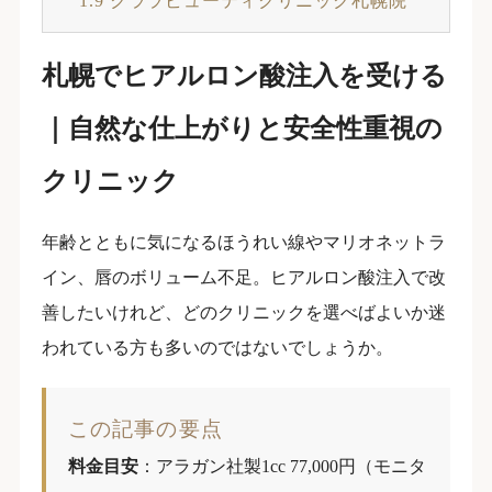
1.9
クララビューティクリニック札幌院
札幌でヒアルロン酸注入を受ける
｜自然な仕上がりと安全性重視の
クリニック
年齢とともに気になるほうれい線やマリオネットラ
イン、唇のボリューム不足。ヒアルロン酸注入で改
善したいけれど、どのクリニックを選べばよいか迷
われている方も多いのではないでしょうか。
この記事の要点
料金目安
：アラガン社製1cc 77,000円（モニタ