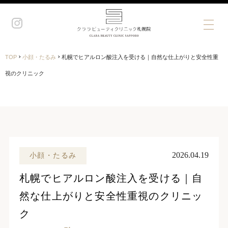
›
›
TOP
小顔・たるみ
札幌でヒアルロン酸注入を受ける｜自然な仕上がりと安全性重
視のクリニック
2026.04.19
小顔・たるみ
札幌でヒアルロン酸注入を受ける｜自
然な仕上がりと安全性重視のクリニッ
ク