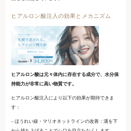
ヒアルロン酸注入の効果とメカニズム
ヒアルロン酸は元々体内に存在する成分で、水分保
持能力が非常に高い物質です。
ヒアルロン酸注入により以下の効果が期待できま
す：
– ほうれい線・マリオネットラインの改善：溝を下
から持ち上げることでシワを目立たなくします