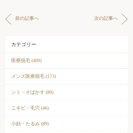
前の記事へ
次の記事へ
カテゴリー
医療脱毛 (409)
メンズ医療脱毛 (173)
シミ・そばかす (89)
ニキビ・毛穴 (46)
小顔・たるみ (89)