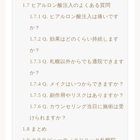
1.7
ヒアルロン酸注入のよくある質問
1.7.1
Q. ヒアルロン酸注入は痛いです
か？
1.7.2
Q. 効果はどのくらい持続します
か？
1.7.3
Q. 札幌以外からでも通院できます
か？
1.7.4
Q. メイクはいつからできますか？
1.7.5
Q. 副作用やリスクはありますか？
1.7.6
Q. カウンセリング当日に施術は受
けられますか？
1.8
まとめ