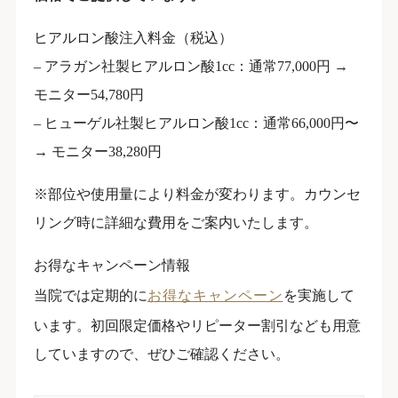
ヒアルロン酸注入料金（税込）
– アラガン社製ヒアルロン酸1cc：通常77,000円 →
モニター54,780円
– ヒューゲル社製ヒアルロン酸1cc：通常66,000円〜
→ モニター38,280円
※部位や使用量により料金が変わります。カウンセ
リング時に詳細な費用をご案内いたします。
お得なキャンペーン情報
当院では定期的に
お得なキャンペーン
を実施して
います。初回限定価格やリピーター割引なども用意
していますので、ぜひご確認ください。