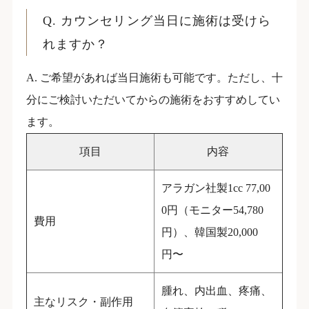
Q. カウンセリング当日に施術は受けら
れますか？
A. ご希望があれば当日施術も可能です。ただし、十
分にご検討いただいてからの施術をおすすめしてい
ます。
項目
内容
アラガン社製1cc 77,00
0円（モニター54,780
費用
円）、韓国製20,000
円〜
腫れ、内出血、疼痛、
主なリスク・副作用