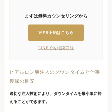
まずは無料カウンセリングから
WEB予約はこちら
LINEでも相談可能
ヒアルロン酸注入のダウンタイムと仕事
復帰の目安
適切な注入技術により、ダウンタイムを最小限に抑
えることができます。