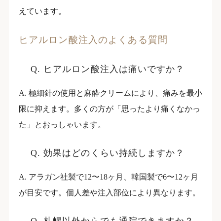
えています。
ヒアルロン酸注入のよくある質問
Q. ヒアルロン酸注入は痛いですか？
A. 極細針の使用と麻酔クリームにより、痛みを最小
限に抑えます。多くの方が「思ったより痛くなかっ
た」とおっしゃいます。
Q. 効果はどのくらい持続しますか？
A. アラガン社製で12〜18ヶ月、韓国製で6〜12ヶ月
が目安です。個人差や注入部位により異なります。