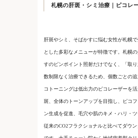
札幌の肝斑・シミ治療｜ピコレ
肝斑やシミ、そばかすに悩む女性が札幌で
とした多彩なメニューが特徴です。札幌の
すのピンポイント照射だけでなく、「取り
数制限なく治療できるため、個数ごとの追
コトーニングは低出力のピコレーザーを活
斑、全体のトーンアップを目指し、ピコフ
ン生成を促進、毛穴や肌のキメ・ハリ・ツ
従来のCO2フラクショナルと比べてダウ