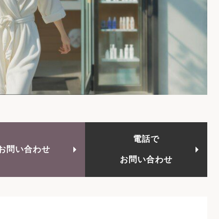
電話で
お問い合わせ
お問い合わせ