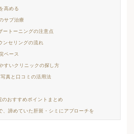
を高める
のサブ治療
ザートーニングの注意点
ウンセリングの流れ
院ペース
やすいクリニックの探し方
写真と口コミの活用法
院のおすすめポイントまとめ
で、諦めていた肝斑・シミにアプローチを