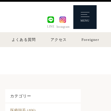
MENU
LINE
Instagram
よくある質問
アクセス
Foreigner
カテゴリー
医療脱毛 (406)