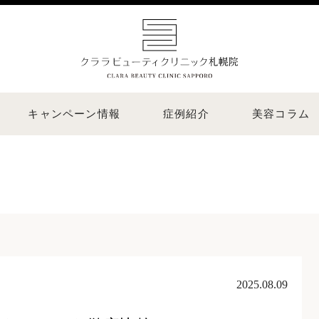
キャンペーン情報
症例紹介
美容コラム
2025.08.09