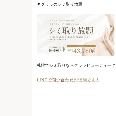
▼クララのシミ取り放題
札幌でシミ取りならクララビューティーク
LINEで問い合わせが便利です！