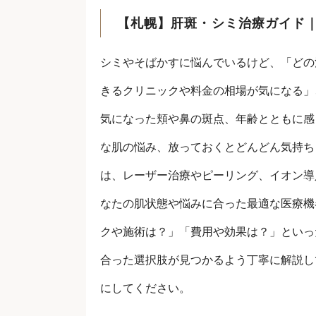
【札幌】肝斑・シミ治療ガイド
シミやそばかすに悩んでいるけど、「どの
きるクリニックや料金の相場が気になる」
気になった頬や鼻の斑点、年齢とともに感
な肌の悩み、放っておくとどんどん気持ち
は、レーザー治療やピーリング、イオン導
なたの肌状態や悩みに合った最適な医療機
クや施術は？」「費用や効果は？」といっ
合った選択肢が見つかるよう丁寧に解説し
にしてください。