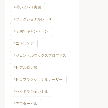
#潤いとハリ実感
#フラクショナルレーザー
#８周年キャンペーン
#ニキビケア
#ジェントルマックスプロプラス
#ヒアルロン酸
#ピコフラクショナルレーザー
#ハイドラジェントル
#アフターピル