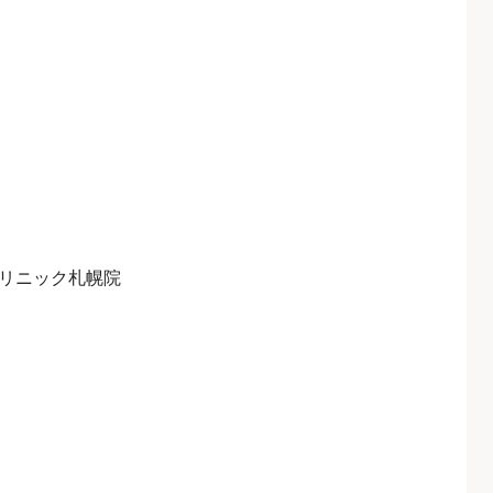
リニック札幌院