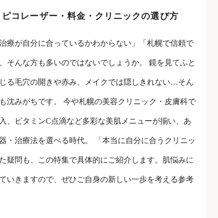
｜ピコレーザー・料金・クリニックの選び方
治療が自分に合っているかわからない」「札幌で信頼で
、そんな方も多いのではないでしょうか。 鏡を見てふと
じる毛穴の開きや赤み、メイクでは隠しきれない…そん
も沈みがちです。 今や札幌の美容クリニック・皮膚科で
入、ビタミンC点滴など多彩な美肌メニューが揃い、あ
器・治療法を選べる時代。 「本当に自分に合うクリニッ
た疑問も、この特集で具体的にご紹介します。肌悩みに
ていきますので、ぜひご自身の新しい一歩を考える参考