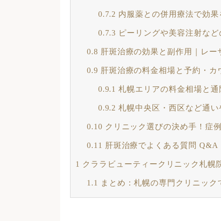
0.7.2
内服薬との併用療法で効果
0.7.3
ピーリングや美容注射など
0.8
肝斑治療の効果と副作用｜レー
0.9
肝斑治療の料金相場と予約・カ
0.9.1
札幌エリアの料金相場と通
0.9.2
札幌中央区・西区など通い
0.10
クリニック選びの決め手！症例
0.11
肝斑治療でよくある質問 Q&A
1
クララビューティークリニック札幌
1.1
まとめ：札幌の専門クリニック