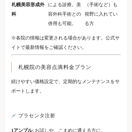
札幌美容形成外
による診療。美
（手術など）も
科
容外科手術との
視野に入れてい
併用も可能。
る方
※各院の情報は変更される場合があります。公式サ
イトで最新情報をご確認ください。
札幌院の美容点滴料金プラン
続けやすい価格設定で、定期的なメンテナンスをサ
ポートします。
プラセンタ注射
1アンプル
: お試しや、こまめに通える方に。