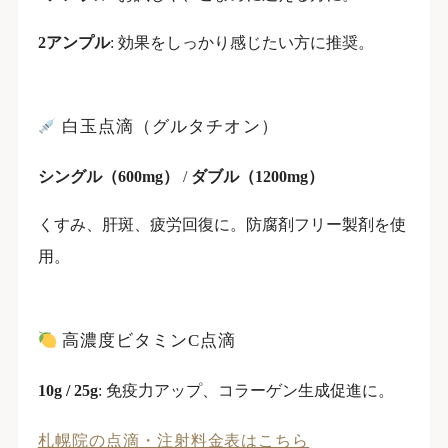
2アンプル
: 効果をしっかり感じたい方に推奨。
白玉点滴（グルタチオン）
シングル（600mg）
/
ダブル（1200mg）
くすみ、肝斑、疲労回復に。防腐剤フリー製剤を使
用。
高濃度ビタミンC点滴
10g / 25g
: 免疫力アップ、コラーゲン生成促進に。
札幌院の点滴・注射料金表はこちら