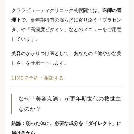
クララビューティクリニック札幌院では、
医師の管
理下
で、更年期特有の揺らぎに寄り添う「プラセン
タ」や「高濃度ビタミン」などのメニューをご用意
しています。
美容のかかりつけ医として、あなたの「健やかな美
しさ」をサポートします。
LINEで予約・相談する
なぜ「美容点滴」が更年期世代の救世主
なのか？
結論：弱った体に、必要な成分を「ダイレクト」に
届けるから。