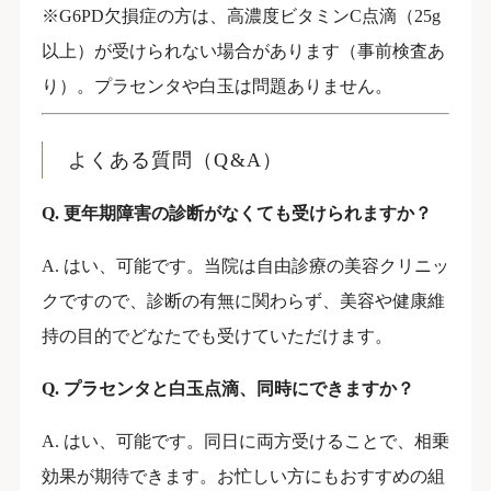
※G6PD欠損症の方は、高濃度ビタミンC点滴（25g
以上）が受けられない場合があります（事前検査あ
り）。プラセンタや白玉は問題ありません。
よくある質問（Q&A）
Q. 更年期障害の診断がなくても受けられますか？
A. はい、可能です。当院は自由診療の美容クリニッ
クですので、診断の有無に関わらず、美容や健康維
持の目的でどなたでも受けていただけます。
Q. プラセンタと白玉点滴、同時にできますか？
A. はい、可能です。同日に両方受けることで、相乗
効果が期待できます。お忙しい方にもおすすめの組