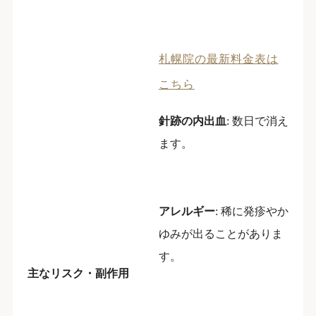
札幌院の最新料金表は
こちら
針跡の内出血
: 数日で消え
ます。
アレルギー
: 稀に発疹やか
ゆみが出ることがありま
す。
主なリスク・副作用