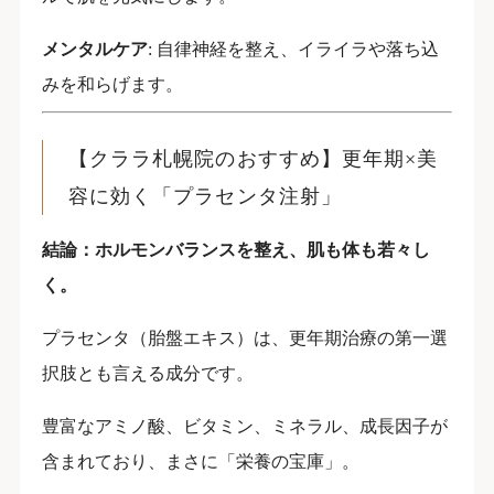
メンタルケア
: 自律神経を整え、イライラや落ち込
みを和らげます。
【クララ札幌院のおすすめ】更年期×美
容に効く「プラセンタ注射」
結論：ホルモンバランスを整え、肌も体も若々し
く。
プラセンタ（胎盤エキス）は、更年期治療の第一選
択肢とも言える成分です。
豊富なアミノ酸、ビタミン、ミネラル、成長因子が
含まれており、まさに「栄養の宝庫」。