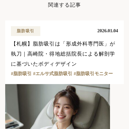
関連する記事
2026.01.04
脂肪吸引
【札幌】脂肪吸引は「形成外科専門医」が
執刀｜高崎院・得地総括院長による解剖学
に基づいたボディデザイン
脂肪吸引
エルサ式脂肪吸引
脂肪吸引モニター