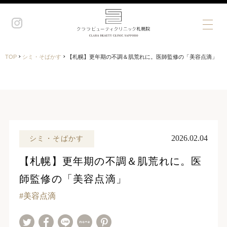
›
›
TOP
シミ・そばかす
【札幌】更年期の不調＆肌荒れに。医師監修の「美容点滴」
2026.02.04
シミ・そばかす
【札幌】更年期の不調＆肌荒れに。医
師監修の「美容点滴」
美容点滴