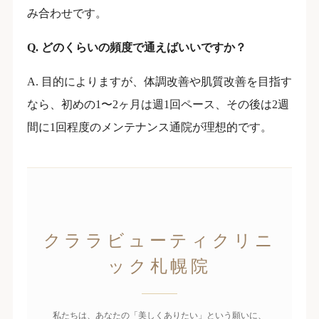
み合わせです。
Q. どのくらいの頻度で通えばいいですか？
A. 目的によりますが、体調改善や肌質改善を目指す
なら、初めの1〜2ヶ月は週1回ペース、その後は2週
間に1回程度のメンテナンス通院が理想的です。
クララビューティクリニ
ック札幌院
私たちは、あなたの「美しくありたい」という願いに、