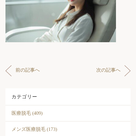
前の記事へ
次の記事へ
カテゴリー
医療脱毛 (409)
メンズ医療脱毛 (173)