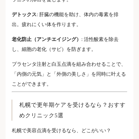
デトックス
: 肝臓の機能を助け、体内の毒素を排
出。疲れにくい体を作ります。
老化防止（アンチエイジング）
: 活性酸素を除去
し、細胞の老化（サビ）を防ぎます。
プラセンタ注射と白玉点滴を組み合わせることで、
「内側の元気」と「外側の美しさ」を同時に叶える
ことができます。
札幌で更年期ケアを受けるなら？おすす
めクリニック5選
札幌で美容点滴を受けるなら、どこがいい？