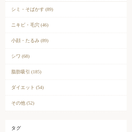
シミ・そばかす (89)
ニキビ・毛穴 (46)
小顔・たるみ (89)
シワ (68)
脂肪吸引 (185)
ダイエット (54)
その他 (52)
タグ