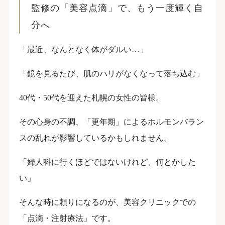
監修の「美容点滴」で、もう一度輝く自
分へ
「最近、なんとなく体がダルい…」
「鏡を見るたび、肌のハリがなくなって落ち込む」
40代・50代を迎えた札幌の女性の皆様。
その心身の不調、「更年期」によるホルモンバラン
スの乱れが影響しているかもしれません。
「婦人科に行くほどではないけれど、何とかした
い」
そんな時に頼りになるのが、美容クリニックでの
「点滴・注射療法」です。