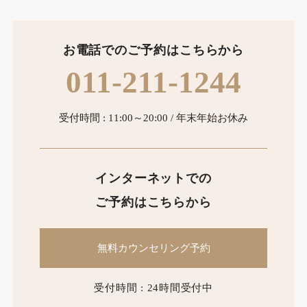
お電話でのご予約はこちらから
011-211-1244
受付時間 : 11:00～20:00 / 年末年始お休み
インターネットでの
ご予約はこちらから
無料カウンセリング予約
受付時間 : 24時間受付中