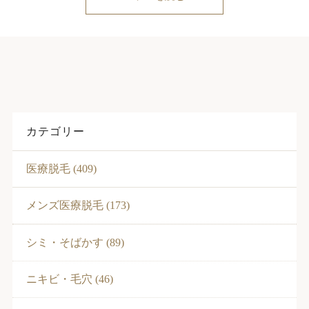
カテゴリー
医療脱毛 (409)
メンズ医療脱毛 (173)
シミ・そばかす (89)
ニキビ・毛穴 (46)