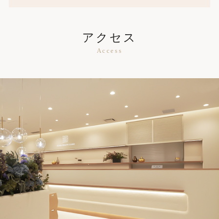
アクセス
Access