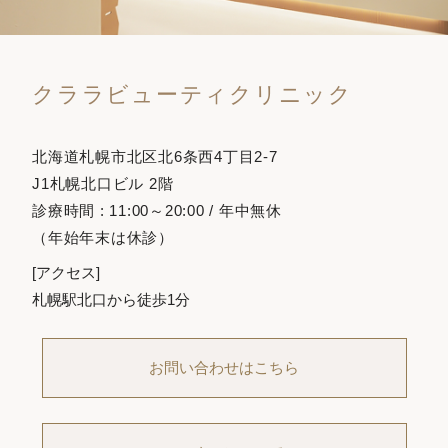
クララビューティクリニック
北海道札幌市北区北6条西4丁目2-7
J1札幌北口ビル 2階
診療時間 : 11:00～20:00 / 年中無休
（年始年末は休診）
[アクセス]
札幌駅北口から徒歩1分
お問い合わせはこちら