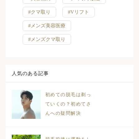
#クマ取り
#Vリフト
#メンズ美容医療
#メンズクマ取り
人気のある記事
初めての脱毛は剃っ
ていくの？初めてさ
んへの疑問解決