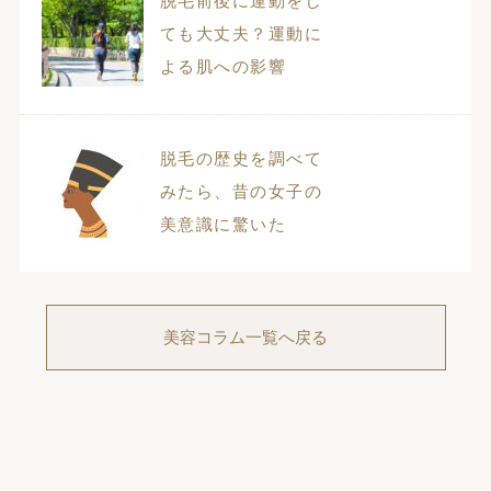
脱毛前後に運動をし
ても大丈夫？運動に
よる肌への影響
脱毛の歴史を調べて
みたら、昔の女子の
美意識に驚いた
美容コラム一覧へ戻る