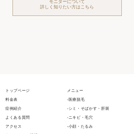
モニターについて
詳しく知りたい方はこちら
トップページ
メニュー
料金表
医療脱毛
症例紹介
シミ・そばかす・肝斑
よくある質問
ニキビ・毛穴
アクセス
小顔・たるみ