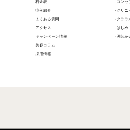
料金表
コンセ
症例紹介
クリニ
よくある質問
クララ
アクセス
はじめ
キャンペーン情報
医師紹
美容コラム
採用情報