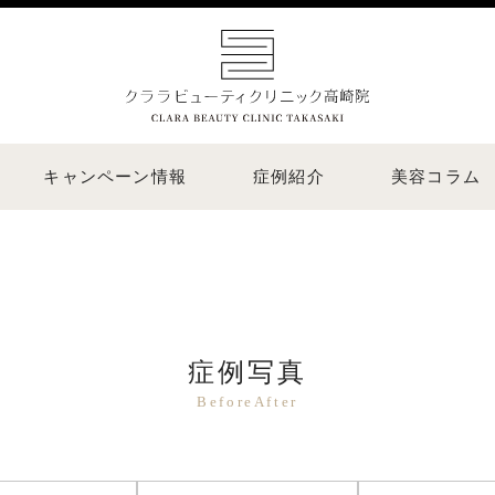
キャンペーン情報
症例紹介
美容コラム
症例写真
BeforeAfter