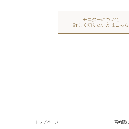
モニターについて
詳しく知りたい方はこちら
トップページ
高崎院