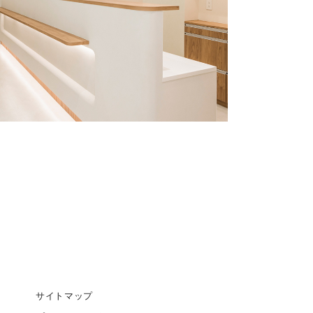
サイトマップ