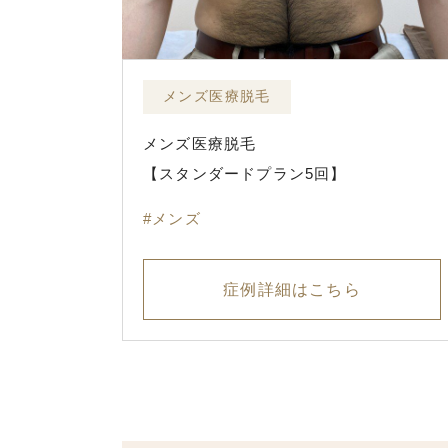
メンズ医療脱毛
メンズ医療脱毛
【スタンダードプラン5回】
メンズ
症例詳細はこちら