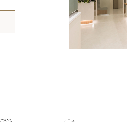
について
メニュー