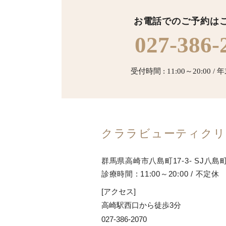
お電話でのご予約は
027-386-
受付時間 : 11:00～20:00 
クララビューティクリ
群馬県高崎市八島町17-3- SJ八島
診療時間 : 11:00～20:00 / 不定休
[アクセス]
高崎駅西口から徒歩3分
027-386-2070