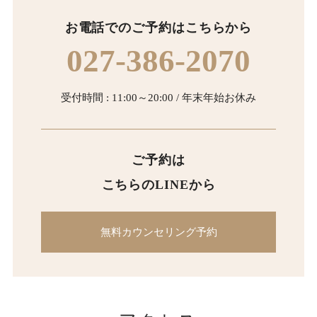
お電話でのご予約はこちらから
027-386-2070
受付時間 : 11:00～20:00 / 年末年始お休み
ご予約は
こちらのLINEから
無料カウンセリング予約