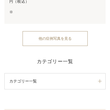
円（税込）
※
他の症例写真を見る
カテゴリー一覧
カテゴリー一覧