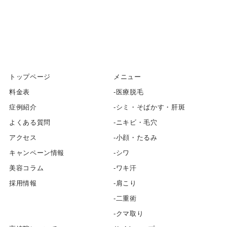
トップページ
メニュー
料金表
医療脱毛
症例紹介
シミ・そばかす・肝斑
よくある質問
ニキビ・毛穴
アクセス
小顔・たるみ
キャンペーン情報
シワ
美容コラム
ワキ汗
採用情報
肩こり
二重術
クマ取り