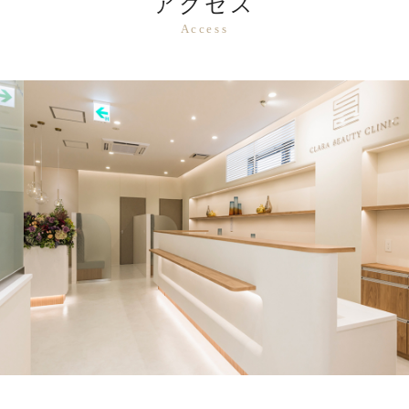
アクセス
Access