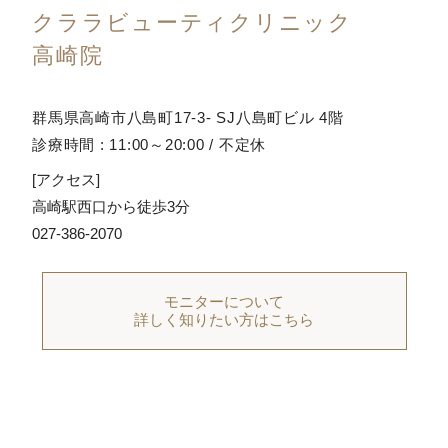
クララビューティクリニック
高崎院
群馬県高崎市八島町17-3- SJ八島町ビル 4階
診療時間 : 11:00～20:00 / 不定休
[アクセス]
高崎駅西口から徒歩3分
027-386-2070
モニターについて
詳しく知りたい方はこちら