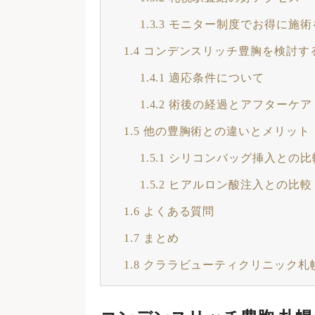
1.3.3
モニター制度でお得に施術
1.4
コンデンスリッチ豊胸を検討す
1.4.1
適応条件について
1.4.2
術後の経過とアフターケア
1.5
他の豊胸術との違いとメリット
1.5.1
シリコンバッグ挿入との比
1.5.2
ヒアルロン酸注入との比較
1.6
よくある質問
1.7
まとめ
1.8
クララビューティクリニック札