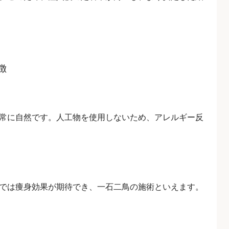
徴
常に自然です。人工物を使用しないため、アレルギー反
では痩身効果が期待でき、一石二鳥の施術といえます。