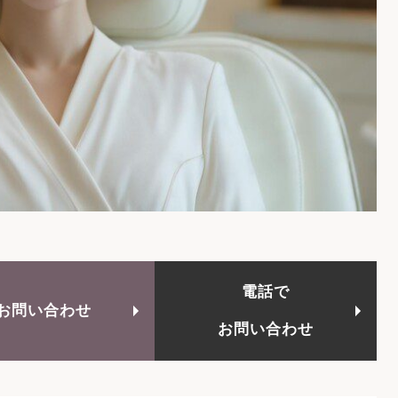
電話で
お問い合わせ
お問い合わせ