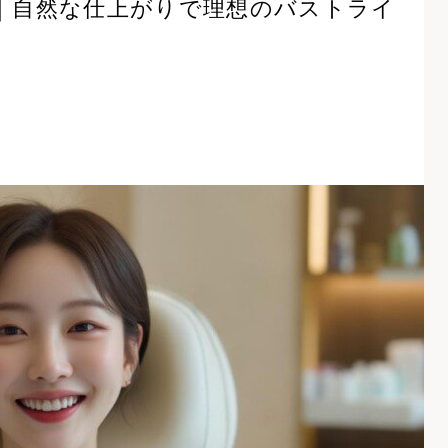
｜自然な仕上がりで理想のバストライ