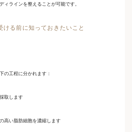
ディラインを整えることが可能です。
受ける前に知っておきたいこと
下の工程に分かれます：
採取します
の高い脂肪細胞を濃縮します