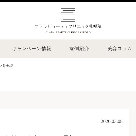
キャンペーン情報
症例紹介
美容コラム
ンを実現
2026.03.08