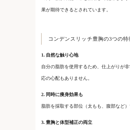
果が期待できるとされています。
コンデンスリッチ豊胸の3つの特
1. 自然な触り心地
自分の脂肪を使用するため、仕上がりが非
応の心配もありません。
2. 同時に痩身効果も
脂肪を採取する部位（太もも、腹部など）
3. 豊胸と体型補正の両立