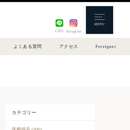
MENU
LINE
Instagram
よくある質問
アクセス
Foreigner
カテゴリー
医療脱毛 (406)