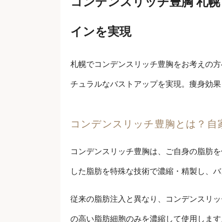
コンデンスリッチ豊胸 札
インを実現
札幌でコンデンスリッチ豊胸をお考えの方
チュラルなバストアップを実現。痩身効果
コンデンスリッチ豊胸とは？自
コンデンスリッチ豊胸は、ご自身の脂肪を
した脂肪を特殊な技術で濃縮・精製し、バ
従来の脂肪注入と異なり、コンデンスリッ
の高い脂肪細胞のみを濃縮して使用します