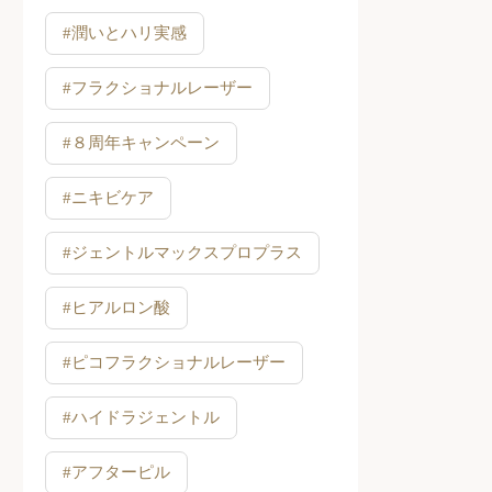
#潤いとハリ実感
#フラクショナルレーザー
#８周年キャンペーン
#ニキビケア
#ジェントルマックスプロプラス
#ヒアルロン酸
#ピコフラクショナルレーザー
#ハイドラジェントル
#アフターピル