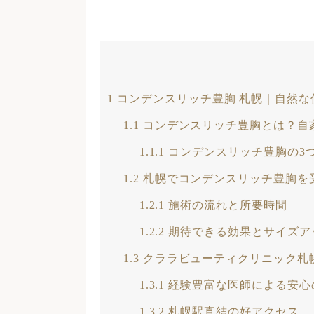
1
コンデンスリッチ豊胸 札幌｜自然な
1.1
コンデンスリッチ豊胸とは？自
1.1.1
コンデンスリッチ豊胸の3
1.2
札幌でコンデンスリッチ豊胸を
1.2.1
施術の流れと所要時間
1.2.2
期待できる効果とサイズア
1.3
クララビューティクリニック札
1.3.1
経験豊富な医師による安心
1.3.2
札幌駅直結の好アクセス