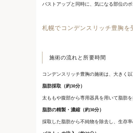
バストアップと同時に、気になる部位のボ
札幌でコンデンスリッチ豊胸を
施術の流れと所要時間
コンデンスリッチ豊胸の施術は、大きく以
脂肪採取（約30分）
太ももや腹部から専用器具を用いて脂肪を
脂肪の精製・濃縮（約30分）
採取した脂肪から不純物を除去し、生存率