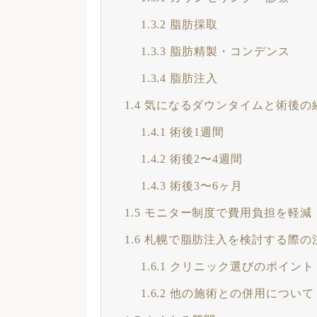
1.3.2
脂肪採取
1.3.3
脂肪精製・コンデンス
1.3.4
脂肪注入
1.4
気になるダウンタイムと術後の
1.4.1
術後1週間
1.4.2
術後2〜4週間
1.4.3
術後3〜6ヶ月
1.5
モニター制度で費用負担を軽減
1.6
札幌で脂肪注入を検討する際の
1.6.1
クリニック選びのポイント
1.6.2
他の施術との併用について