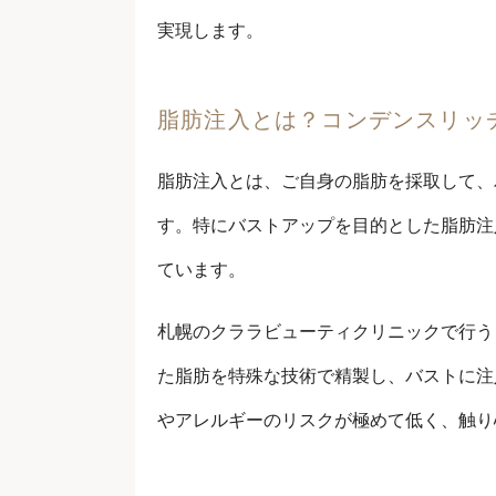
実現します。
脂肪注入とは？コンデンスリッ
脂肪注入とは、ご自身の脂肪を採取して、
す。特にバストアップを目的とした脂肪注
ています。
札幌のクララビューティクリニックで行う
た脂肪を特殊な技術で精製し、バストに注
やアレルギーのリスクが極めて低く、触り