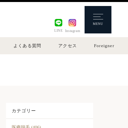
MENU
LINE
Instagram
よくある質問
アクセス
Foreigner
カテゴリー
医療脱毛 (406)