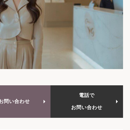
電話で
お問い合わせ
お問い合わせ