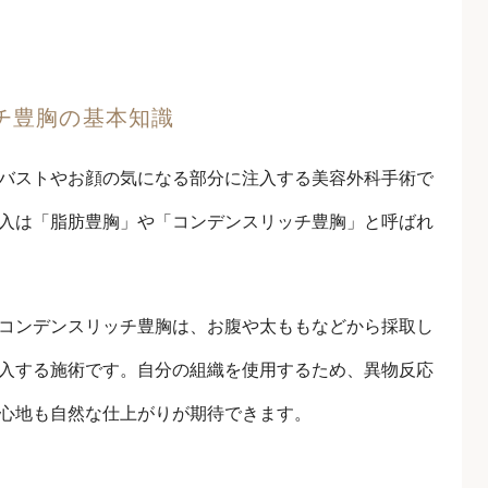
チ豊胸の基本知識
バストやお顔の気になる部分に注入する美容外科手術で
入は「脂肪豊胸」や「コンデンスリッチ豊胸」と呼ばれ
コンデンスリッチ豊胸は、お腹や太ももなどから採取し
入する施術です。自分の組織を使用するため、異物反応
心地も自然な仕上がりが期待できます。