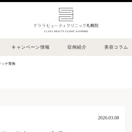
キャンペーン情報
症例紹介
美容コラム
リッチ豊胸
2026.03.08