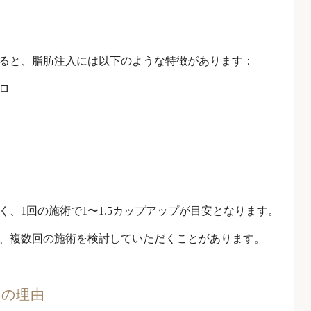
ると、脂肪注入には以下のような特徴があります：
ロ
、1回の施術で1〜1.5カップアップが目安となります。
、複数回の施術を検討していただくことがあります。
つの理由