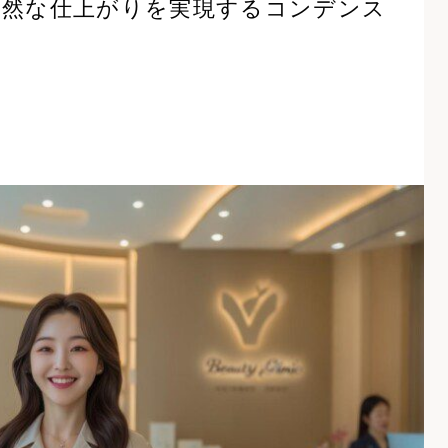
自然な仕上がりを実現するコンデンス