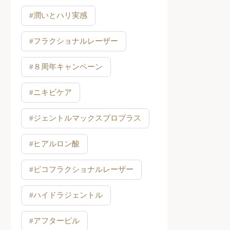
#潤いとハリ実感
#フラクショナルレーザー
#８周年キャンペーン
#ニキビケア
#ジェントルマックスプロプラス
#ヒアルロン酸
#ピコフラクショナルレーザー
#ハイドラジェントル
#アフターピル