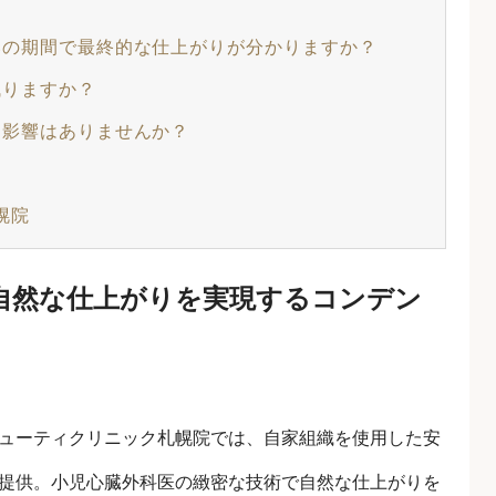
いの期間で最終的な仕上がりが分かりますか？
残りますか？
に影響はありませんか？
幌院
自然な仕上がりを実現するコンデン
ューティクリニック札幌院では、自家組織を使用した安
提供。小児心臓外科医の緻密な技術で自然な仕上がりを