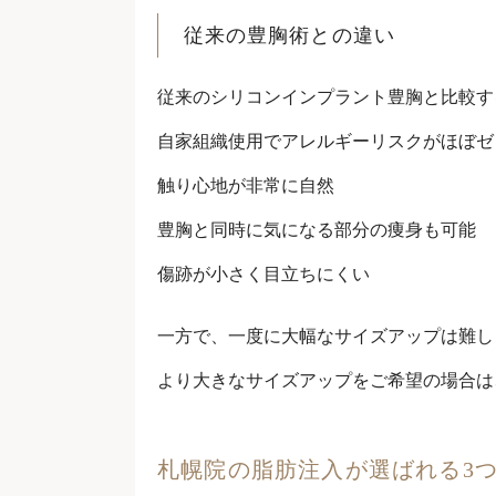
従来の豊胸術との違い
従来のシリコンインプラント豊胸と比較す
自家組織使用でアレルギーリスクがほぼゼ
触り心地が非常に自然
豊胸と同時に気になる部分の痩身も可能
傷跡が小さく目立ちにくい
一方で、一度に大幅なサイズアップは難しく
より大きなサイズアップをご希望の場合は
札幌院の脂肪注入が選ばれる3