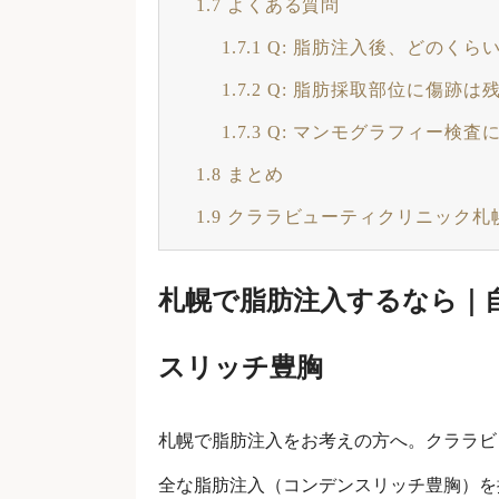
1.7
よくある質問
1.7.1
Q: 脂肪注入後、どのくら
1.7.2
Q: 脂肪採取部位に傷跡は
1.7.3
Q: マンモグラフィー検査
1.8
まとめ
1.9
クララビューティクリニック札
札幌で脂肪注入するなら｜
スリッチ豊胸
札幌で脂肪注入をお考えの方へ。クララビ
全な脂肪注入（コンデンスリッチ豊胸）を